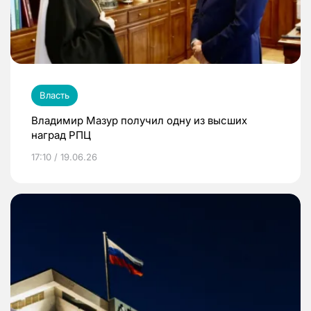
Власть
Владимир Мазур получил одну из высших
наград РПЦ
17:10 / 19.06.26