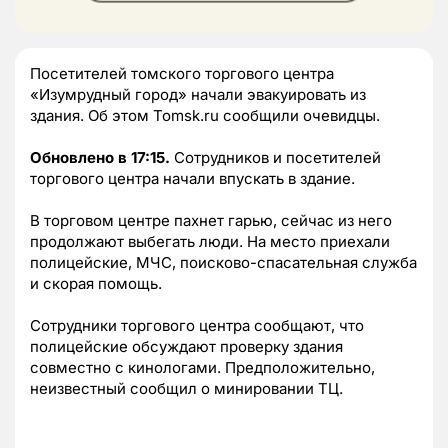
Посетителей томского торгового центра
«Изумрудный город» начали эвакуировать из
здания. Об этом Tomsk.ru сообщили очевидцы.
Обновлено в 17:15.
Сотрудников и посетителей
торгового центра начали впускать в здание.
В торговом центре пахнет гарью, сейчас из него
продолжают выбегать люди. На место приехали
полицейские, МЧС, поисково-спасательная служба
и скорая помощь.
Сотрудники торгового центра сообщают, что
полицейские обсуждают проверку здания
совместно с кинологами. Предположительно,
неизвестный сообщил о минировании ТЦ.