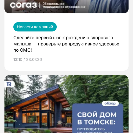
Новости компаний
Сделайте первый шаг к рождению здорового
малыша — проверьте репродуктивное здоровье
по ОМС!
13:10 / 23.07.26