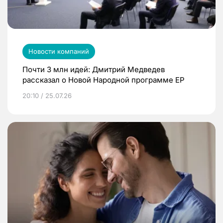
Новости компаний
Почти 3 млн идей: Дмитрий Медведев
рассказал о Новой Народной программе ЕР
20:10 / 25.07.26