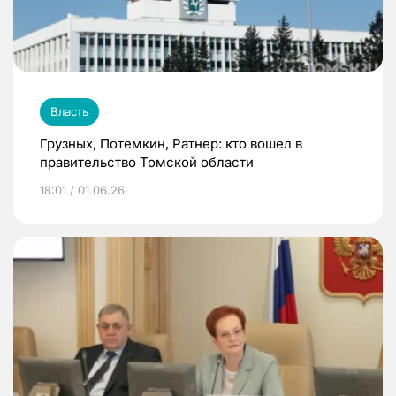
Власть
Грузных, Потемкин, Ратнер: кто вошел в
правительство Томской области
18:01 / 01.06.26