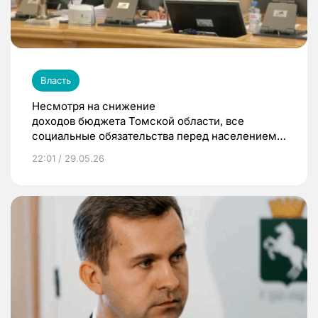
Власть
Несмотря на снижение
доходов бюджета Томской области, все
социальные обязательства перед населением
были выполнены
22:01 / 29.05.26