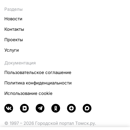
Разделы
Новости
Контакты
Проекты
Услуги
Документация
Пользовательское соглашение
Политика конфиденциальности
Использование cookie
© 1997 – 2026 Городской портал Томск.ру.
Функционирует при финансовой поддержке