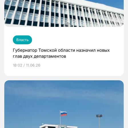
Власть
Губернатор Томской области назначил новых
глав двух департаментов
18:02 / 11.06.26