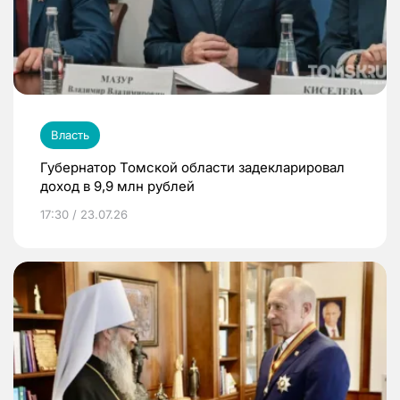
Власть
Губернатор Томской области задекларировал
доход в 9,9 млн рублей
17:30 / 23.07.26