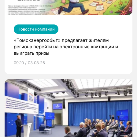
Новости компаний
«Томскэнергосбыт» предлагает жителям
региона перейти на электронные квитанции и
выиграть призы
09:10 / 03.08.26