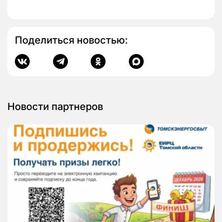
Поделиться новостью:
Новости партнеров