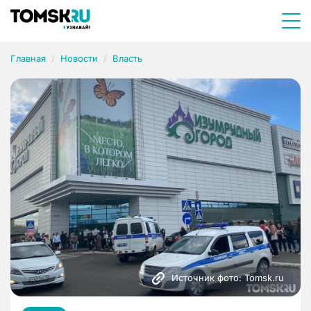
Главная
Новости
Власть
Источник фото: Tomsk.ru