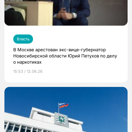
Власть
В Москве арестован экс-вице-губернатор
Новосибирской области Юрий Петухов по делу
о наркотиках
15:53 / 12.06.26