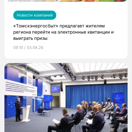
Новости компаний
«Томскэнергосбыт» предлагает жителям
региона перейти на электронные квитанции и
выиграть призы
09:10 / 03.08.26