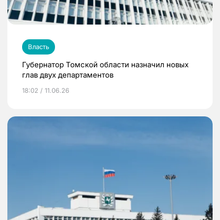
Власть
Губернатор Томской области назначил новых
глав двух департаментов
18:02 / 11.06.26