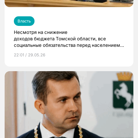
Власть
Несмотря на снижение
доходов бюджета Томской области, все
социальные обязательства перед населением
были выполнены
22:01 / 29.05.26