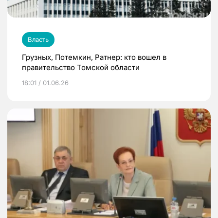
Власть
Грузных, Потемкин, Ратнер: кто вошел в
правительство Томской области
18:01 / 01.06.26