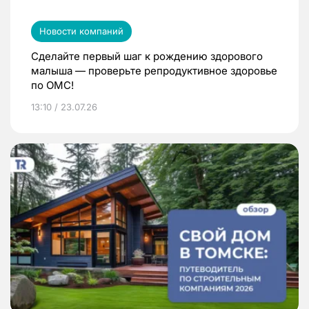
Новости компаний
Сделайте первый шаг к рождению здорового
малыша — проверьте репродуктивное здоровье
по ОМС!
13:10 / 23.07.26