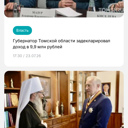
Власть
Губернатор Томской области задекларировал
доход в 9,9 млн рублей
17:30 / 23.07.26