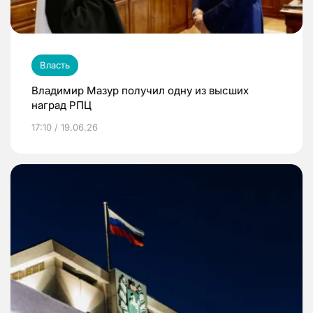
Власть
Владимир Мазур получил одну из высших
наград РПЦ
17:10 / 19.06.26