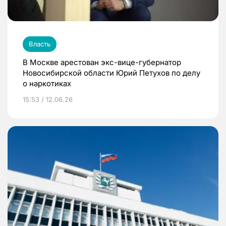
Власть
В Москве арестован экс-вице-губернатор
Новосибирской области Юрий Петухов по делу
о наркотиках
15:53 / 12.06.26