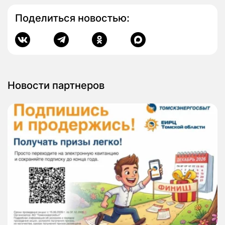
Поделиться новостью:
Новости партнеров