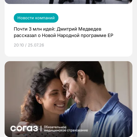
Новости компаний
Почти 3 млн идей: Дмитрий Медведев
рассказал о Новой Народной программе ЕР
20:10 / 25.07.26