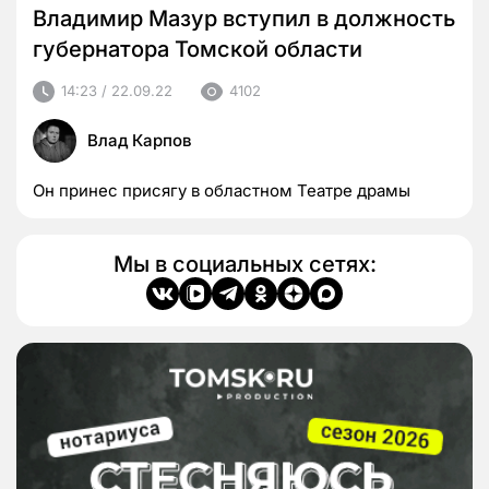
Владимир Мазур вступил в должность
губернатора Томской области
14:23 / 22.09.22
4102
Влад Карпов
Он принес присягу в областном Театре драмы
Мы в социальных сетях: