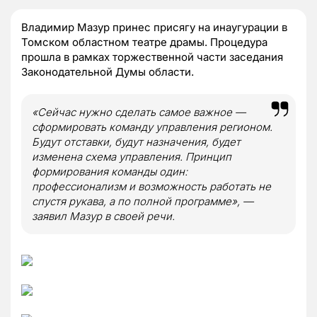
Владимир Мазур принес присягу на инаугурации в
Томском областном театре драмы. Процедура
прошла в рамках торжественной части заседания
Законодательной Думы области.
«Сейчас нужно сделать самое важное —
сформировать команду управления регионом.
Будут отставки, будут назначения, будет
изменена схема управления. Принцип
формирования команды один:
профессионализм и возможность работать не
спустя рукава, а по полной программе», —
заявил Мазур в своей речи.