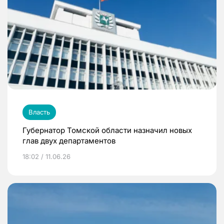
Власть
Губернатор Томской области назначил новых
глав двух департаментов
18:02 / 11.06.26