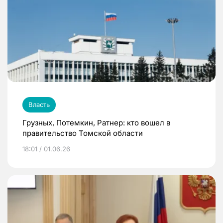
Власть
Грузных, Потемкин, Ратнер: кто вошел в
правительство Томской области
18:01 / 01.06.26