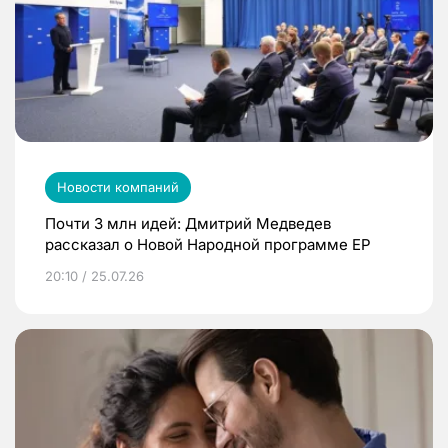
Новости компаний
Почти 3 млн идей: Дмитрий Медведев
рассказал о Новой Народной программе ЕР
20:10 / 25.07.26