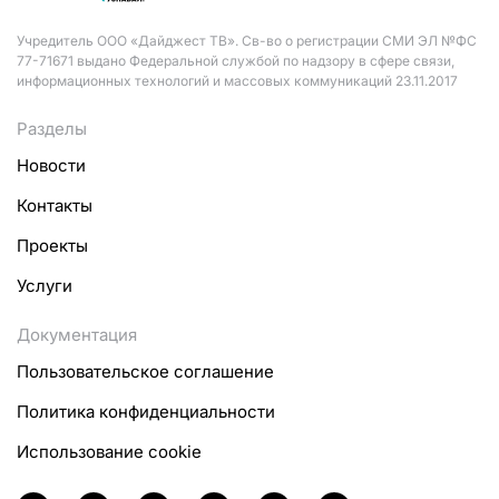
Учредитель ООО «Дайджест ТВ». Св-во о регистрации СМИ ЭЛ №ФС
77-71671 выдано Федеральной службой по надзору в сфере связи,
информационных технологий и массовых коммуникаций 23.11.2017
Разделы
Новости
Контакты
Проекты
Услуги
Документация
Пользовательское соглашение
Политика конфиденциальности
Использование cookie