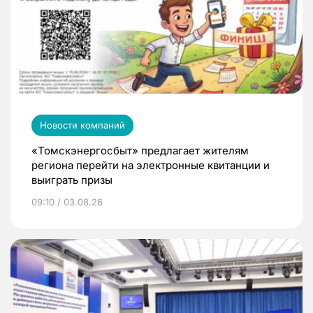
Новости компаний
«Томскэнергосбыт» предлагает жителям
региона перейти на электронные квитанции и
выиграть призы
09:10 / 03.08.26