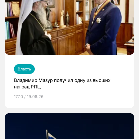
Власть
Владимир Мазур получил одну из высших
наград РПЦ
17:10 / 19.06.26