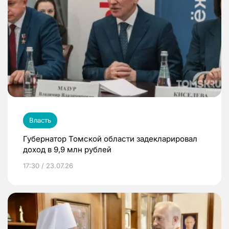
Власть
Губернатор Томской области задекларировал
доход в 9,9 млн рублей
17:30 / 23.07.26