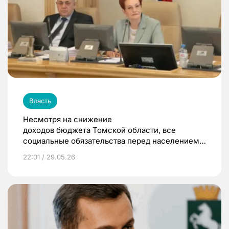
Власть
Несмотря на снижение
доходов бюджета Томской области, все
социальные обязательства перед населением
были выполнены
22:01 / 29.05.26