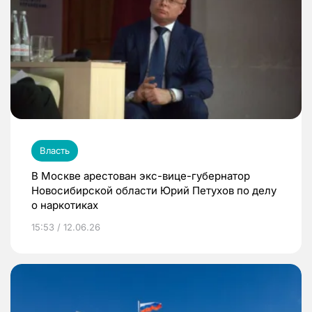
Власть
В Москве арестован экс-вице-губернатор
Новосибирской области Юрий Петухов по делу
о наркотиках
15:53 / 12.06.26