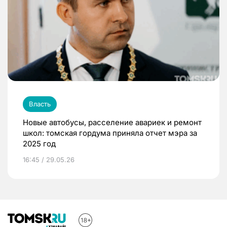
Власть
Новые автобусы, расселение авариек и ремонт
школ: томская гордума приняла отчет мэра за
2025 год
16:45 / 29.05.26