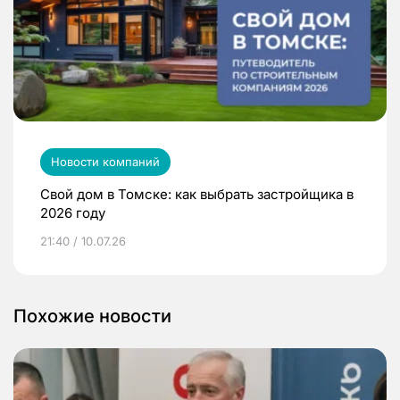
Новости компаний
Свой дом в Томске: как выбрать застройщика в
2026 году
21:40 / 10.07.26
Похожие новости