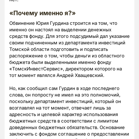
«Почему именно я?»
Обвинение Юрия Гурдина строится на том, что
именно он настоял на выделении денежных
средств фонду. Для этого подсудимый дал указание
своим подчиненным из департамента инвестиций
Томской области подготовить и подписать
распоряжение о том, чтобы деньги из областного
бюджета были выделенными именно фонду
«ТомскИнвестСервис», директором которого на
тот момент являлся Андрей Хващевский.
Но, как сообщил сам Гурдин в ходе последнего
слова, он попросту не имел на это полномочий,
поскольку департамент инвестиций, который он
возглавлял на тот момент, отвечает лишь за
адресность и целевой характер использования
бюджетных средств в соответствии с лимитом
доведенных бюджетных обязательств. Основание
заключить с фондом соглашение о предоставлении