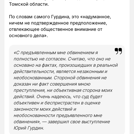
Томской области.
По словам самого Гурдина, это «надуманное,
ничем не подтвержденное предположение,
отвлекающее общественное внимание от
основного дела».
«С предъявленным мне обвинением я
полностью не согласен. Считаю, что оно не
основано на фактах, произошедших в реальной
действительности, является незаконным и
необоснованным. Стороной обвинения не
доказан ни факт совершения мною
преступления, ни объективная сторона моих
действий. Очень надеюсь, что суд будет
объективен и беспристрастен в оценке
законности моих действий и
необоснованности предъявленного мне
обвинения», — завершил свое выступление
Юрий Гурдин.