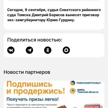
Сегодня, 9 сентября, судья Советского районного
суда Томска Дмитрий Борисов вынесет приговор
экс-замгубернатору Юрию Гурдину.
Поделиться новостью:
Новости партнеров