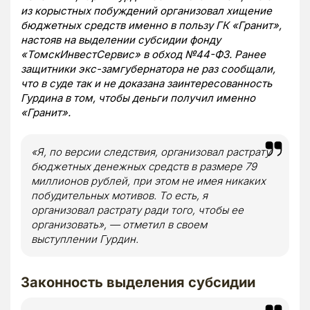
из корыстных побуждений организовал хищение
бюджетных средств именно в пользу ГК «Гранит»,
настояв на выделении субсидии фонду
«ТомскИнвестСервис» в обход №44-ФЗ. Ранее
защитники экс-замгубернатора не раз сообщали,
что в суде так и не доказана заинтересованность
Гурдина в том, чтобы деньги получил именно
«Гранит».
«Я, по версии следствия, организовал растрату
бюджетных денежных средств в размере 79
миллионов рублей, при этом не имея никаких
побудительных мотивов. То есть, я
организовал растрату ради того, чтобы ее
организовать», — отметил в своем
выступлении Гурдин.
Законность выделения субсидии