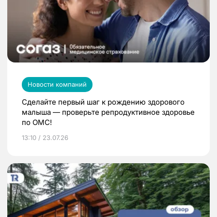
Новости компаний
Сделайте первый шаг к рождению здорового
малыша — проверьте репродуктивное здоровье
по ОМС!
13:10 / 23.07.26