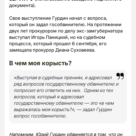
документа).
Свое выступление Гурдин начал с вопроса,
который он задал гособвинителю. На протяжении
двух лет прокурором по делу экс-замгубернатора
выступал Игорь Паницкий, но на судебном
процессе, который прошел 6 сентября, его
замещала прокурор Диана Суховеева.
В чем моя корысть?
«Выступая в судебных прениях, я адресовал
ряд вопросов государственному обвинителю и
попросил его ответить на них. Одним из тех
вопросов, который я адресовал
государственному обвинителю — это «в чем
выражалась моя корысть?», — задал Гурдин
вопрос гособвинителю.
Напомним, Юрий Гурдин обвиняется в том, что он