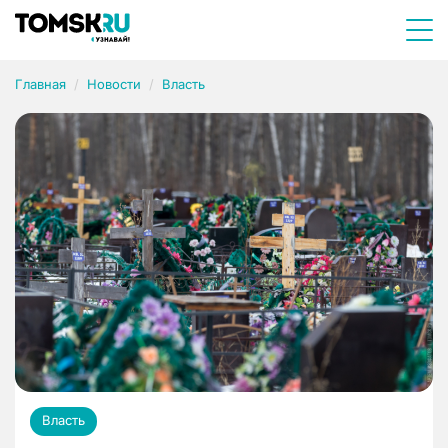
Главная
Новости
Власть
Власть