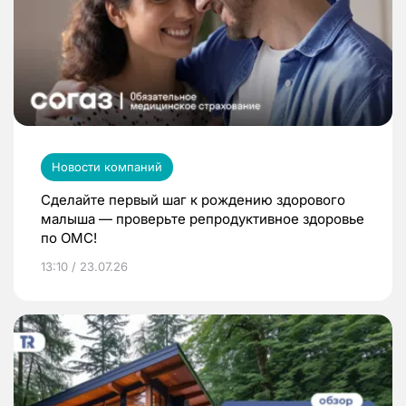
Новости компаний
Сделайте первый шаг к рождению здорового
малыша — проверьте репродуктивное здоровье
по ОМС!
13:10 / 23.07.26