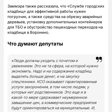
Заммэра также рассказала, что «Службе городских
кладбищ» для эффективной работы нужен
погрузчик, а также средства на обрезку аварийных
деревьев, установку дополнительных контейнеров
для ТБО и обустройство пешеходных переходов на
кладбище в Воронино.
Что думают депутаты
«Люди должны уходить с почетом и
уважением. Это не та сфера, на которой нужно
экономить. Надо и на содержание кладбищ
выделять больше денег, и на закупку
спецтехники. КСО оказывает гарантированные
услуги захоронения, в том числе людям, у
которых нет родственников. Это еще и в
какой-то мере сдерживает неумеренное
завышение цен, а коммерческие предприятия
будут ориентироваться на муниципальные. И,