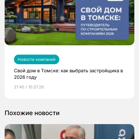
Новости компаний
Свой дом в Томске: как выбрать застройщика в
2026 году
21:40 / 10.07.26
Похожие новости