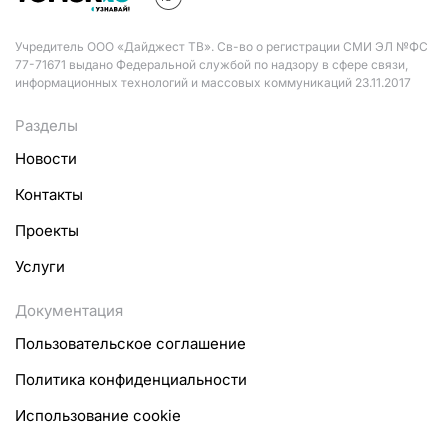
Учредитель ООО «Дайджест ТВ». Св-во о регистрации СМИ ЭЛ №ФС
77-71671 выдано Федеральной службой по надзору в сфере связи,
информационных технологий и массовых коммуникаций 23.11.2017
Разделы
Новости
Контакты
Проекты
Услуги
Документация
Пользовательское соглашение
Политика конфиденциальности
Использование cookie