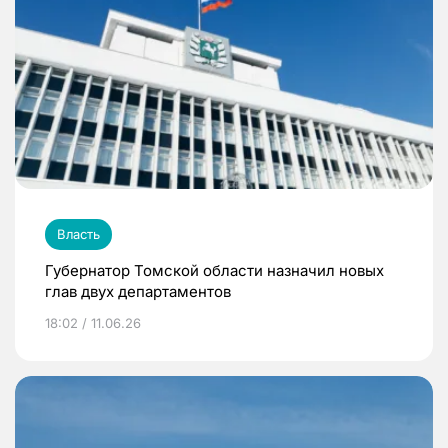
Власть
Губернатор Томской области назначил новых
глав двух департаментов
18:02 / 11.06.26