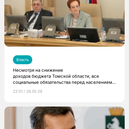
Власть
Несмотря на снижение
доходов бюджета Томской области, все
социальные обязательства перед населением
были выполнены
22:01 / 29.05.26