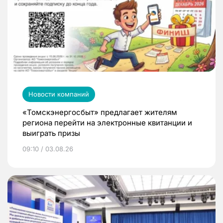
Новости компаний
«Томскэнергосбыт» предлагает жителям
региона перейти на электронные квитанции и
выиграть призы
09:10 / 03.08.26