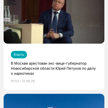
Власть
В Москве арестован экс-вице-губернатор
Новосибирской области Юрий Петухов по делу
о наркотиках
15:53 / 12.06.26