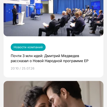
Новости компаний
Почти 3 млн идей: Дмитрий Медведев
рассказал о Новой Народной программе ЕР
20:10 / 25.07.26