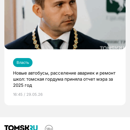
Власть
Новые автобусы, расселение авариек и ремонт
школ: томская гордума приняла отчет мэра за
2025 год
16:45 / 29.05.26