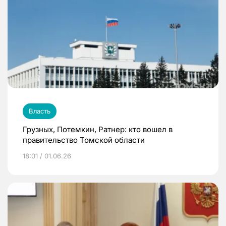
Власть
Грузных, Потемкин, Ратнер: кто вошел в
правительство Томской области
18:01 / 01.06.26