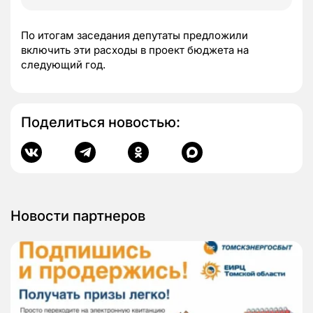
По итогам заседания депутаты предложили
включить эти расходы в проект бюджета на
следующий год.
Поделиться новостью:
Новости партнеров