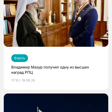
Власть
Владимир Мазур получил одну из высших
наград РПЦ
17:10 / 19.06.26