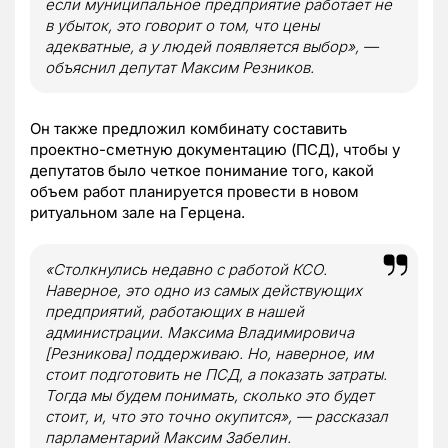
если муниципальное предприятие работает не
в убыток, это говорит о том, что цены
адекватные, а у людей появляется выбор», —
объяснил депутат Максим Резников.
Он также предложил комбинату составить
проектно-сметную документацию (ПСД), чтобы у
депутатов было четкое понимание того, какой
объем работ планируется провести в новом
ритуальном зале на Герцена.
«Столкнулись недавно с работой КСО.
Наверное, это одно из самых действующих
предприятий, работающих в нашей
администрации. Максима Владимировича
[Резникова] поддерживаю. Но, наверное, им
стоит подготовить не ПСД, а показать затраты.
Тогда мы будем понимать, сколько это будет
стоит, и, что это точно окупится», — рассказал
парламентарий Максим Забелин.