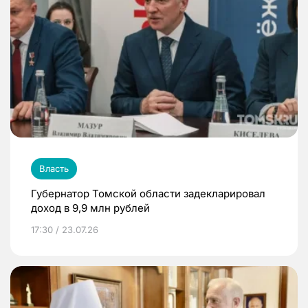
Власть
Губернатор Томской области задекларировал
доход в 9,9 млн рублей
17:30 / 23.07.26