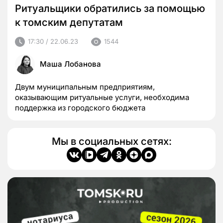
Ритуальщики обратились за помощью
к томским депутатам
17:30 / 22.06.23
1544
Маша Лобанова
Двум муниципальным предприятиям,
оказывающим ритуальные услуги, необходима
поддержка из городского бюджета
Мы в социальных сетях: