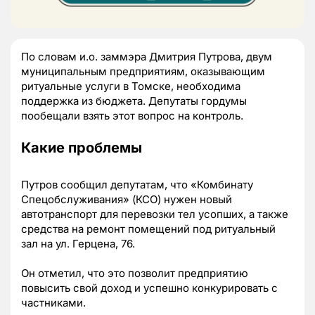
По словам и.о. заммэра Дмитрия Путрова, двум
муниципальным предприятиям, оказывающим
ритуальные услуги в Томске, необходима
поддержка из бюджета. Депутаты гордумы
пообещали взять этот вопрос на контроль.
Какие проблемы
Путров сообщил депутатам, что «Комбинату
Спецобслуживания» (КСО) нужен новый
автотранспорт для перевозки тел усопших, а также
средства на ремонт помещений под ритуальный
зал на ул. Герцена, 76.
Он отметил, что это позволит предприятию
повысить свой доход и успешно конкурировать с
частниками.