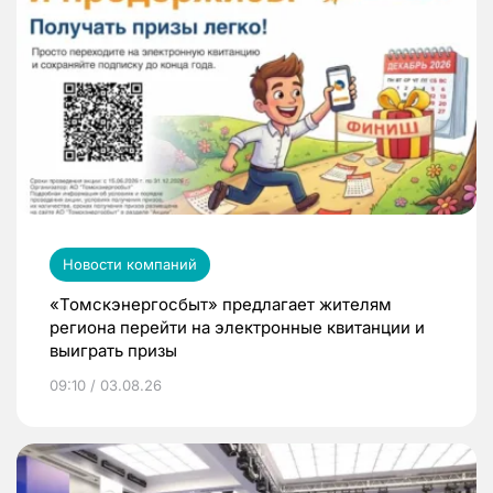
Новости компаний
«Томскэнергосбыт» предлагает жителям
региона перейти на электронные квитанции и
выиграть призы
09:10 / 03.08.26