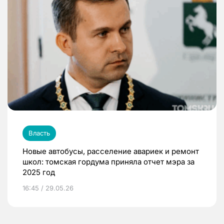
Власть
Новые автобусы, расселение авариек и ремонт
школ: томская гордума приняла отчет мэра за
2025 год
16:45 / 29.05.26