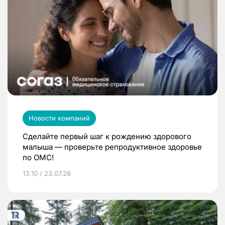
Новости компаний
Сделайте первый шаг к рождению здорового
малыша — проверьте репродуктивное здоровье
по ОМС!
13:10 / 23.07.26