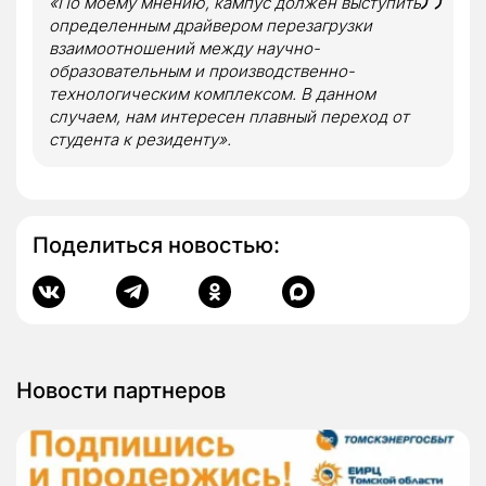
«По моему мнению, кампус должен выступить
определенным драйвером перезагрузки
взаимоотношений между научно-
образовательным и производственно-
технологическим комплексом. В данном
случаем, нам интересен плавный переход от
студента к резиденту».
Поделиться новостью:
Новости партнеров