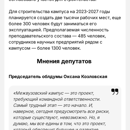
Для строительства кампуса на 2023-2027 годы
планируется создать две тысячи рабочих мест, еще
более 300 человек будут заниматься его
эксплуатацией. Предполагаемая численность
преподавательского состава — 485 человек,
сотрудников научных предприятий рядом с
кампусом — более 1300 человек.
Мнения депутатов
Председатель облдумы Оксана Козловская
«Межвузовский кампус — это проект,
требующий командной ответственности.
Самый трудный этап — это начало. И,
наверное, сегодня предусмотреть все риски,
которые существуют, невозможно. Но, я
думаю, мы все едины в том, что это проект,
который обеспечит будущее и развитие