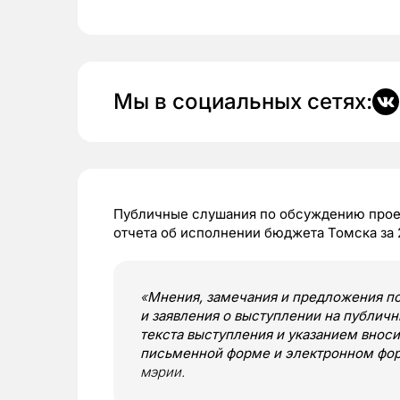
Мы в социальных сетях:
Публичные слушания по обсуждению прое
отчета об исполнении бюджета Томска за 
«
Мнения, замечания и предложения п
и заявления о выступлении на публич
текста выступления и указанием вно
письменной форме и электронном фо
мэрии.