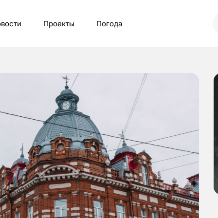
вости
Проекты
Погода