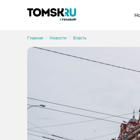
Рубрики
Но
Главная
Новости
Власть