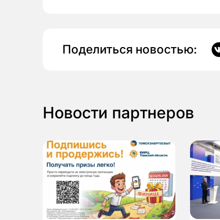
Поделиться новостью:
Новости партнеров