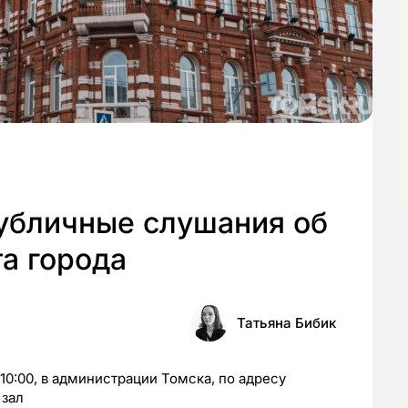
публичные слушания об
а города
Татьяна Бибик
 10:00, в администрации Томска, по адресу
 зал