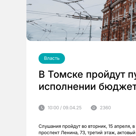
Власть
В Томске пройдут 
исполнении бюджет
10:00 / 09.04.25
2360
Слушания пройдут во вторник, 15 апреля, в
проспект Ленина, 73, третий этаж, актовый