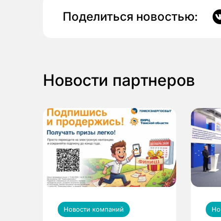
Поделиться новостью:
Новости партнеров
Новости компаний
Но