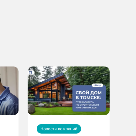
Новости компаний