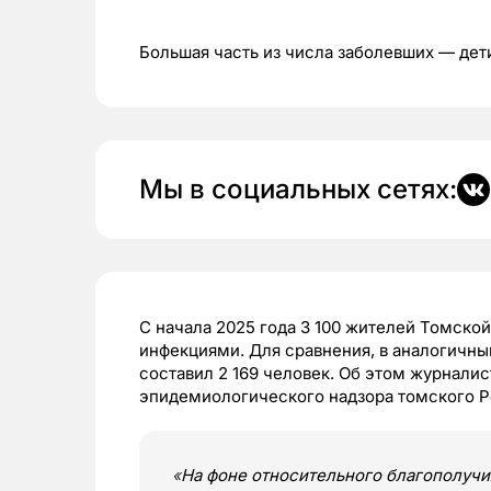
Большая часть из числа заболевших — дет
Мы в социальных сетях:
С начала 2025 года 3 100 жителей Томск
инфекциями. Для сравнения, в аналогичны
составил 2 169 человек. Об этом журнали
эпидемиологического надзора томского Р
«
На фоне относительного благополуч