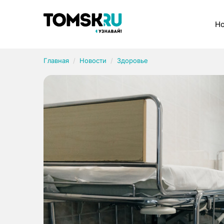
Рубрики
Но
Главная
Новости
Здоровье