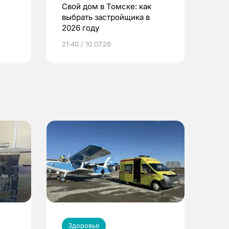
Свой дом в Томске: как
выбрать застройщика в
2026 году
ье
21:40 / 10.07.26
Здоровье