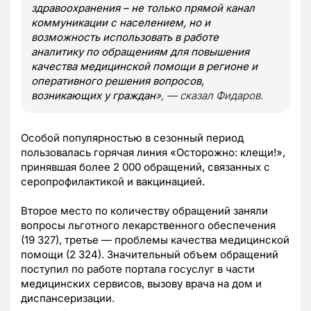
здравоохранения – не только прямой канал
коммуникации с населением, но и
возможность использовать в работе
аналитику по обращениям для повышения
качества медицинской помощи в регионе и
оперативного решения вопросов,
возникающих у граждан
», — сказал Фидаров.
Особой популярностью в сезонный период
пользовалась горячая линия «Осторожно: клещи!»,
принявшая более 2 000 обращений, связанных с
серопрофилактикой и вакцинацией.
Второе место по количеству обращений заняли
вопросы льготного лекарственного обеспечения
(19 327), третье — проблемы качества медицинской
помощи (2 324). Значительный объем обращений
поступил по работе портала госуслуг в части
медицинских сервисов, вызову врача на дом и
диспансеризации.