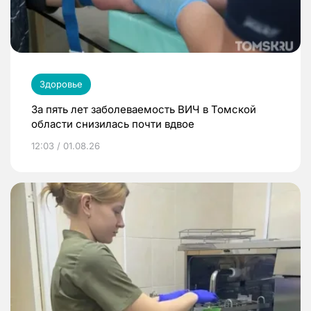
Здоровье
За пять лет заболеваемость ВИЧ в Томской
области снизилась почти вдвое
12:03 / 01.08.26