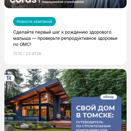
Новости компаний
Сделайте первый шаг к рождению здорового
малыша — проверьте репродуктивное здоровье
по ОМС!
13:10 / 23.07.26