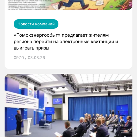
Новости компаний
«Томскэнергосбыт» предлагает жителям
региона перейти на электронные квитанции и
выиграть призы
09:10 / 03.08.26