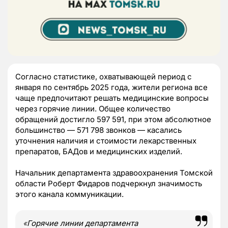
Согласно статистике, охватывающей период с
января по сентябрь 2025 года, жители региона все
чаще предпочитают решать медицинские вопросы
через горячие линии. Общее количество
обращений достигло 597 591, при этом абсолютное
большинство — 571 798 звонков — касались
уточнения наличия и стоимости лекарственных
препаратов, БАДов и медицинских изделий.
Начальник департамента здравоохранения Томской
области Роберт Фидаров подчеркнул значимость
этого канала коммуникации.
«
Горячие линии департамента