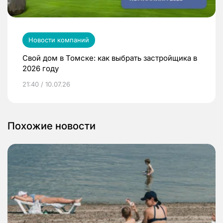
Новости компаний
Свой дом в Томске: как выбрать застройщика в
2026 году
21:40 / 10.07.26
Похожие новости