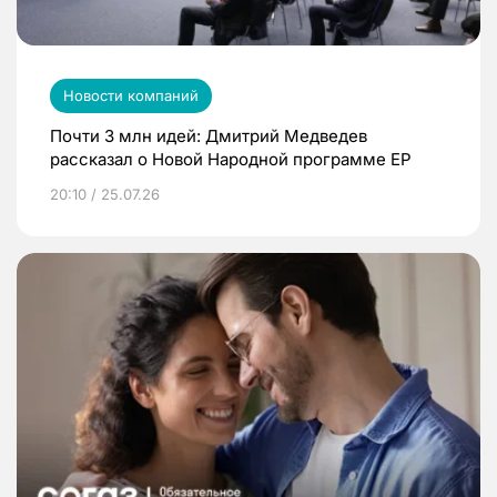
Новости компаний
Почти 3 млн идей: Дмитрий Медведев
рассказал о Новой Народной программе ЕР
20:10 / 25.07.26