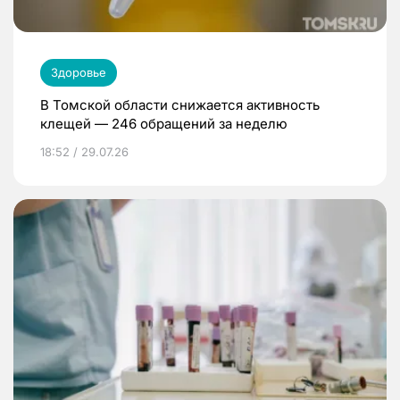
Здоровье
В Томской области снижается активность
клещей — 246 обращений за неделю
18:52 / 29.07.26