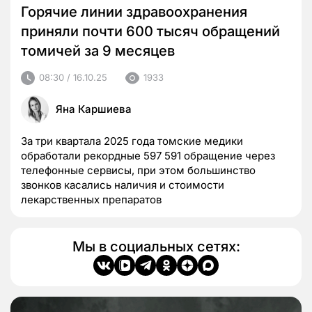
Горячие линии здравоохранения
приняли почти 600 тысяч обращений
томичей за 9 месяцев
08:30 / 16.10.25
1933
Яна Каршиева
За три квартала 2025 года томские медики
обработали рекордные 597 591 обращение через
телефонные сервисы, при этом большинство
звонков касались наличия и стоимости
лекарственных препаратов
Мы в социальных сетях: