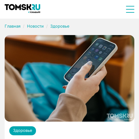
Главная
Новости
Здоровье
Здоровье