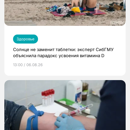
Здоровье
Солнце не заменит таблетки: эксперт СибГМУ
объяснила парадокс усвоения витамина D
13:00 / 06.08.26