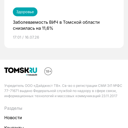
Здоровье
Заболеваемость ВИЧ в Томской области
снизилась на 11,6%
17:01 / 16.07.26
Учредитель ООО «Дайджест ТВ». Св-во о регистрации СМИ ЭЛ №ФС
77-71671 выдано Федеральной службой по надзору в сфере связи,
информационных технологий и массовых коммуникаций 23.11.2017
Разделы
Новости
Контакты