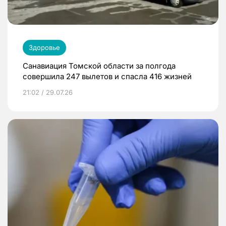
Здоровье
Санавиация Томской области за полгода
совершила 247 вылетов и спасла 416 жизней
21:02 / 29.07.26