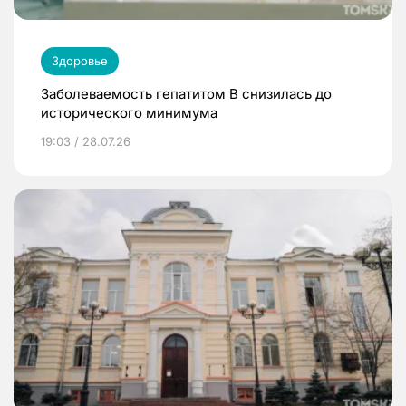
Здоровье
Заболеваемость гепатитом В снизилась до
исторического минимума
19:03 / 28.07.26