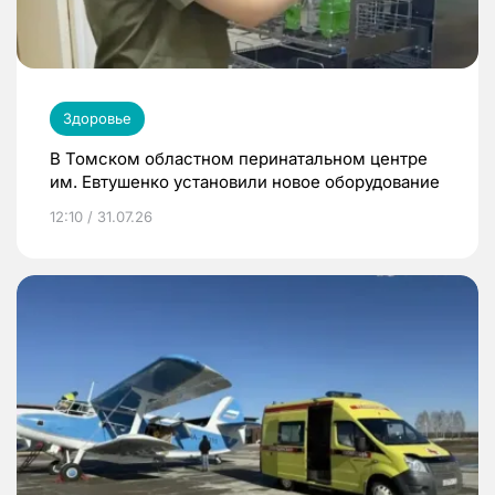
Здоровье
В Томском областном перинатальном центре
им. Евтушенко установили новое оборудование
12:10 / 31.07.26