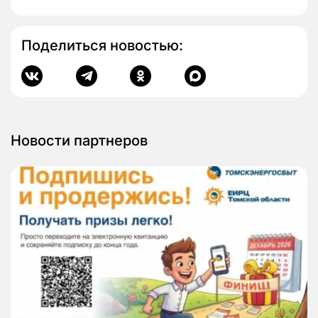
Поделиться новостью:
Новости партнеров