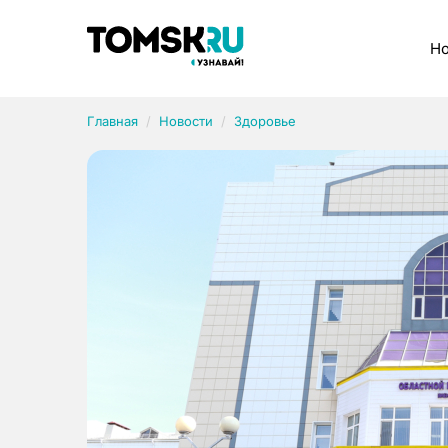
Рубрики
Но
Главная
Новости
Здоровье