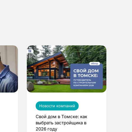
Новости компаний
Свой дом в Томске: как
выбрать застройщика в
2026 году