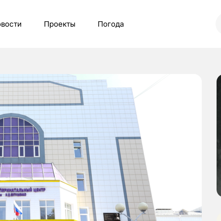
вости
Проекты
Погода