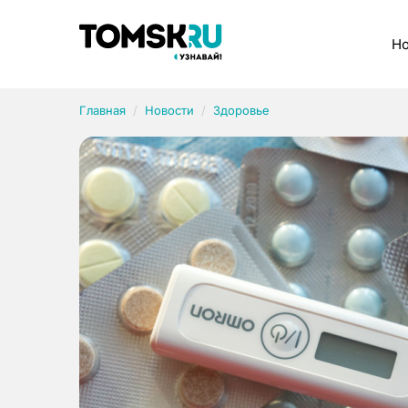
Рубрики
Но
Главная
Новости
Здоровье