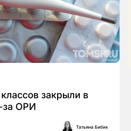
классов закрыли в
-за ОРИ
Татьяна Бибик