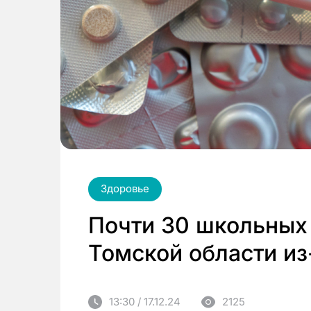
Здоровье
Почти 30 школьных 
Томской области из
13:30 / 17.12.24
2125