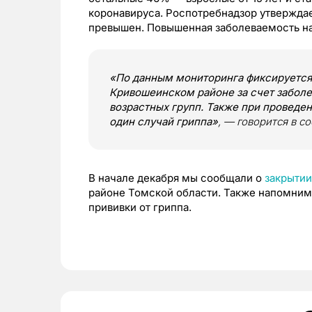
коронавируса. Роспотребнадзор утверждае
превышен. Повышенная заболеваемость на
«По данным мониторинга фиксируется
Кривошеинском районе за счет заболе
возрастных групп. Также при проведе
один случай гриппа»
, — говорится в с
В начале декабря мы сообщали о
закрытии
районе Томской области. Также напомним
прививки от гриппа.