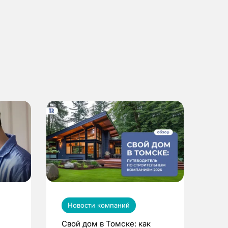
Новости компаний
Свой дом в Томске: как