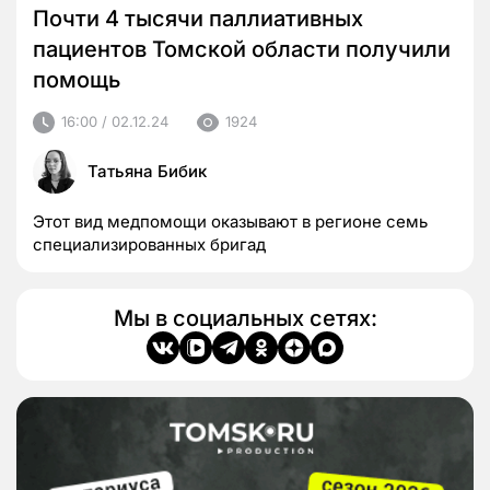
Почти 4 тысячи паллиативных
пациентов Томской области получили
помощь
16:00 / 02.12.24
1924
Татьяна Бибик
Этот вид медпомощи оказывают в регионе семь
специализированных бригад
Мы в социальных сетях: