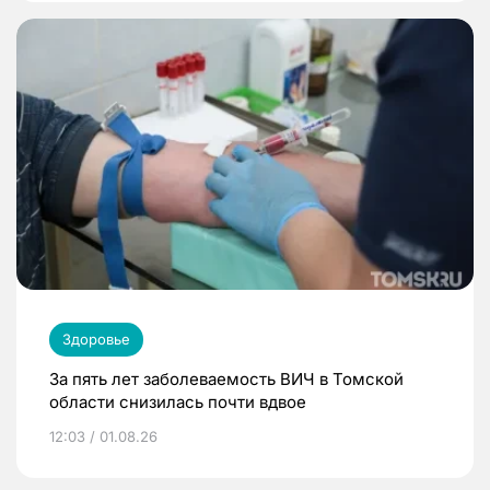
Здоровье
За пять лет заболеваемость ВИЧ в Томской
области снизилась почти вдвое
12:03 / 01.08.26