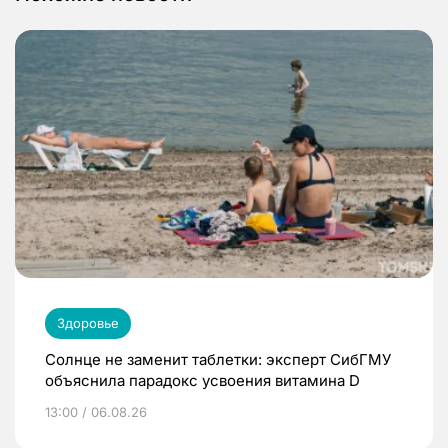
Здоровье
Солнце не заменит таблетки: эксперт СибГМУ
объяснила парадокс усвоения витамина D
13:00 / 06.08.26