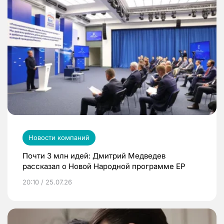
Новости компаний
Почти 3 млн идей: Дмитрий Медведев
рассказал о Новой Народной программе ЕР
20:10 / 25.07.26