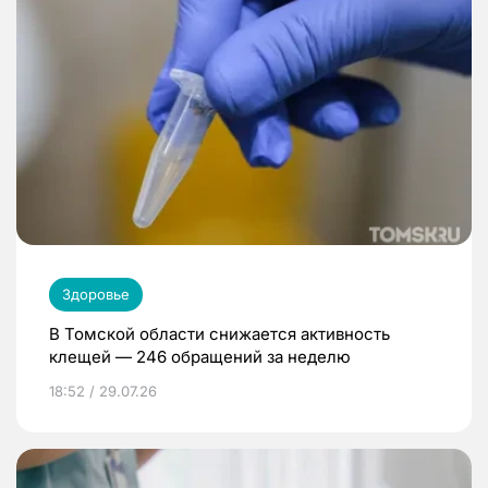
Здоровье
В Томской области снижается активность
клещей — 246 обращений за неделю
18:52 / 29.07.26