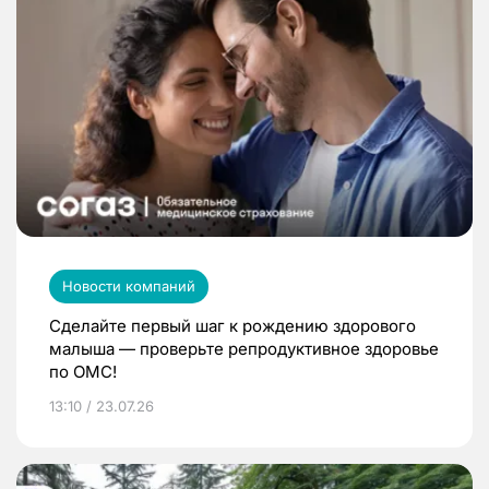
Новости компаний
Сделайте первый шаг к рождению здорового
малыша — проверьте репродуктивное здоровье
по ОМС!
13:10 / 23.07.26