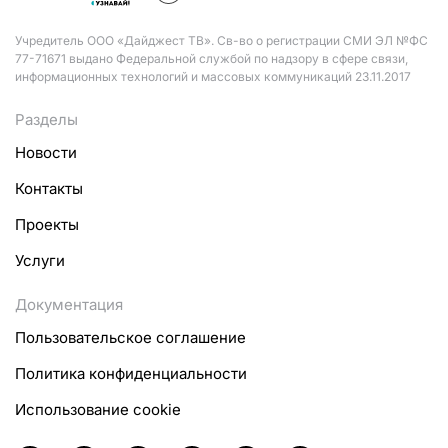
Учредитель ООО «Дайджест ТВ». Св-во о регистрации СМИ ЭЛ №ФС
77-71671 выдано Федеральной службой по надзору в сфере связи,
информационных технологий и массовых коммуникаций 23.11.2017
Разделы
Новости
Контакты
Проекты
Услуги
Документация
Пользовательское соглашение
Политика конфиденциальности
Использование cookie