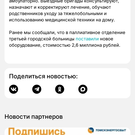
амбулаторно. Выездные бригады консультируют,
назначают и корректируют лечение, обучают
родственников уходу за тяжелобольными и
использованию медицинской техники на дому.
Ранее мы сообщали, что в паллиативное отделение
третьей городской больницы
поставили
новое
оборудование, стоимостью 2,6 миллиона рублей.
Поделиться новостью:
Новости партнеров