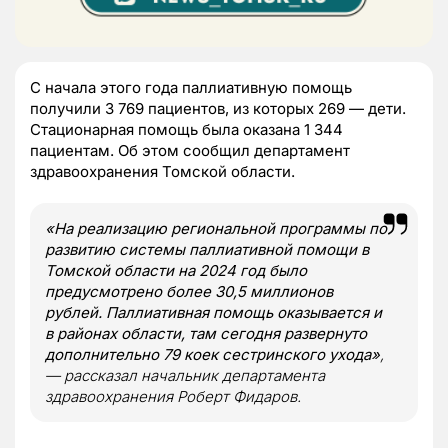
С начала этого года паллиативную помощь
получили 3 769 пациентов, из которых 269 — дети.
Стационарная помощь была оказана 1 344
пациентам. Об этом сообщил департамент
здравоохранения Томской области.
«На реализацию региональной программы по
развитию системы паллиативной помощи в
Томской области на 2024 год было
предусмотрено более 30,5 миллионов
рублей. Паллиативная помощь оказывается и
в районах области, там сегодня развернуто
дополнительно 79 коек сестринского ухода»
,
— рассказал начальник департамента
здравоохранения Роберт Фидаров.