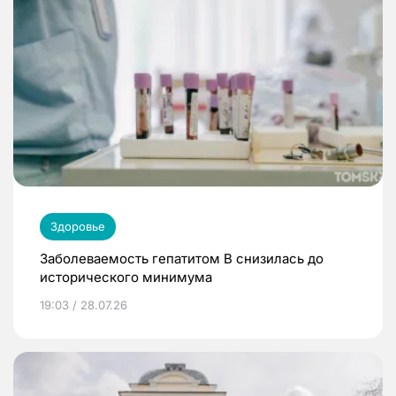
Здоровье
Заболеваемость гепатитом В снизилась до
исторического минимума
19:03 / 28.07.26