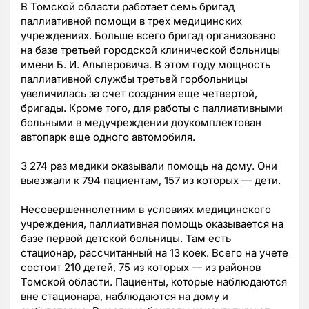
В Томской области работает семь бригад
паллиативной помощи в трех медицинских
учреждениях. Больше всего бригад организовано
на базе третьей городской клинической больницы
имени Б. И. Альперовича. В этом году мощность
паллиативной службы третьей горбольницы
увеличилась за счет создания еще четвертой,
бригады. Кроме того, для работы с паллиативными
больными в медучреждении доукомплектован
автопарк еще одного автомобиля.
3 274 раз медики оказывали помощь на дому. Они
выезжали к 794 пациентам, 157 из которых — дети.
Несовершеннолетним в условиях медицинского
учреждения, паллиативная помощь оказывается на
базе первой детской больницы. Там есть
стационар, рассчитанный на 13 коек. Всего на учете
состоит 210 детей, 75 из которых — из районов
Томской области. Пациенты, которые наблюдаются
вне стационара, наблюдаются на дому и