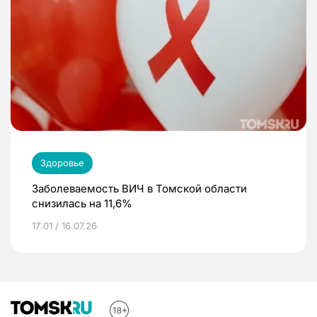
Здоровье
Заболеваемость ВИЧ в Томской области
снизилась на 11,6%
17:01 / 16.07.26