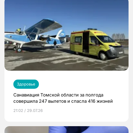
Здоровье
Санавиация Томской области за полгода
совершила 247 вылетов и спасла 416 жизней
21:02 / 29.07.26