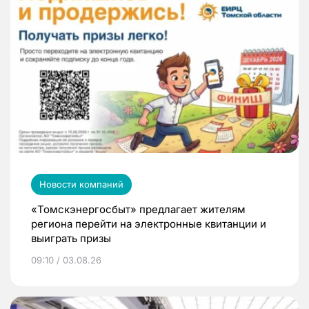
Новости компаний
«Томскэнергосбыт» предлагает жителям
региона перейти на электронные квитанции и
выиграть призы
09:10 / 03.08.26