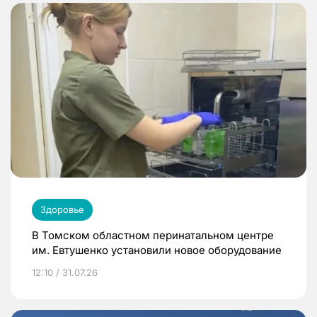
Здоровье
В Томском областном перинатальном центре
им. Евтушенко установили новое оборудование
12:10 / 31.07.26