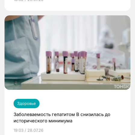
Здоровье
Заболеваемость гепатитом В снизилась до
исторического минимума
19:03 / 28.07.26