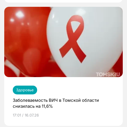
Здоровье
Заболеваемость ВИЧ в Томской области
снизилась на 11,6%
17:01 / 16.07.26