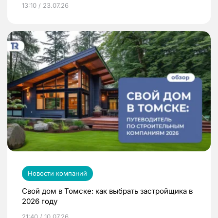
13:10 / 23.07.26
Новости компаний
Свой дом в Томске: как выбрать застройщика в
2026 году
21:40 / 10.07.26