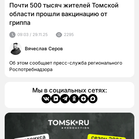
Почти 500 тысяч жителей Томской
области прошли вакцинацию от
гриппа
09:03 / 29.11.25
2295
Вячеслав Серов
Об этом сообщает пресс-служба регионального
Роспотребнадзора
Мы в социальных сетях: