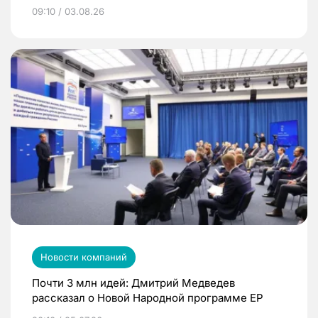
09:10 / 03.08.26
Новости компаний
Почти 3 млн идей: Дмитрий Медведев
рассказал о Новой Народной программе ЕР