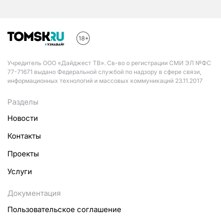
Учредитель ООО «Дайджест ТВ». Св-во о регистрации СМИ ЭЛ №ФС
77-71671 выдано Федеральной службой по надзору в сфере связи,
информационных технологий и массовых коммуникаций 23.11.2017
Разделы
Новости
Контакты
Проекты
Услуги
Документация
Пользовательское соглашение