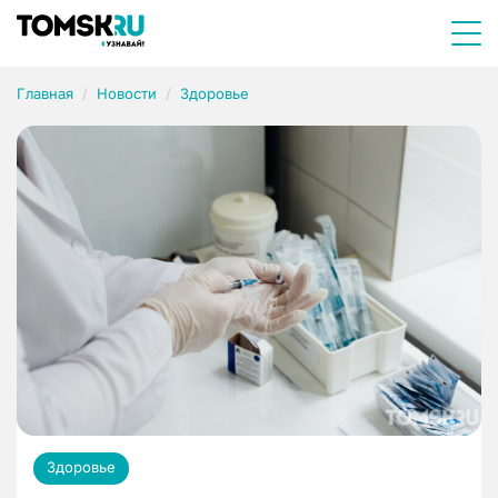
Главная
Новости
Здоровье
Здоровье