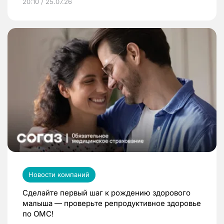
20:10 / 25.07.26
Новости компаний
Сделайте первый шаг к рождению здорового
малыша — проверьте репродуктивное здоровье
по ОМС!