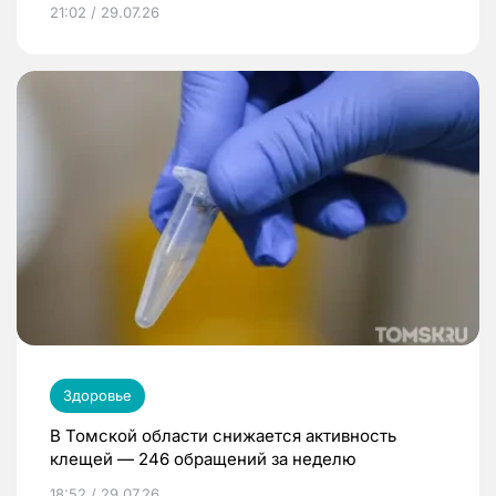
21:02 / 29.07.26
Здоровье
В Томской области снижается активность
клещей — 246 обращений за неделю
18:52 / 29.07.26