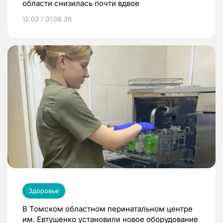
области снизилась почти вдвое
12:03 / 01.08.26
Здоровье
В Томском областном перинатальном центре
им. Евтушенко установили новое оборудование