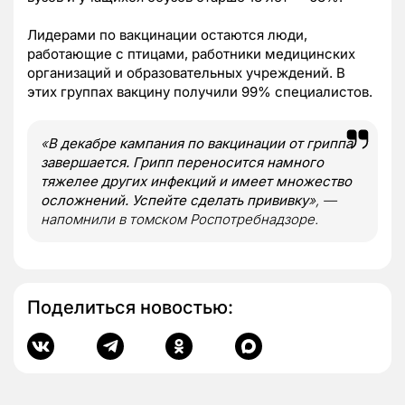
Лидерами по вакцинации остаются люди,
работающие с птицами, работники медицинских
организаций и образовательных учреждений. В
этих группах вакцину получили 99% специалистов.
«
В декабре кампания по вакцинации от гриппа
завершается. Грипп переносится намного
тяжелее других инфекций и имеет множество
осложнений. Успейте сделать прививку
», —
напомнили в томском Роспотребнадзоре.
Поделиться новостью: