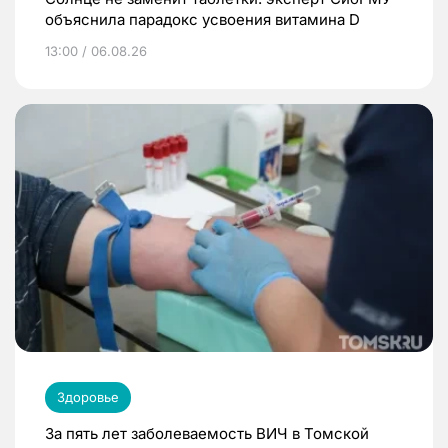
объяснила парадокс усвоения витамина D
13:00 / 06.08.26
Здоровье
За пять лет заболеваемость ВИЧ в Томской