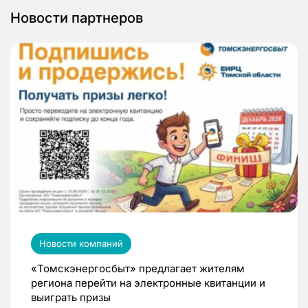
Новости партнеров
Новости компаний
«Томскэнергосбыт» предлагает жителям
региона перейти на электронные квитанции и
выиграть призы