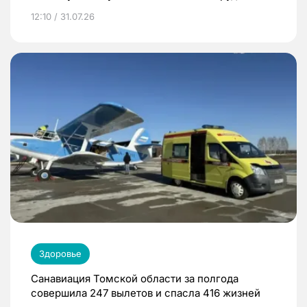
12:10 / 31.07.26
Здоровье
Санавиация Томской области за полгода
совершила 247 вылетов и спасла 416 жизней