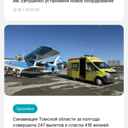
им. Евтушенко установили новое оборудование
12:10 / 31.07.26
Здоровье
Санавиация Томской области за полгода
совершила 247 вылетов и спасла 416 жизней