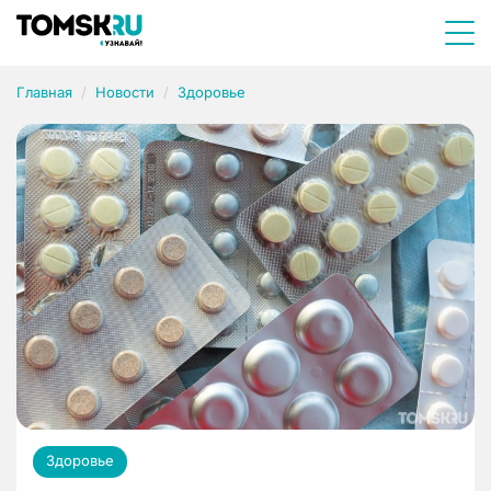
Главная
Новости
Здоровье
Здоровье