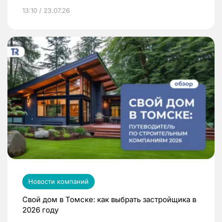
13:10 / 23.07.26
Новости компаний
Свой дом в Томске: как выбрать застройщика в
2026 году