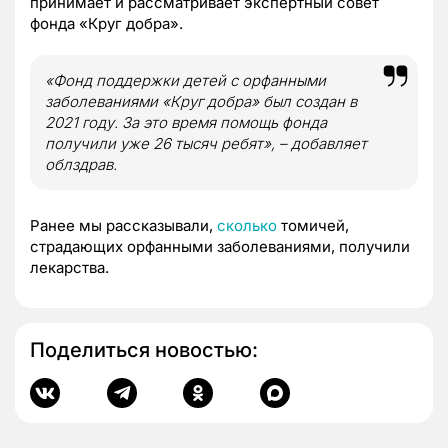
принимает и рассматривает экспертный совет
фонда «Круг добра».
«Фонд поддержки детей с орфанными
заболеваниями «Круг добра» был создан в
2021 году. За это время помощь фонда
получили уже 26 тысяч ребят», – добавляет
облздрав.
Ранее мы рассказывали,
сколько
томичей,
страдающих орфанными заболеваниями, получили
лекарства.
Поделиться новостью: