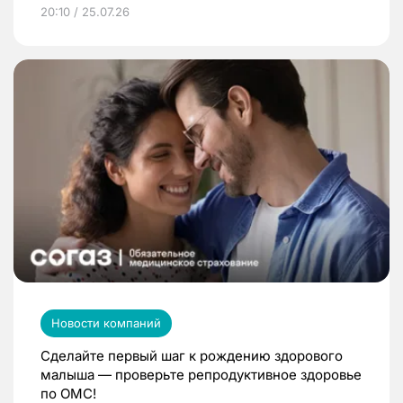
20:10 / 25.07.26
Новости компаний
Сделайте первый шаг к рождению здорового
малыша — проверьте репродуктивное здоровье
по ОМС!