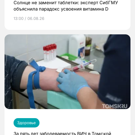
Солнце не заменит таблетки: эксперт СибГМУ
объяснила парадокс усвоения витамина D
13:00 / 06.08.26
Здоровье
За пять лет заболеваемость ВИЧ в Томской