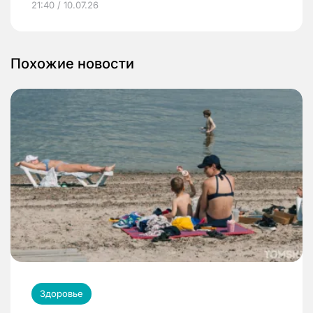
21:40 / 10.07.26
Похожие новости
Здоровье