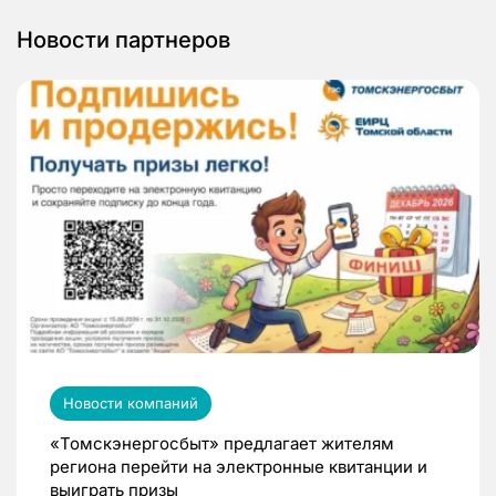
Новости партнеров
Новости компаний
«Томскэнергосбыт» предлагает жителям
региона перейти на электронные квитанции и
выиграть призы