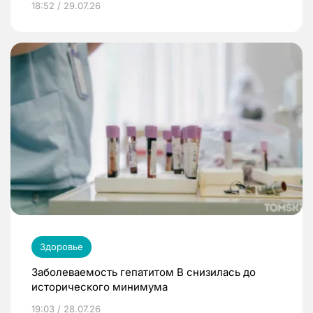
18:52 / 29.07.26
Здоровье
Заболеваемость гепатитом В снизилась до
исторического минимума
19:03 / 28.07.26