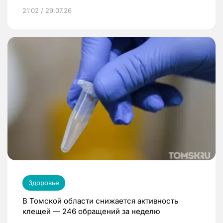
21:02 / 29.07.26
Здоровье
В Томской области снижается активность
клещей — 246 обращений за неделю