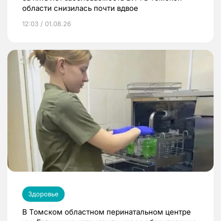
области снизилась почти вдвое
12:03 / 01.08.26
Здоровье
В Томском областном перинатальном центре