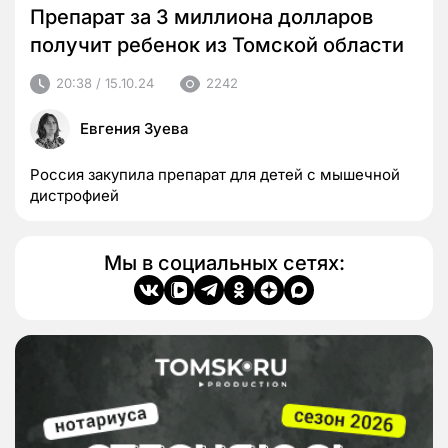
Препарат за 3 миллиона долларов
получит ребенок из Томской области
20:38 / 15.10.24
2242
Евгения Зуева
Россия закупила препарат для детей с мышечной
дистрофией
Мы в социальных сетях: