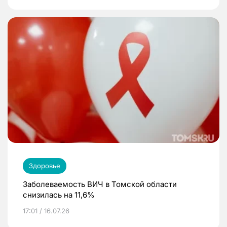
Здоровье
Заболеваемость ВИЧ в Томской области
снизилась на 11,6%
17:01 / 16.07.26