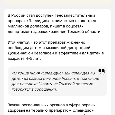
В России стал доступен генозаместительный
препарат «Элевидис» стоимостью около трех
миллионов долларов, пишет в соцсетях
департамент здравоохранения Томской области.
Уточняется, что этот препарат жизненно
необходим детям с мышечной дистрофией
Дюшенна: он безопасен и эффективен для детей в
возрасте 4-5 лет.
«С конца июня «Элевидис» закуплен для 43
детей из разных регионов России, в том числе
для мальчика Никиты из Томской области», –
говорится в сообщении.
Заявки региональных органов в сфере охраны
здоровья на терапию препаратом Элевидис»