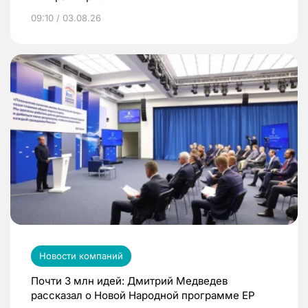
09:10 / 03.08.26
Новости компаний
Почти 3 млн идей: Дмитрий Медведев
рассказал о Новой Народной программе ЕР