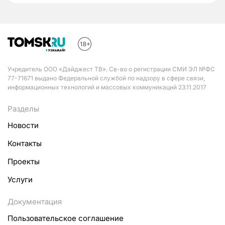
Учредитель ООО «Дайджест ТВ». Св-во о регистрации СМИ ЭЛ №ФС
77-71671 выдано Федеральной службой по надзору в сфере связи,
информационных технологий и массовых коммуникаций 23.11.2017
Разделы
Новости
Контакты
Проекты
Услуги
Документация
Пользовательское соглашение