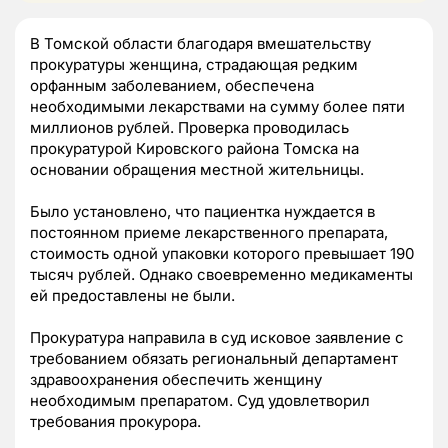
В Томской области благодаря вмешательству
прокуратуры женщина, страдающая редким
орфанным заболеванием, обеспечена
необходимыми лекарствами на сумму более пяти
миллионов рублей. Проверка проводилась
прокуратурой Кировского района Томска на
основании обращения местной жительницы.
Было установлено, что пациентка нуждается в
постоянном приеме лекарственного препарата,
стоимость одной упаковки которого превышает 190
тысяч рублей. Однако своевременно медикаменты
ей предоставлены не были.
Прокуратура направила в суд исковое заявление с
требованием обязать региональный департамент
здравоохранения обеспечить женщину
необходимым препаратом. Суд удовлетворил
требования прокурора.