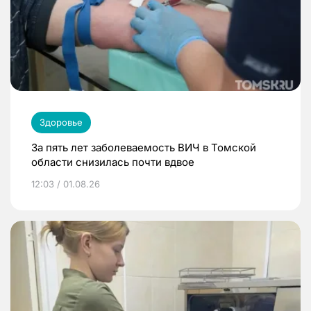
Здоровье
За пять лет заболеваемость ВИЧ в Томской
области снизилась почти вдвое
12:03 / 01.08.26