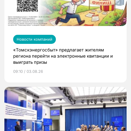
Новости компаний
«Томскэнергосбыт» предлагает жителям
региона перейти на электронные квитанции и
выиграть призы
09:10 / 03.08.26