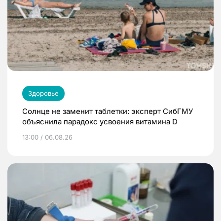
Здоровье
Солнце не заменит таблетки: эксперт СибГМУ
объяснила парадокс усвоения витамина D
13:00 / 06.08.26