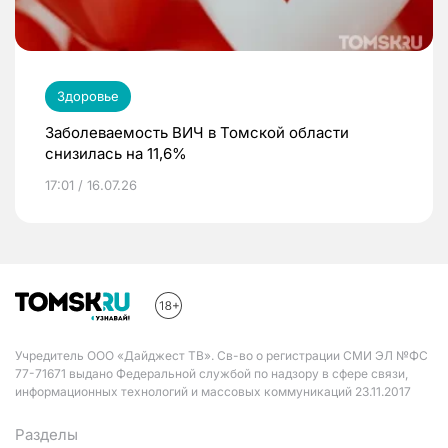
Здоровье
Заболеваемость ВИЧ в Томской области
снизилась на 11,6%
17:01 / 16.07.26
Учредитель ООО «Дайджест ТВ». Св-во о регистрации СМИ ЭЛ №ФС
77-71671 выдано Федеральной службой по надзору в сфере связи,
информационных технологий и массовых коммуникаций 23.11.2017
Разделы