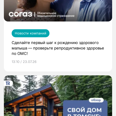
Новости компаний
Сделайте первый шаг к рождению здорового
малыша — проверьте репродуктивное здоровье
по ОМС!
13:10 / 23.07.26