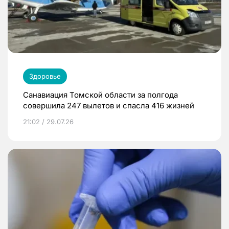
Здоровье
Санавиация Томской области за полгода
совершила 247 вылетов и спасла 416 жизней
21:02 / 29.07.26