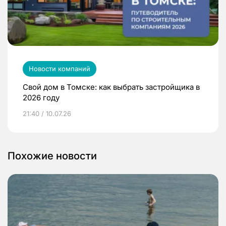
Новости компаний
Свой дом в Томске: как выбрать застройщика в
2026 году
21:40 / 10.07.26
Похожие новости