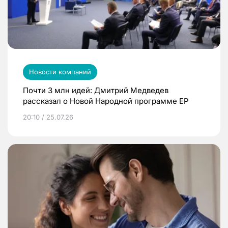
Новости компаний
Почти 3 млн идей: Дмитрий Медведев
рассказал о Новой Народной программе ЕР
20:10 / 25.07.26