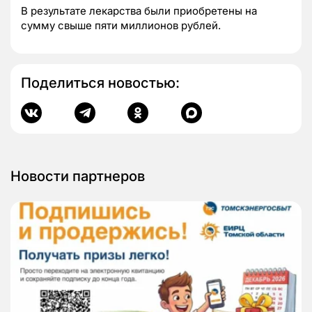
В результате лекарства были приобретены на
сумму свыше пяти миллионов рублей.
Поделиться новостью:
Новости партнеров