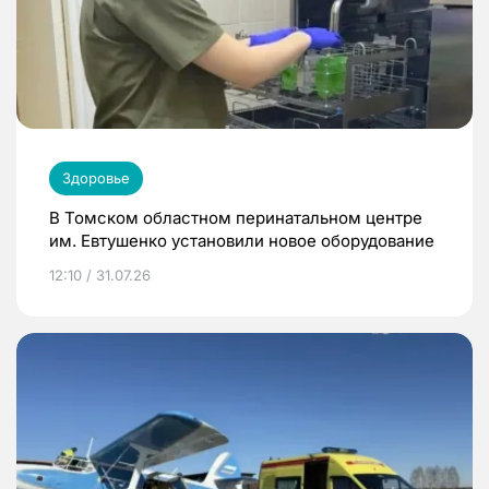
Здоровье
В Томском областном перинатальном центре
им. Евтушенко установили новое оборудование
12:10 / 31.07.26