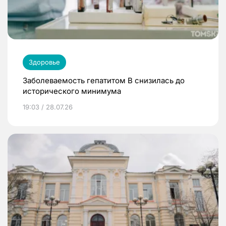
Здоровье
Заболеваемость гепатитом В снизилась до
исторического минимума
19:03 / 28.07.26