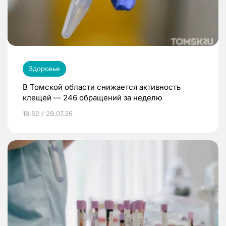
Здоровье
В Томской области снижается активность
клещей — 246 обращений за неделю
18:52 / 29.07.26