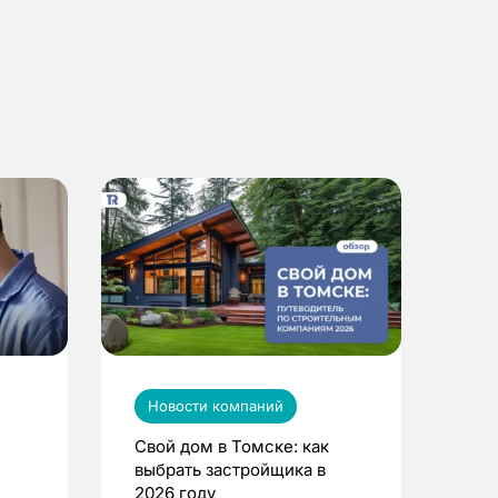
Новости компаний
Свой дом в Томске: как
выбрать застройщика в
2026 году