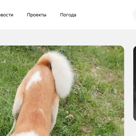
вости
Проекты
Погода