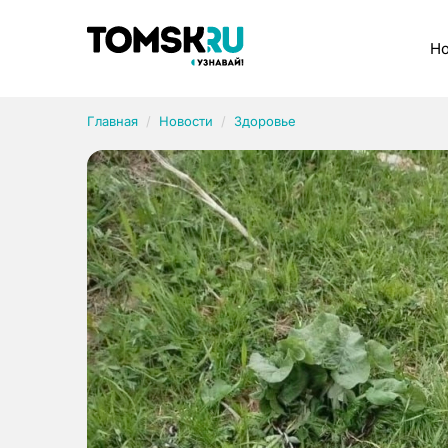
Рубрики
Но
Главная
Новости
Здоровье