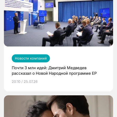
Новости компаний
Почти 3 млн идей: Дмитрий Медведев
рассказал о Новой Народной программе ЕР
20:10 / 25.07.26