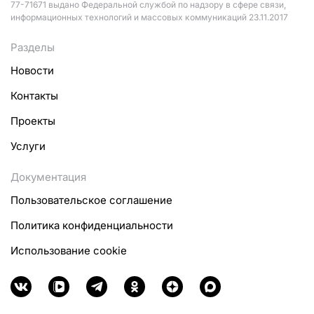
77-71671 выдано Федеральной службой по надзору в сфере связи,
информационных технологий и массовых коммуникаций 23.11.2017
Разделы
Новости
Контакты
Проекты
Услуги
Документация
Пользовательское соглашение
Политика конфиденциальности
Использование cookie