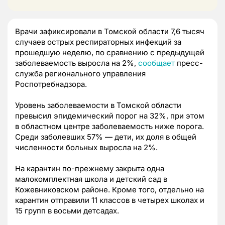
Врачи зафиксировали в Томской области 7,6 тысяч
случаев острых респираторных инфекций за
прошедшую неделю, по сравнению с предыдущей
заболеваемость выросла на 2%,
сообщает
пресс-
служба регионального управления
Роспотребнадзора.
Уровень заболеваемости в Томской области
превысил эпидемический порог на 32%, при этом
в областном центре заболеваемость ниже порога.
Среди заболевших 57% — дети, их доля в общей
численности больных выросла на 2%.
На карантин по-прежнему закрыта одна
малокомплектная школа и детский сад в
Кожевниковском районе. Кроме того, отдельно на
карантин отправили 11 классов в четырех школах и
15 групп в восьми детсадах.