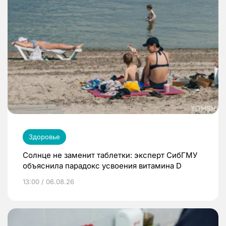
Здоровье
Солнце не заменит таблетки: эксперт СибГМУ
объяснила парадокс усвоения витамина D
13:00 / 06.08.26