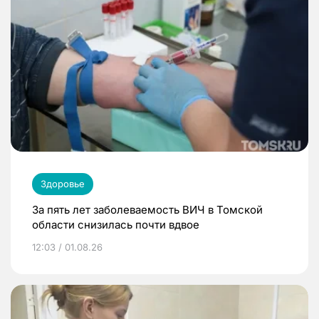
Здоровье
За пять лет заболеваемость ВИЧ в Томской
области снизилась почти вдвое
12:03 / 01.08.26