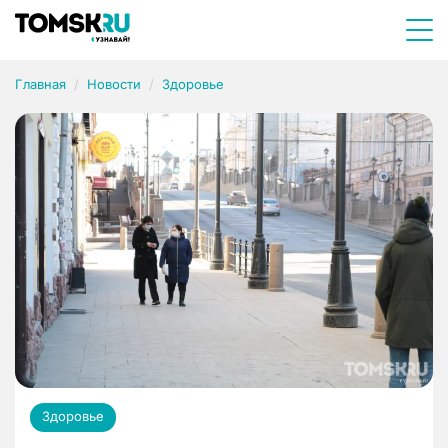
Главная
Новости
Здоровье
Здоровье