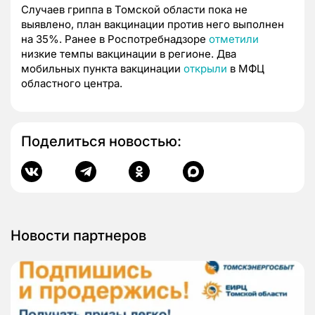
Случаев гриппа в Томской области пока не
выявлено, план вакцинации против него выполнен
на 35%. Ранее в Роспотребнадзоре
отметили
низкие темпы вакцинации в регионе. Два
мобильных пункта вакцинации
открыли
в МФЦ
областного центра.
Поделиться новостью:
Новости партнеров