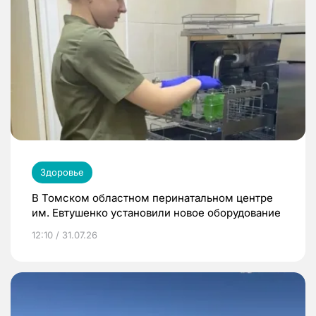
Здоровье
В Томском областном перинатальном центре
им. Евтушенко установили новое оборудование
12:10 / 31.07.26