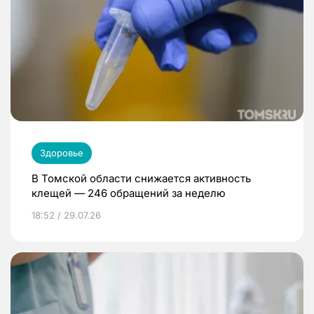
Здоровье
В Томской области снижается активность
клещей — 246 обращений за неделю
18:52 / 29.07.26