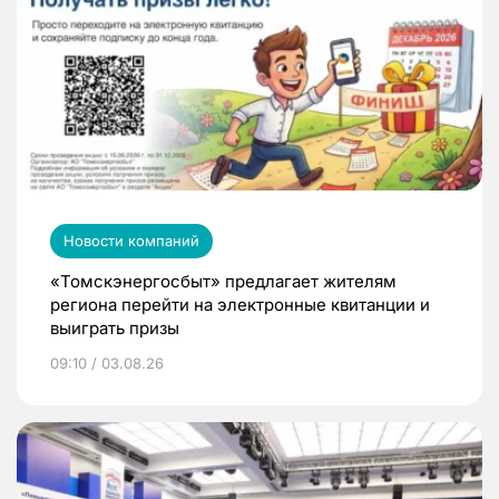
Новости компаний
«Томскэнергосбыт» предлагает жителям
региона перейти на электронные квитанции и
выиграть призы
09:10 / 03.08.26