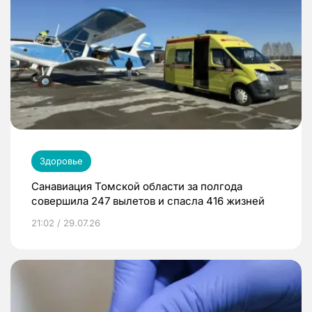
Здоровье
Санавиация Томской области за полгода
совершила 247 вылетов и спасла 416 жизней
21:02 / 29.07.26