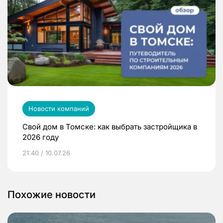
Новости компаний
Свой дом в Томске: как выбрать застройщика в
2026 году
21:40 / 10.07.26
Похожие новости