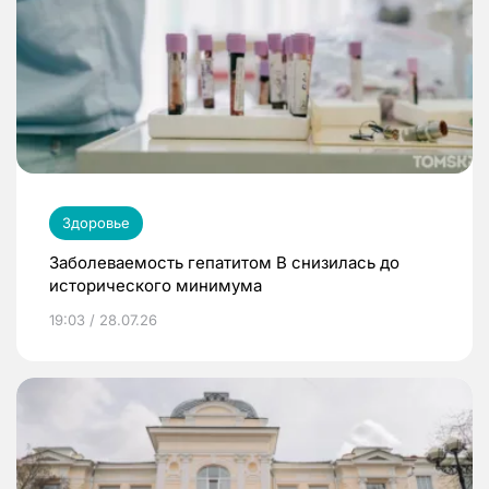
Здоровье
Заболеваемость гепатитом В снизилась до
исторического минимума
19:03 / 28.07.26