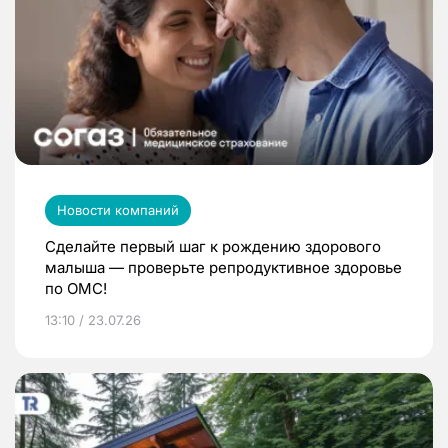
Новости компаний
Сделайте первый шаг к рождению здорового
малыша — проверьте репродуктивное здоровье
по ОМС!
13:10 / 23.07.26