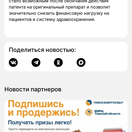
стало возможным после окончания действия
патента на оригинальный препарат и позволит
значительно снизить финансовую нагрузку на
пациентов и систему здравоохранения.
Поделиться новостью:
Новости партнеров