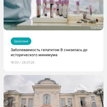
Здоровье
Заболеваемость гепатитом В снизилась до
исторического минимума
19:03 / 28.07.26