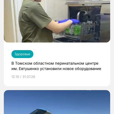
Здоровье
В Томском областном перинатальном центре
им. Евтушенко установили новое оборудование
12:10 / 31.07.26