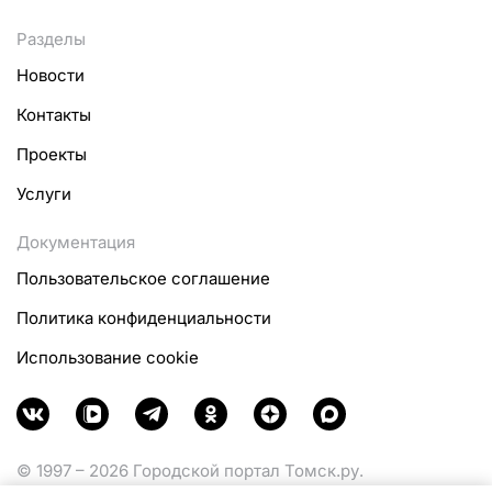
Разделы
Новости
Контакты
Проекты
Услуги
Документация
Пользовательское соглашение
Политика конфиденциальности
Использование cookie
© 1997 – 2026 Городской портал Томск.ру.