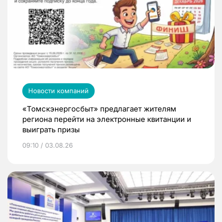
Новости компаний
«Томскэнергосбыт» предлагает жителям
региона перейти на электронные квитанции и
выиграть призы
09:10 / 03.08.26