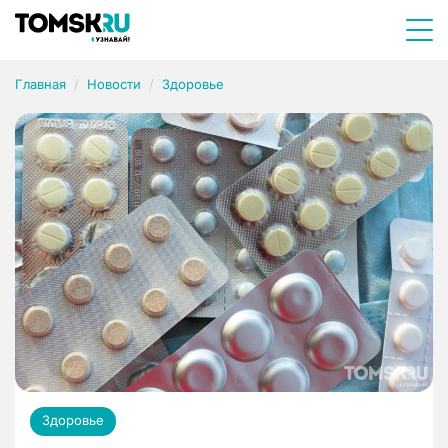
Главная
Новости
Здоровье
Здоровье