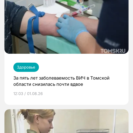
Здоровье
За пять лет заболеваемость ВИЧ в Томской
области снизилась почти вдвое
12:03 / 01.08.26