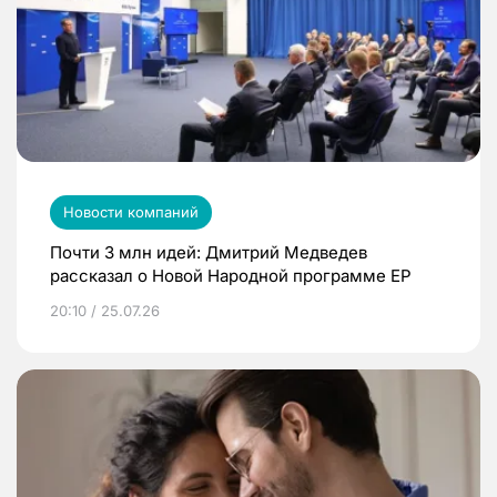
Новости компаний
Почти 3 млн идей: Дмитрий Медведев
рассказал о Новой Народной программе ЕР
20:10 / 25.07.26