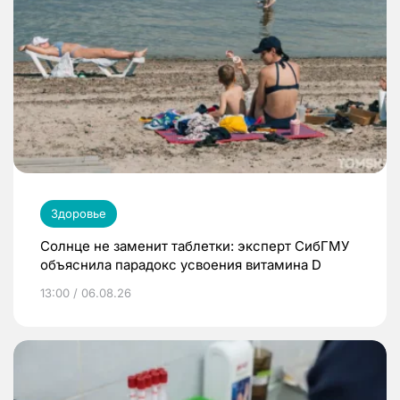
Здоровье
Солнце не заменит таблетки: эксперт СибГМУ
объяснила парадокс усвоения витамина D
13:00 / 06.08.26