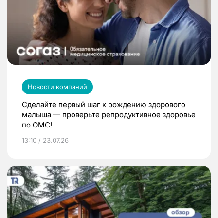
Новости компаний
Сделайте первый шаг к рождению здорового
малыша — проверьте репродуктивное здоровье
по ОМС!
13:10 / 23.07.26