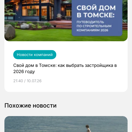
Новости компаний
Свой дом в Томске: как выбрать застройщика в
2026 году
21:40 / 10.07.26
Похожие новости