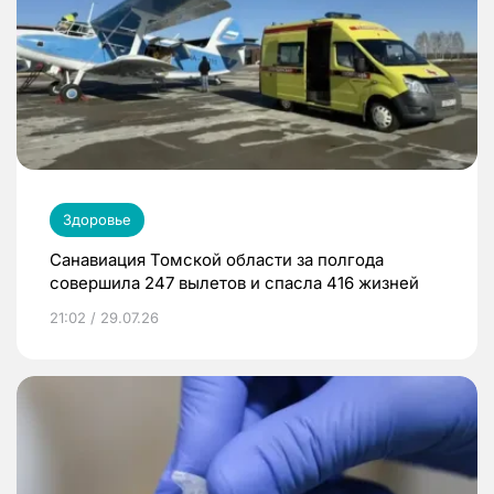
Здоровье
Санавиация Томской области за полгода
совершила 247 вылетов и спасла 416 жизней
21:02 / 29.07.26