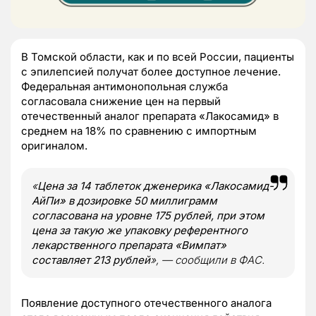
В Томской области, как и по всей России, пациенты
с эпилепсией получат более доступное лечение.
Федеральная антимонопольная служба
согласовала снижение цен на первый
отечественный аналог препарата «Лакосамид» в
среднем на 18% по сравнению с импортным
оригиналом.
«
Цена за 14 таблеток дженерика «Лакосамид-
АйПи» в дозировке 50 миллиграмм
согласована на уровне 175 рублей, при этом
цена за такую же упаковку референтного
лекарственного препарата «Вимпат»
составляет 213 рублей
», — сообщили в ФАС.
Появление доступного отечественного аналога