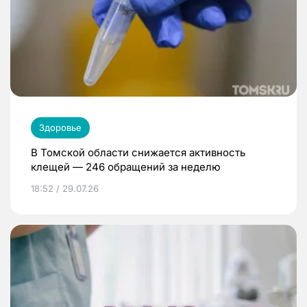
Здоровье
В Томской области снижается активность
клещей — 246 обращений за неделю
18:52 / 29.07.26