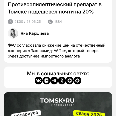
Противоэпилептический препарат в
Томске подешевел почти на 20%
21:00 / 23.06.25
1884
Яна Каршиева
ФАС согласовала снижение цен на отечественный
дженерик «Лакосамид-АйПи», который теперь
будет доступнее импортного аналога
Мы в социальных сетях: