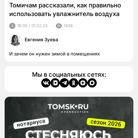
Томичам рассказали, как правильно
использовать увлажнитель воздуха
16:00 / 01.02.25
1438
Евгения Зуева
И зачем он нужен зимой в помещениях
Мы в социальных сетях: