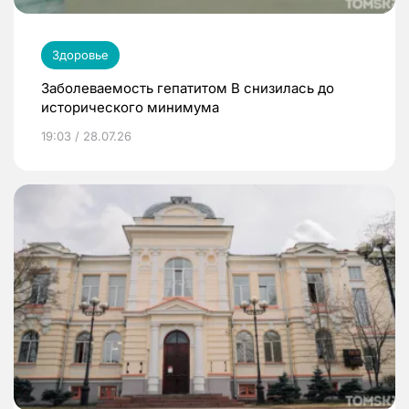
Здоровье
Заболеваемость гепатитом В снизилась до
исторического минимума
19:03 / 28.07.26