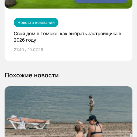
Новости компаний
Свой дом в Томске: как выбрать застройщика в
2026 году
21:40 / 10.07.26
Похожие новости