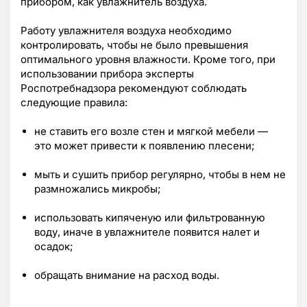
прибором, как увлажнитель воздуха.
Работу увлажнителя воздуха необходимо
контролировать, чтобы не было превышения
оптимального уровня влажности. Кроме того, при
использовании прибора эксперты
Роспотребнадзора рекомендуют соблюдать
следующие правила:
не ставить его возле стен и мягкой мебели —
это может привести к появлению плесени;
мыть и сушить прибор регулярно, чтобы в нем не
размножались микробы;
использовать кипяченую или фильтрованную
воду, иначе в увлажнителе появится налет и
осадок;
обращать внимание на расход воды.