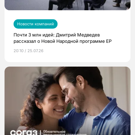
Новости компаний
Почти 3 млн идей: Дмитрий Медведев
рассказал о Новой Народной программе ЕР
20:10 / 25.07.26