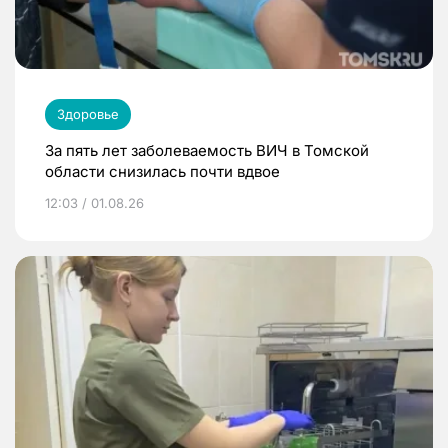
Здоровье
За пять лет заболеваемость ВИЧ в Томской
области снизилась почти вдвое
12:03 / 01.08.26