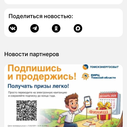
Поделиться новостью:
Новости партнеров