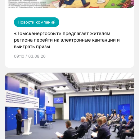
Новости компаний
«Томскэнергосбыт» предлагает жителям
региона перейти на электронные квитанции и
выиграть призы
09:10 / 03.08.26