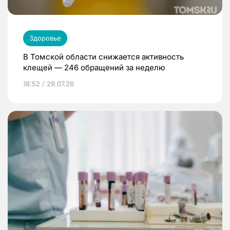
Здоровье
В Томской области снижается активность
клещей — 246 обращений за неделю
18:52 / 29.07.26