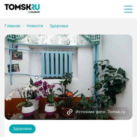
Главная
Новости
Здоровье
Источник фото: Tomsk.ru
Здоровье