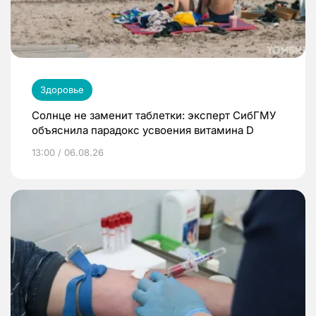
Здоровье
Солнце не заменит таблетки: эксперт СибГМУ
объяснила парадокс усвоения витамина D
13:00 / 06.08.26