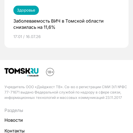
Здоровье
Заболеваемость ВИЧ в Томской области
снизилась на 11,6%
17:01 / 16.07.26
Учредитель ООО «Дайджест ТВ». Св-во о регистрации СМИ ЭЛ №ФС
77-71671 выдано Федеральной службой по надзору в сфере связи,
информационных технологий и массовых коммуникаций 23.11.2017
Разделы
Новости
Контакты