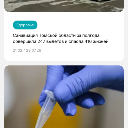
Здоровье
Санавиация Томской области за полгода
совершила 247 вылетов и спасла 416 жизней
21:02 / 29.07.26