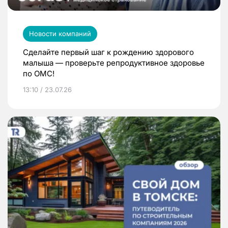
Новости компаний
Сделайте первый шаг к рождению здорового
малыша — проверьте репродуктивное здоровье
по ОМС!
13:10 / 23.07.26