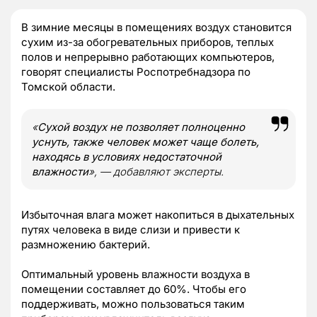
В зимние месяцы в помещениях воздух становится
сухим из-за обогревательных приборов, теплых
полов и непрерывно работающих компьютеров,
говорят специалисты Роспотребнадзора по
Томской области.
«
Сухой воздух не позволяет полноценно
уснуть, также человек может чаще болеть,
находясь в условиях недостаточной
влажности
», — добавляют эксперты.
Избыточная влага может накопиться в дыхательных
путях человека в виде слизи и привести к
размножению бактерий.
Оптимальный уровень влажности воздуха в
помещении составляет до 60%. Чтобы его
поддерживать, можно пользоваться таким