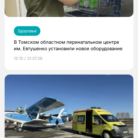
Здоровье
В Томском областном перинатальном центре
им. Евтушенко установили новое оборудование
12:10 / 31.07.26