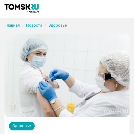
Главная
Новости
Здоровье
Здоровье