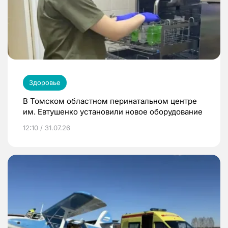
Здоровье
В Томском областном перинатальном центре
им. Евтушенко установили новое оборудование
12:10 / 31.07.26