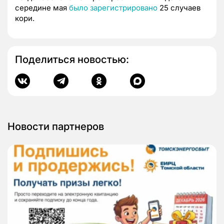
середине мая
было зарегистрировано
25 случаев
кори.
Поделиться новостью:
Новости партнеров