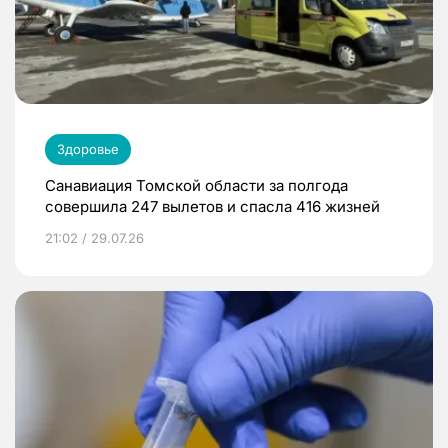
Здоровье
Санавиация Томской области за полгода
совершила 247 вылетов и спасла 416 жизней
21:02 / 29.07.26