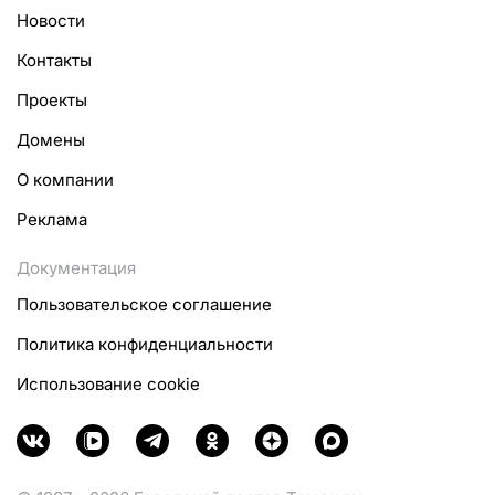
Новости
Контакты
Проекты
Домены
О компании
Реклама
Документация
Пользовательское соглашение
Политика конфиденциальности
Использование cookie