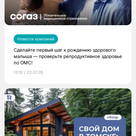
Новости компаний
Сделайте первый шаг к рождению здорового
малыша — проверьте репродуктивное здоровье
по ОМС!
13:10 / 23.07.26