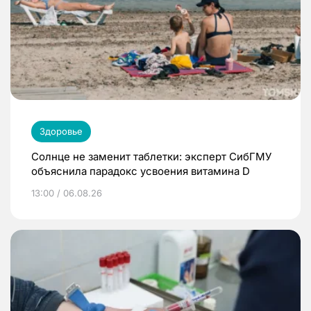
Здоровье
Солнце не заменит таблетки: эксперт СибГМУ
объяснила парадокс усвоения витамина D
13:00 / 06.08.26