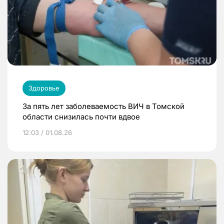
Здоровье
За пять лет заболеваемость ВИЧ в Томской
области снизилась почти вдвое
12:03 / 01.08.26