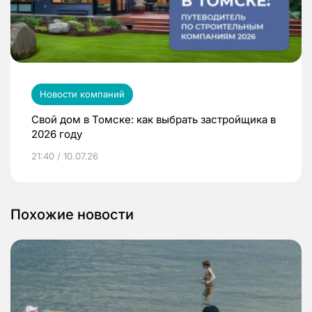
Новости компаний
Свой дом в Томске: как выбрать застройщика в
2026 году
21:40 / 10.07.26
Похожие новости