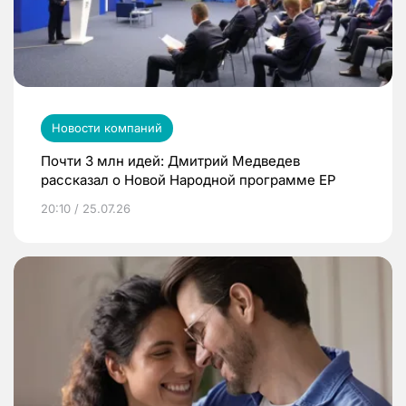
Новости компаний
Почти 3 млн идей: Дмитрий Медведев
рассказал о Новой Народной программе ЕР
20:10 / 25.07.26