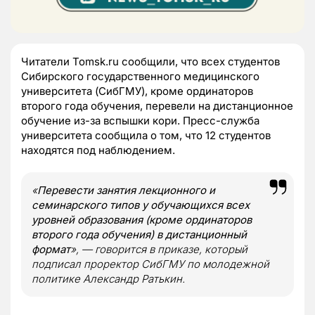
Читатели Tomsk.ru сообщили, что всех студентов
Сибирского государственного медицинского
университета (СибГМУ), кроме ординаторов
второго года обучения, перевели на дистанционное
обучение из-за вспышки кори. Пресс-служба
университета сообщила о том, что 12 студентов
находятся под наблюдением.
«
Перевести занятия лекционного и
семинарского типов у обучающихся всех
уровней образования (кроме ординаторов
второго года обучения) в дистанционный
формат
», — говорится в приказе, который
подписал проректор СибГМУ по молодежной
политике Александр Ратькин.