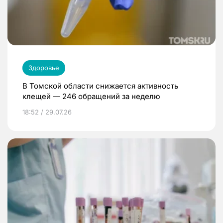
Здоровье
В Томской области снижается активность
клещей — 246 обращений за неделю
18:52 / 29.07.26