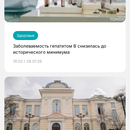
Здоровье
Заболеваемость гепатитом В снизилась до
исторического минимума
19:03 / 28.07.26