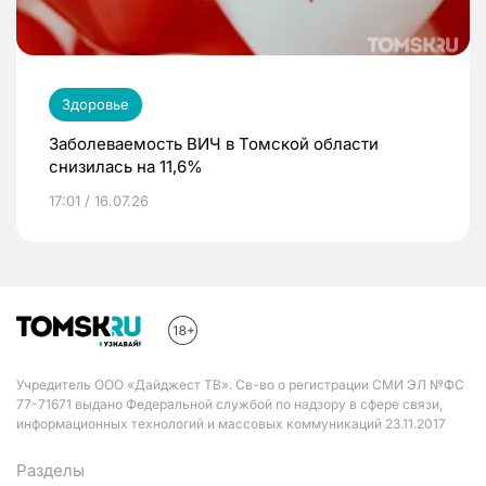
Здоровье
Заболеваемость ВИЧ в Томской области
снизилась на 11,6%
17:01 / 16.07.26
Учредитель ООО «Дайджест ТВ». Св-во о регистрации СМИ ЭЛ №ФС
77-71671 выдано Федеральной службой по надзору в сфере связи,
информационных технологий и массовых коммуникаций 23.11.2017
Разделы