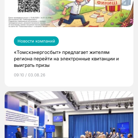
Новости компаний
«Томскэнергосбыт» предлагает жителям
региона перейти на электронные квитанции и
выиграть призы
09:10 / 03.08.26