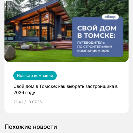
Новости компаний
Свой дом в Томске: как выбрать застройщика в
2026 году
21:40 / 10.07.26
Похожие новости