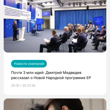
Новости компаний
Почти 3 млн идей: Дмитрий Медведев
рассказал о Новой Народной программе ЕР
20:10 / 25.07.26