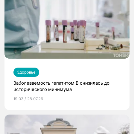
Здоровье
Заболеваемость гепатитом В снизилась до
исторического минимума
19:03 / 28.07.26