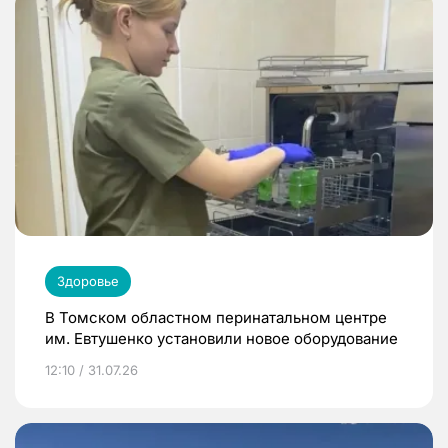
Здоровье
В Томском областном перинатальном центре
им. Евтушенко установили новое оборудование
12:10 / 31.07.26