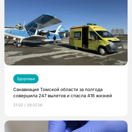
Здоровье
Санавиация Томской области за полгода
совершила 247 вылетов и спасла 416 жизней
21:02 / 29.07.26