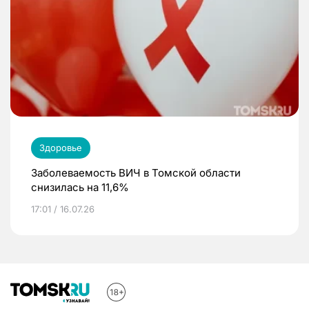
Здоровье
Заболеваемость ВИЧ в Томской области
снизилась на 11,6%
17:01 / 16.07.26