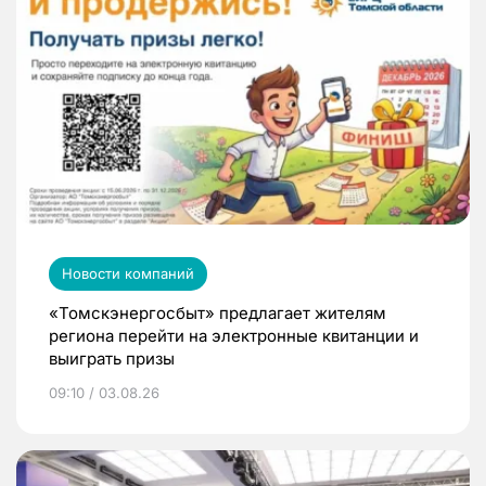
Новости компаний
«Томскэнергосбыт» предлагает жителям
региона перейти на электронные квитанции и
выиграть призы
09:10 / 03.08.26