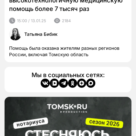
высокотехнологичную медицинскую
помощь более 7 тысяч раз
15:00 / 13.01.25
2184
Татьяна Бибик
Помощь была оказана жителям разных регионов
России, включая Томскую область
Мы в социальных сетях: