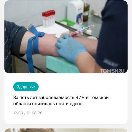
Здоровье
За пять лет заболеваемость ВИЧ в Томской
области снизилась почти вдвое
12:03 / 01.08.26