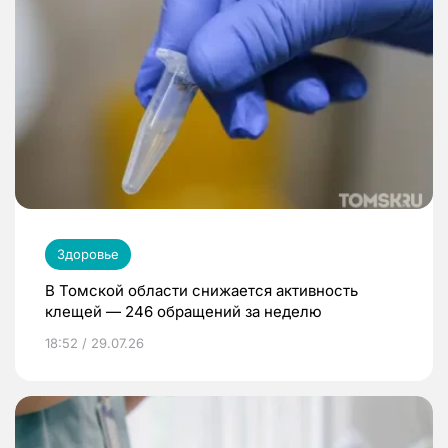
Здоровье
В Томской области снижается активность
клещей — 246 обращений за неделю
18:52 / 29.07.26