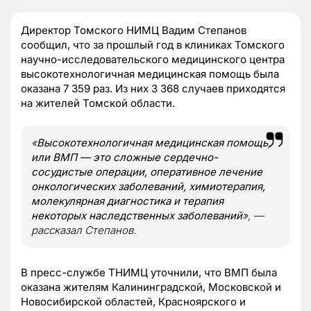
Директор Томского НИМЦ Вадим Степанов
сообщил, что за прошлый год в клиниках Томского
научно-исследовательского медицинского центра
высокотехнологичная медицинская помощь была
оказана 7 359 раз. Из них 3 368 случаев приходятся
на жителей Томской области.
«
Высокотехнологичная медицинская помощь,
или ВМП — это сложные сердечно-
сосудистые операции, оперативное лечение
онкологических заболеваний, химиотерапия,
молекулярная диагностика и терапия
некоторых наследственных заболеваний
», —
рассказал Степанов.
В пресс-службе ТНИМЦ уточнили, что ВМП была
оказана жителям Калининградской, Московской и
Новосибирской областей, Красноярского и