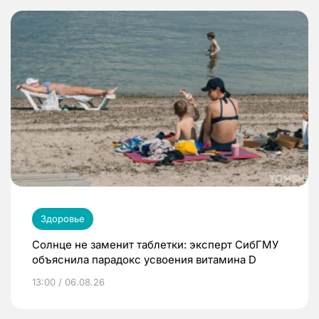
Здоровье
Солнце не заменит таблетки: эксперт СибГМУ
объяснила парадокс усвоения витамина D
13:00 / 06.08.26