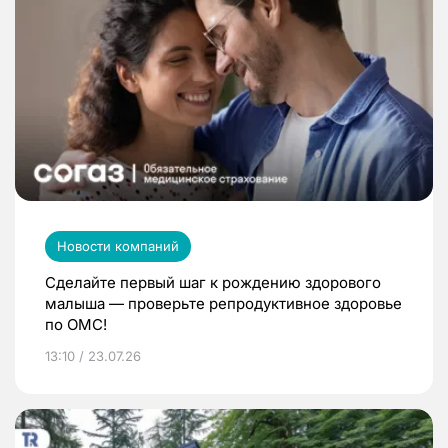
Новости компаний
Сделайте первый шаг к рождению здорового
малыша — проверьте репродуктивное здоровье
по ОМС!
13:10 / 23.07.26