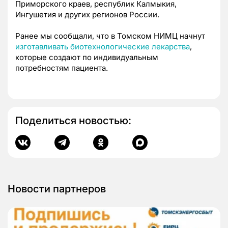
Приморского краев, республик Калмыкия,
Ингушетия и других регионов России.
Ранее мы сообщали, что в Томском НИМЦ начнут
изготавливать биотехнологические лекарства
,
которые создают по индивидуальным
потребностям пациента.
Поделиться новостью:
Новости партнеров