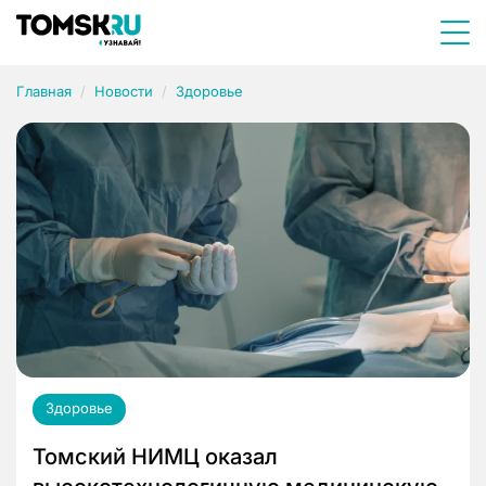
Главная
Новости
Здоровье
Здоровье
Томский НИМЦ оказал