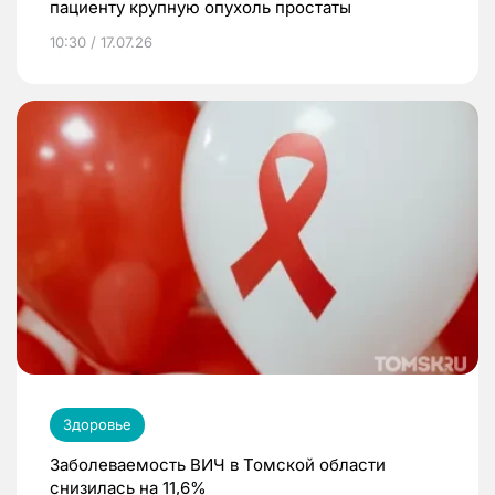
пациенту крупную опухоль простаты
10:30 / 17.07.26
Здоровье
Заболеваемость ВИЧ в Томской области
снизилась на 11,6%