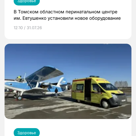
Здоровье
В Томском областном перинатальном центре
им. Евтушенко установили новое оборудование
12:10 / 31.07.26
Здоровье