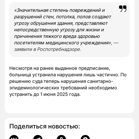
«
Значительная степень повреждений и
разрушений стен, потолка, полов создают
угрозу обрушения здания, представляют
непосредственную угрозу для жизни и
причинения тяжкого вреда здоровью
посетителям медицинского учреждения
»
, —
заявили в Роспотребнадзоре.
Несмотря на ранее выданное предписание,
больница устранила нарушения лишь частично. По
решению суда теперь нарушения санитарно-
эпидемиологических требований необходимо
устранить до 1 июня 2025 года.
Поделиться новостью: