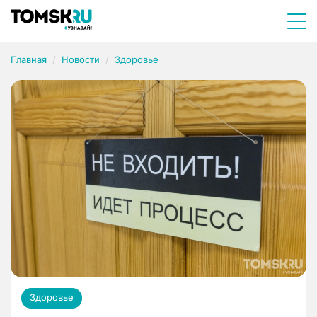
Главная
Новости
Здоровье
Здоровье