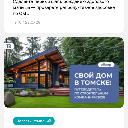
Сделайте первый шаг к рождению здорового
малыша — проверьте репродуктивное здоровье
по ОМС!
13:10 / 23.07.26
Новости компаний