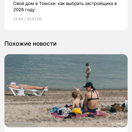
Свой дом в Томске: как выбрать застройщика в
2026 году
21:40 / 10.07.26
Похожие новости