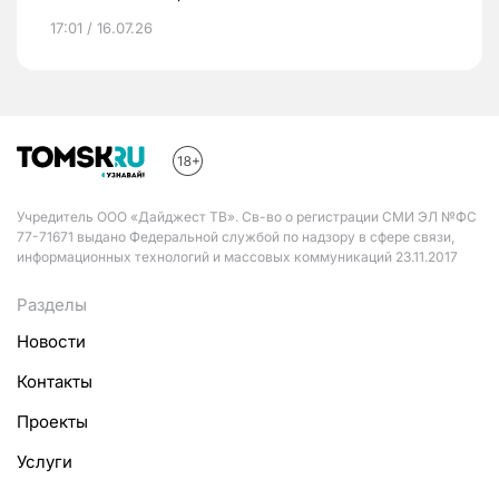
17:01 / 16.07.26
Учредитель ООО «Дайджест ТВ». Св-во о регистрации СМИ ЭЛ №ФС
77-71671 выдано Федеральной службой по надзору в сфере связи,
информационных технологий и массовых коммуникаций 23.11.2017
Разделы
Новости
Контакты
Проекты
Услуги