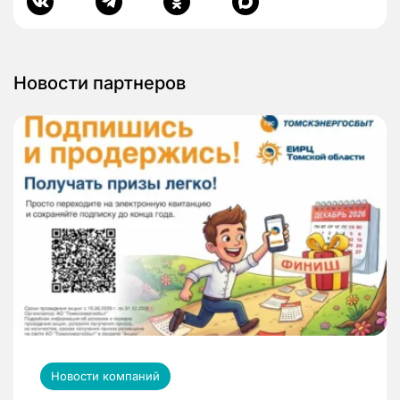
Новости партнеров
Новости компаний