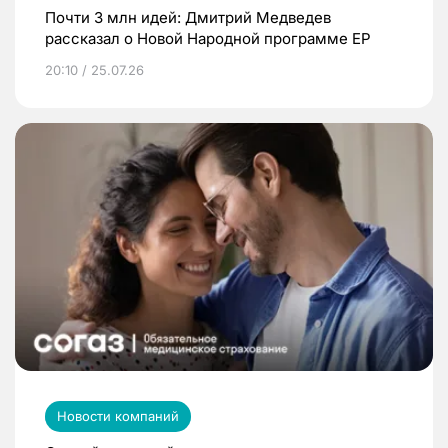
Почти 3 млн идей: Дмитрий Медведев
рассказал о Новой Народной программе ЕР
20:10 / 25.07.26
Новости компаний