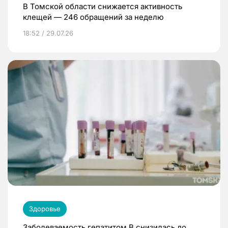
В Томской области снижается активность
клещей — 246 обращений за неделю
18:52 / 29.07.26
Здоровье
Заболеваемость гепатитом В снизилась до