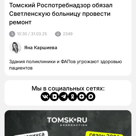
Томский Роспотребнадзор обязал
Светленскую больницу провести
ремонт
10:30 / 31.03.25
2349
Яна Каршиева
Здания поликлиники и ФАПов угрожают здоровью
пациентов
Мы в социальных сетях: