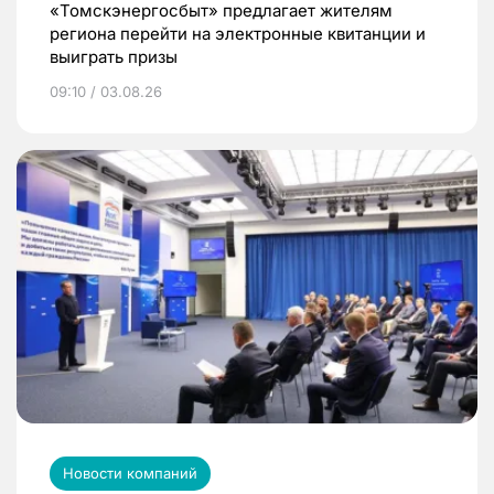
«Томскэнергосбыт» предлагает жителям
региона перейти на электронные квитанции и
выиграть призы
09:10 / 03.08.26
Новости компаний