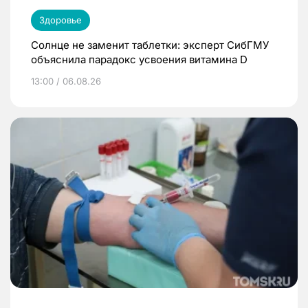
Здоровье
Солнце не заменит таблетки: эксперт СибГМУ
объяснила парадокс усвоения витамина D
13:00 / 06.08.26