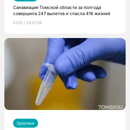
Санавиация Томской области за полгода
совершила 247 вылетов и спасла 416 жизней
21:02 / 29.07.26
Здоровье