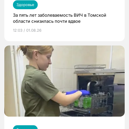
Здоровье
За пять лет заболеваемость ВИЧ в Томской
области снизилась почти вдвое
12:03 / 01.08.26