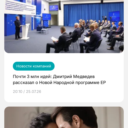
Новости компаний
Почти 3 млн идей: Дмитрий Медведев
рассказал о Новой Народной программе ЕР
20:10 / 25.07.26