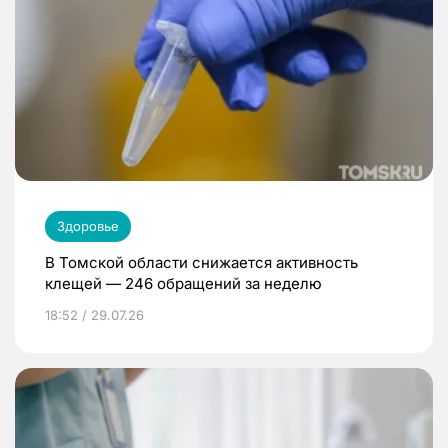
Здоровье
В Томской области снижается активность
клещей — 246 обращений за неделю
18:52 / 29.07.26