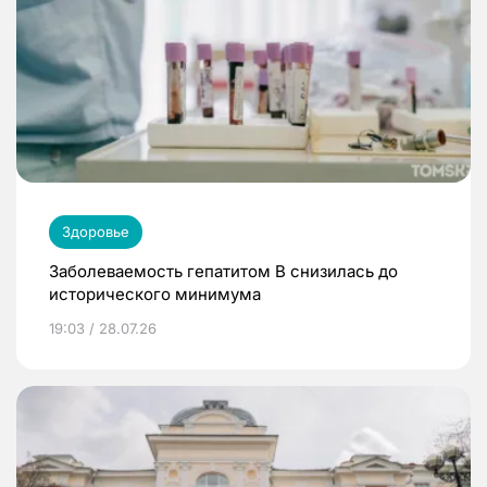
Здоровье
Заболеваемость гепатитом В снизилась до
исторического минимума
19:03 / 28.07.26