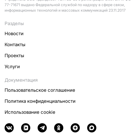
77-71671 выдано Федеральной службой по надзору в сфере связи,
информационных технологий и массовых коммуникаций 23.11.2017
Разделы
Новости
Контакты
Проекты
Услуги
Документация
Пользовательское соглашение
Политика конфиденциальности
Использование cookie