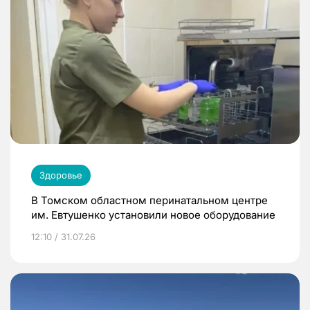
Здоровье
В Томском областном перинатальном центре
им. Евтушенко установили новое оборудование
12:10 / 31.07.26