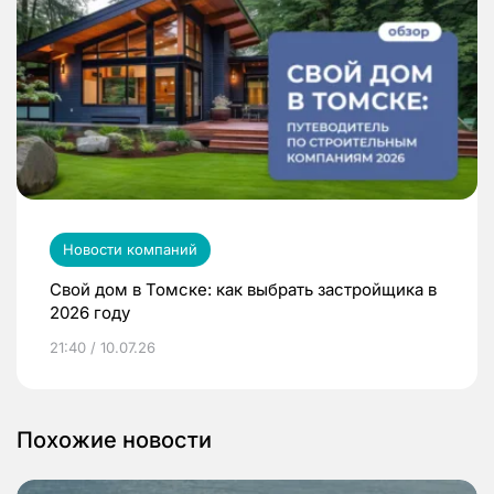
Новости компаний
Свой дом в Томске: как выбрать застройщика в
2026 году
21:40 / 10.07.26
Похожие новости