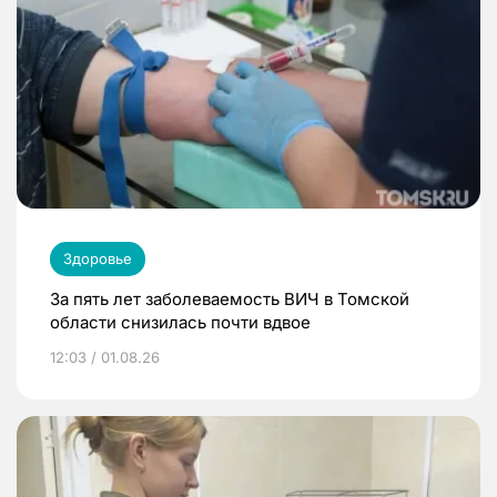
Здоровье
За пять лет заболеваемость ВИЧ в Томской
области снизилась почти вдвое
12:03 / 01.08.26