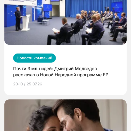
Новости компаний
Почти 3 млн идей: Дмитрий Медведев
рассказал о Новой Народной программе ЕР
20:10 / 25.07.26