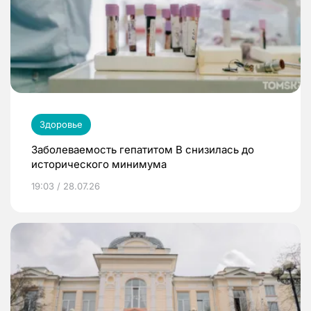
Здоровье
Заболеваемость гепатитом В снизилась до
исторического минимума
19:03 / 28.07.26