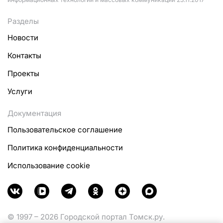
Разделы
Новости
Контакты
Проекты
Услуги
Документация
Пользовательское соглашение
Политика конфиденциальности
Использование cookie
© 1997 – 2026 Городской портал Томск.ру.