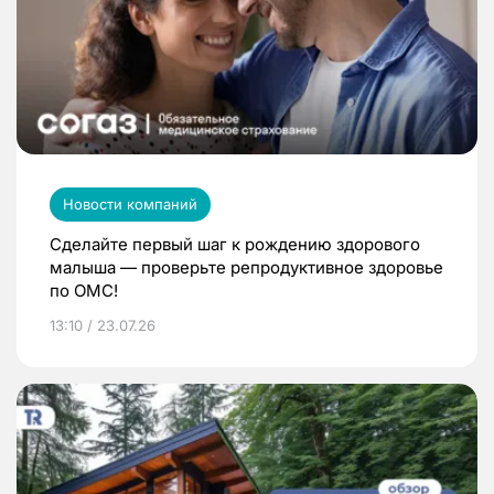
Новости компаний
Сделайте первый шаг к рождению здорового
малыша — проверьте репродуктивное здоровье
по ОМС!
13:10 / 23.07.26