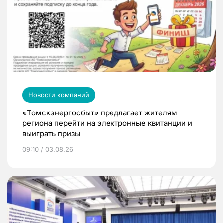
Новости компаний
«Томскэнергосбыт» предлагает жителям
региона перейти на электронные квитанции и
выиграть призы
09:10 / 03.08.26