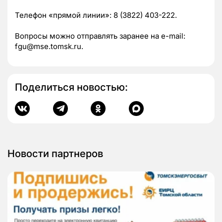
Телефон «прямой линии»: 8 (3822) 403-222.
Вопросы можно отправлять заранее на e-mail:
fgu@mse.tomsk.ru.
Поделиться новостью:
Новости партнеров