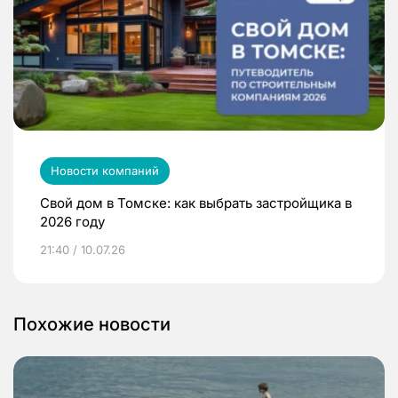
Новости компаний
Свой дом в Томске: как выбрать застройщика в
2026 году
21:40 / 10.07.26
Похожие новости