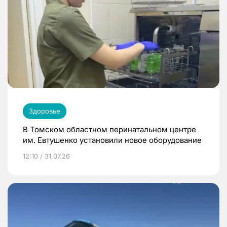
Здоровье
В Томском областном перинатальном центре
им. Евтушенко установили новое оборудование
12:10 / 31.07.26