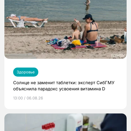
Здоровье
Солнце не заменит таблетки: эксперт СибГМУ
объяснила парадокс усвоения витамина D
13:00 / 06.08.26