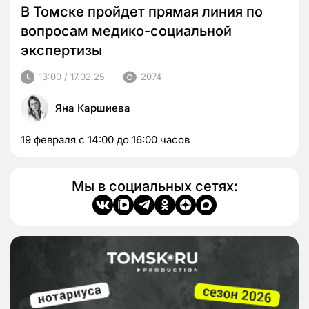
В Томске пройдет прямая линия по
вопросам медико-социальной
экспертизы
13:00 / 17.02.25
2074
Яна Каршиева
19 февраля с 14:00 до 16:00 часов
Мы в социальных сетях: