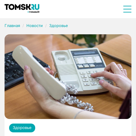
Главная
Новости
Здоровье
Здоровье