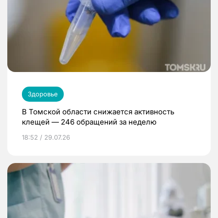
Здоровье
В Томской области снижается активность
клещей — 246 обращений за неделю
18:52 / 29.07.26