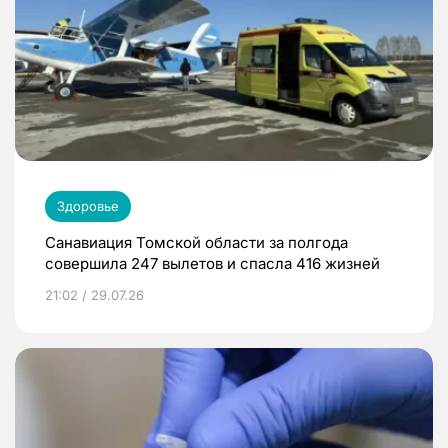
Здоровье
Санавиация Томской области за полгода
совершила 247 вылетов и спасла 416 жизней
21:02 / 29.07.26