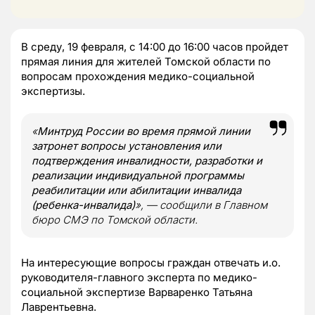
В среду, 19 февраля, с 14:00 до 16:00 часов пройдет
прямая линия для жителей Томской области по
вопросам прохождения медико-социальной
экспертизы.
«
Минтруд России во время прямой линии
затронет вопросы установления или
подтверждения инвалидности, разработки и
реализации индивидуальной программы
реабилитации или абилитации инвалида
(ребенка-инвалида)
», — сообщили в Главном
бюро СМЭ по Томской области.
На интересующие вопросы граждан отвечать и.о.
руководителя-главного эксперта по медико-
социальной экспертизе Варваренко Татьяна
Лаврентьевна.