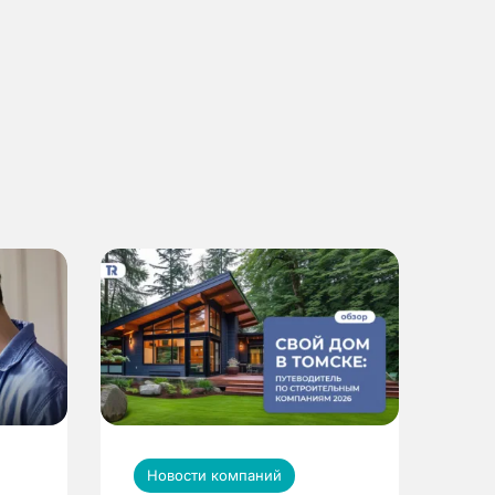
Новости компаний