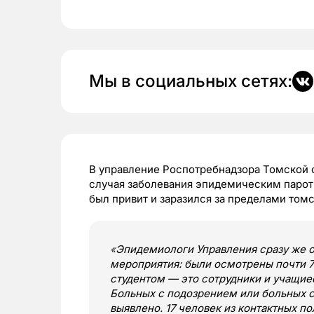
Мы в социальных сетях:
В управление Роспотребнадзора Томской 
случая заболевания эпидемическим пароти
был привит и заразился за пределами томс
«
Эпидемиологи Управления сразу же 
мероприятия: были осмотрены почти 7
студентом — это сотрудники и учащие
Больных с подозрением или больных 
выявлено. 17 человек из контактных по