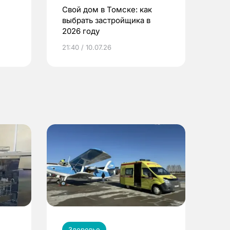
Свой дом в Томске: как
выбрать застройщика в
2026 году
ье
21:40 / 10.07.26
Здоровье