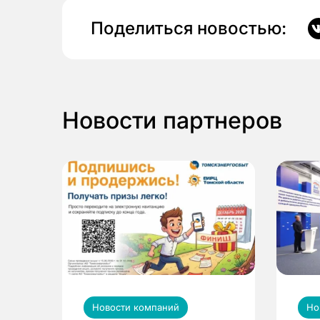
Поделиться новостью:
Новости партнеров
Новости компаний
Но