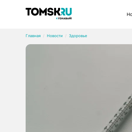
Рубрики
Но
Главная
Новости
Здоровье