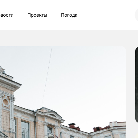
вости
Проекты
Погода