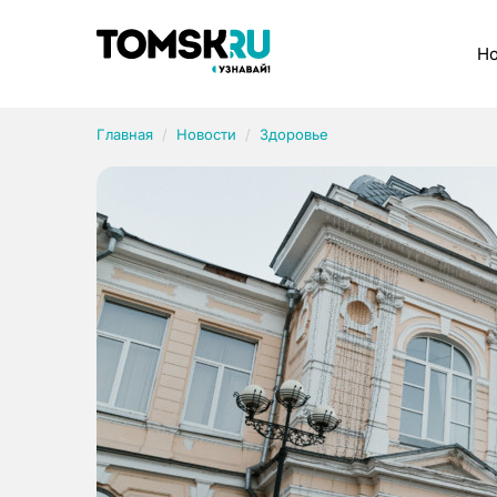
Рубрики
Но
Главная
Новости
Здоровье