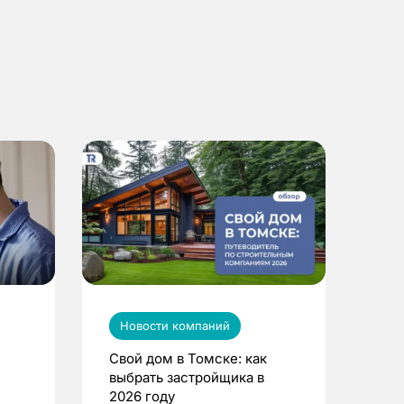
Новости компаний
Свой дом в Томске: как
выбрать застройщика в
2026 году