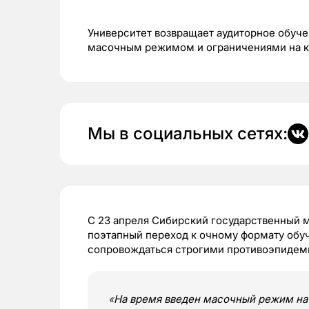
Университет возвращает аудиторное обуче
масочным режимом и ограничениями на к
Мы в социальных сетях:
С 23 апреля Сибирский государственный 
поэтапный переход к очному формату обуч
сопровождаться строгими противоэпиде
«
На время введен масочный режим на 