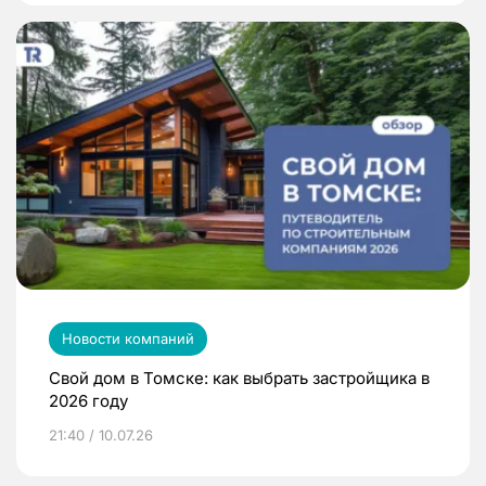
Новости компаний
Свой дом в Томске: как выбрать застройщика в
2026 году
21:40 / 10.07.26