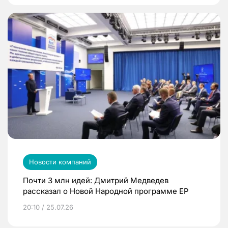
Новости компаний
Почти 3 млн идей: Дмитрий Медведев
рассказал о Новой Народной программе ЕР
20:10 / 25.07.26