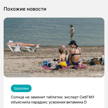
Похожие новости
Здоровье
Солнце не заменит таблетки: эксперт СибГМУ
объяснила парадокс усвоения витамина D