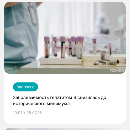
Здоровье
Заболеваемость гепатитом В снизилась до
исторического минимума
19:03 / 28.07.26