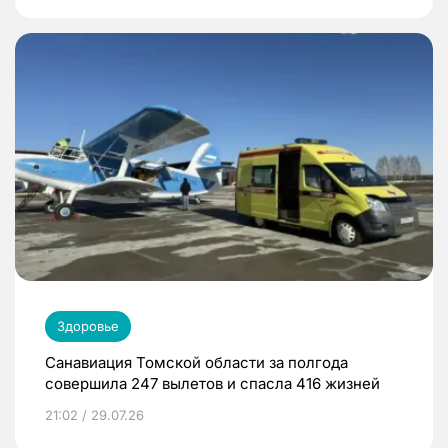
Здоровье
Санавиация Томской области за полгода
совершила 247 вылетов и спасла 416 жизней
21:02 / 29.07.26