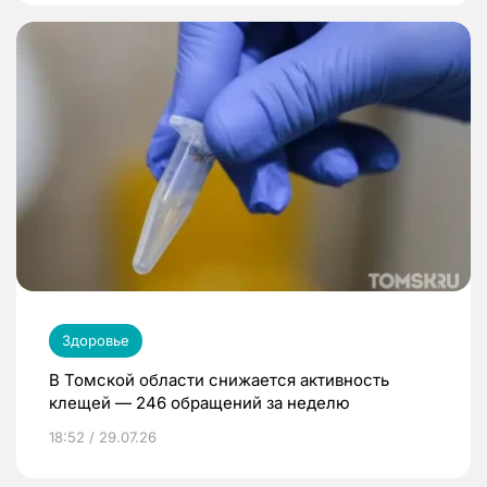
Здоровье
В Томской области снижается активность
клещей — 246 обращений за неделю
18:52 / 29.07.26