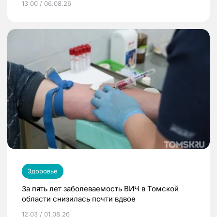
13:00 / 06.08.26
Здоровье
За пять лет заболеваемость ВИЧ в Томской
области снизилась почти вдвое
12:03 / 01.08.26