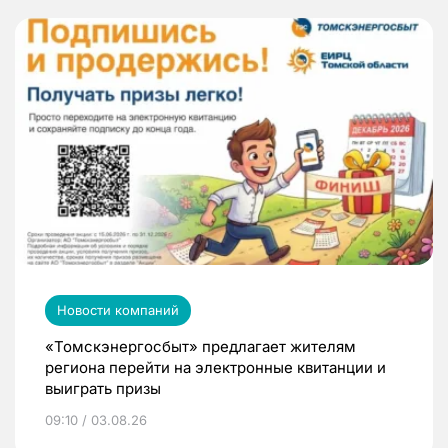
Новости компаний
«Томскэнергосбыт» предлагает жителям
региона перейти на электронные квитанции и
выиграть призы
09:10 / 03.08.26