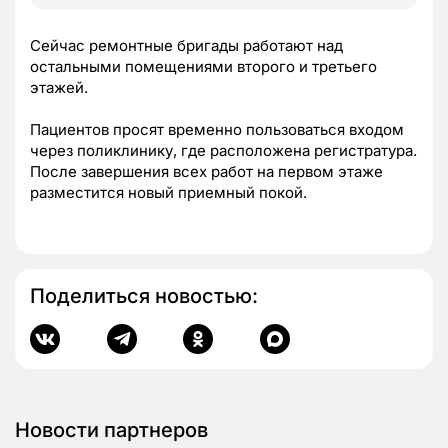
Сейчас ремонтные бригады работают над
остальными помещениями второго и третьего
этажей.
Пациентов просят временно пользоваться входом
через поликлинику, где расположена регистратура.
После завершения всех работ на первом этаже
разместится новый приемный покой.
Поделиться новостью:
Новости партнеров