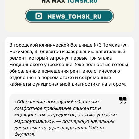
В городской клинической больнице №3 Томска (ул.
Нахимова, 3) близится к завершению капитальный
ремонт, который затронул первые три этажа
медицинского учреждения. Уже полностью готовы
обновленные помещения рентгенологического
отделения на первом этаже и современные
кабинеты функциональной диагностики на втором.
«
Обновление помещений обеспечит
комфортное пребывание пациентов и
медицинских сотрудников, а также упростит
маршрутизацию
», — подчеркнул начальник
департамента здравоохранения Роберт
Фидаров.