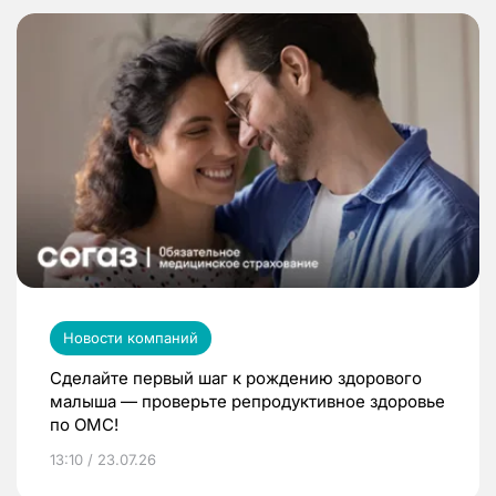
Новости компаний
Сделайте первый шаг к рождению здорового
малыша — проверьте репродуктивное здоровье
по ОМС!
13:10 / 23.07.26