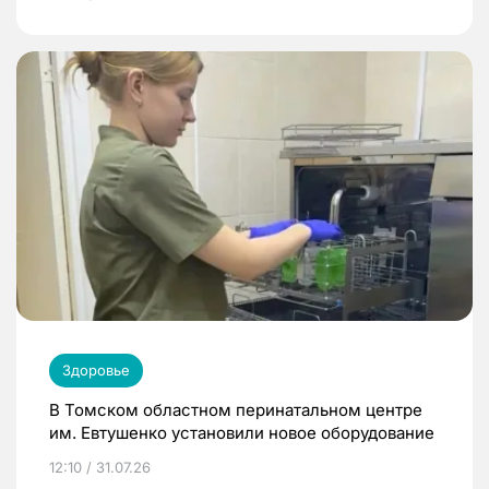
Здоровье
В Томском областном перинатальном центре
им. Евтушенко установили новое оборудование
12:10 / 31.07.26