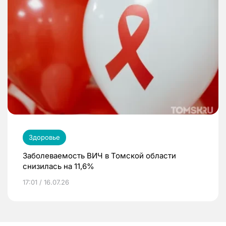
Здоровье
Заболеваемость ВИЧ в Томской области
снизилась на 11,6%
17:01 / 16.07.26