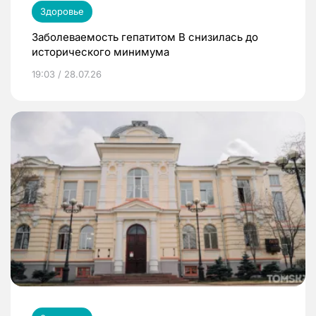
Здоровье
Заболеваемость гепатитом В снизилась до
исторического минимума
19:03 / 28.07.26