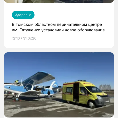
Здоровье
В Томском областном перинатальном центре
им. Евтушенко установили новое оборудование
12:10 / 31.07.26