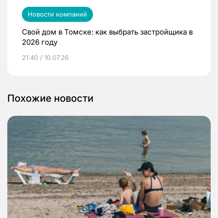
Новости компаний
Свой дом в Томске: как выбрать застройщика в
2026 году
21:40 / 10.07.26
Похожие новости