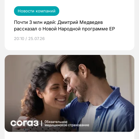
Новости компаний
Почти 3 млн идей: Дмитрий Медведев
рассказал о Новой Народной программе ЕР
20:10 / 25.07.26