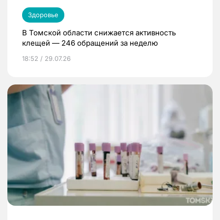
Здоровье
В Томской области снижается активность
клещей — 246 обращений за неделю
18:52 / 29.07.26