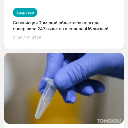
Здоровье
Санавиация Томской области за полгода
совершила 247 вылетов и спасла 416 жизней
21:02 / 29.07.26