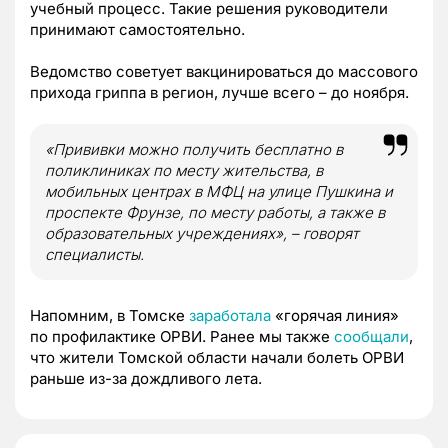
учебный процесс. Такие решения руководители
принимают самостоятельно.
Ведомство советует вакцинироваться до массового
прихода гриппа в регион, лучше всего – до ноября.
«Прививки можно получить бесплатно в
поликлиниках по месту жительства, в
мобильных центрах в МФЦ на улице Пушкина и
проспекте Фрунзе, по месту работы, а также в
образовательных учреждениях», – говорят
специалисты.
Напомним, в Томске
заработала
«горячая линия»
по профилактике ОРВИ. Ранее мы также
сообщали
,
что жители Томской области начали болеть ОРВИ
раньше из-за дождливого лета.