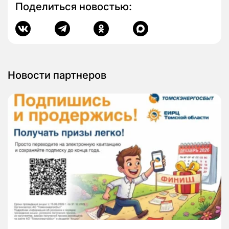
Поделиться новостью:
Новости партнеров