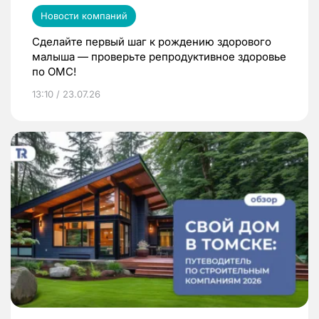
Новости компаний
Сделайте первый шаг к рождению здорового
малыша — проверьте репродуктивное здоровье
по ОМС!
13:10 / 23.07.26