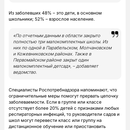
Из заболевших 48% – это дети, в основном
школьники; 52% – взрослое население.
«По отчетным данным в области закрыто
полностью три малокомплектных школы. Из
них по одной в Парабельском, Молчановском
и Кожевниковском районах. Также в
Первомайском районе закрыт один
малокомплектный детсад», – добавляет
ведомство.
Специалисты Роспотребнадзора напоминают, что
ограничительные меры помогут прервать цепочку
заболеваемости. Если в группе или классе
отсутствует более 20% детей с признаками любых
респираторных инфекций, то руководители садов и
школ могут перевести класс или группу на
дистанционное обучение или приостановить