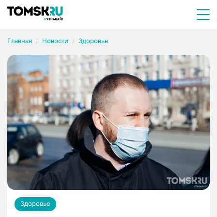
Главная
Новости
Здоровье
Здоровье