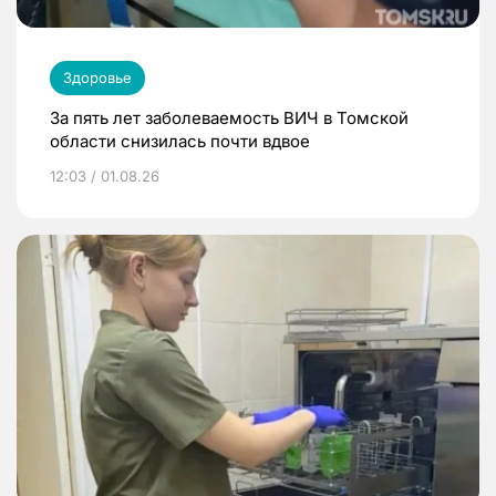
Здоровье
За пять лет заболеваемость ВИЧ в Томской
области снизилась почти вдвое
12:03 / 01.08.26