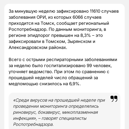
За минувшую неделю зафиксировано 11610 случаев
заболевания ОРИ, из которых 6066 случаев
приходится на Томск, сообщает региональный
Роспотребнадзор. По данным мониторинга, в
регионе эпидпорог превышен на 8,3% – это
зафиксировали в Томском, Зырянском и
Александровском районах.
Всего с острыми респираторными заболеваниями
за неделю было госпитализировано 99 человек,
уточняет ведомство. При этом по сравнению с
прошедшей неделей число обращений за
медпомощью снизилось на 6,9%.
«Среди вирусов на прошедшей неделе при
проведении мониторинга определялись
риновирус, бокавирус, микоплазменная
инфекция», – говорят специалисты
Роспотребнадзора.