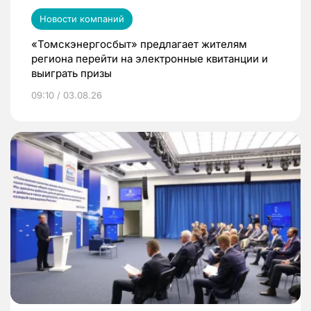
Новости компаний
«Томскэнергосбыт» предлагает жителям
региона перейти на электронные квитанции и
выиграть призы
09:10 / 03.08.26