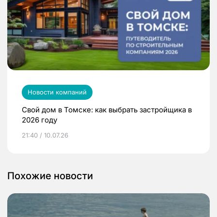
Новости компаний
Свой дом в Томске: как выбрать застройщика в
2026 году
21:40 / 10.07.26
Похожие новости