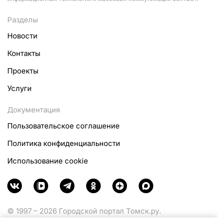
Разделы
Новости
Контакты
Проекты
Услуги
Документация
Пользовательское соглашение
Политика конфиденциальности
Использование cookie
© 1997 – 2026 Городской портал Томск.ру.