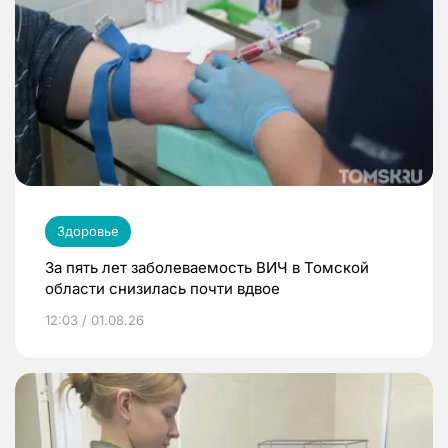
Здоровье
За пять лет заболеваемость ВИЧ в Томской
области снизилась почти вдвое
12:03 / 01.08.26