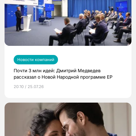
Новости компаний
Почти 3 млн идей: Дмитрий Медведев
рассказал о Новой Народной программе ЕР
20:10 / 25.07.26