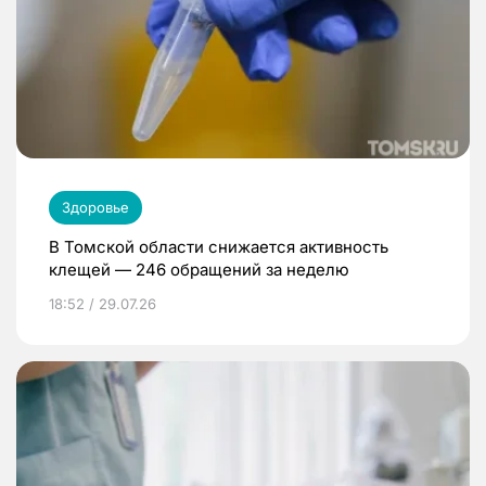
Здоровье
В Томской области снижается активность
клещей — 246 обращений за неделю
18:52 / 29.07.26