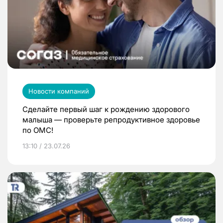
Новости компаний
Сделайте первый шаг к рождению здорового
малыша — проверьте репродуктивное здоровье
по ОМС!
13:10 / 23.07.26