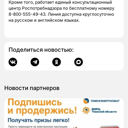
Кроме того, работает единый консультационный
центр Роспотребнадзора по бесплатному номеру
8-800-555-49-43. Линия доступна круглосуточно
на русском и английском языках.
Поделиться новостью:
Новости партнеров