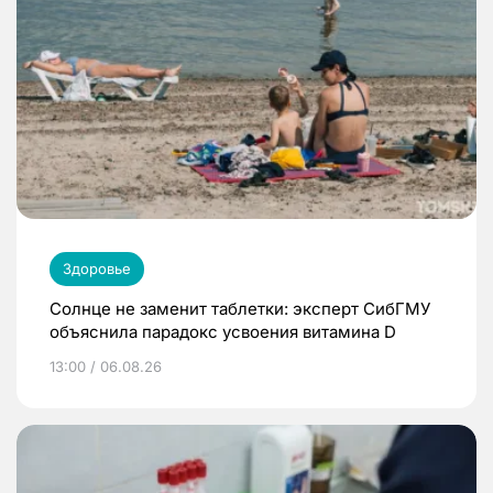
Здоровье
Солнце не заменит таблетки: эксперт СибГМУ
объяснила парадокс усвоения витамина D
13:00 / 06.08.26