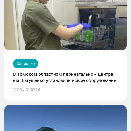
Здоровье
В Томском областном перинатальном центре
им. Евтушенко установили новое оборудование
12:10 / 31.07.26