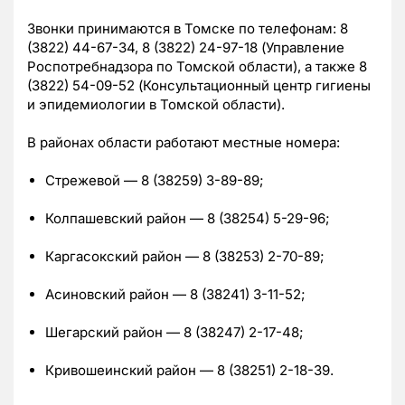
Звонки принимаются в Томске по телефонам: 8
(3822) 44-67-34, 8 (3822) 24-97-18 (Управление
Роспотребнадзора по Томской области), а также 8
(3822) 54-09-52 (Консультационный центр гигиены
и эпидемиологии в Томской области).
В районах области работают местные номера:
Стрежевой — 8 (38259) 3-89-89;
Колпашевский район — 8 (38254) 5-29-96;
Каргасокский район — 8 (38253) 2-70-89;
Асиновский район — 8 (38241) 3-11-52;
Шегарский район — 8 (38247) 2-17-48;
Кривошеинский район — 8 (38251) 2-18-39.