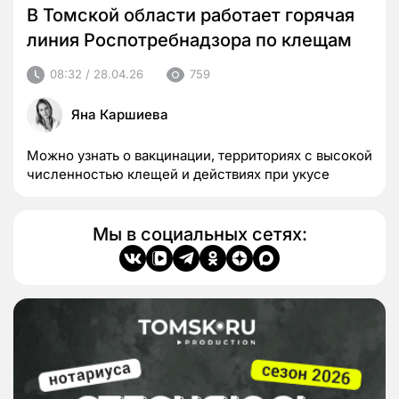
В Томской области работает горячая
линия Роспотребнадзора по клещам
08:32 / 28.04.26
759
Яна Каршиева
Можно узнать о вакцинации, территориях с высокой
численностью клещей и действиях при укусе
Мы в социальных сетях: