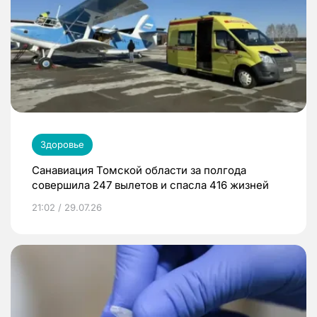
Здоровье
Санавиация Томской области за полгода
совершила 247 вылетов и спасла 416 жизней
21:02 / 29.07.26