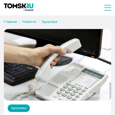
Главная
Новости
Здоровье
Здоровье