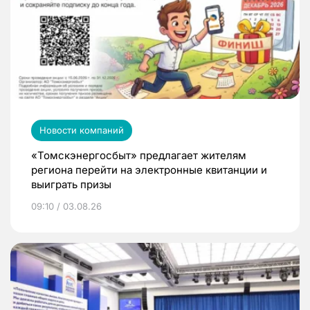
Новости компаний
«Томскэнергосбыт» предлагает жителям
региона перейти на электронные квитанции и
выиграть призы
09:10 / 03.08.26