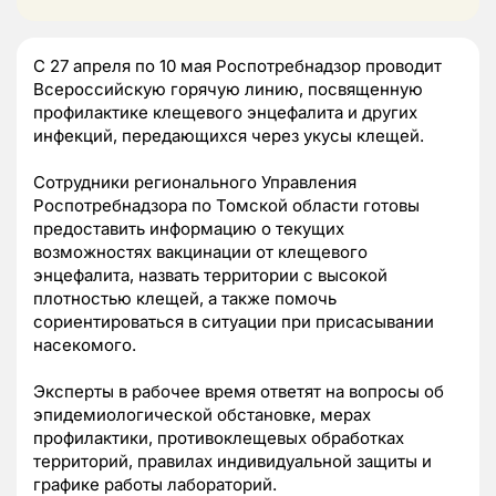
С 27 апреля по 10 мая Роспотребнадзор проводит
Всероссийскую горячую линию, посвященную
профилактике клещевого энцефалита и других
инфекций, передающихся через укусы клещей.
Сотрудники регионального Управления
Роспотребнадзора по Томской области готовы
предоставить информацию о текущих
возможностях вакцинации от клещевого
энцефалита, назвать территории с высокой
плотностью клещей, а также помочь
сориентироваться в ситуации при присасывании
насекомого.
Эксперты в рабочее время ответят на вопросы об
эпидемиологической обстановке, мерах
профилактики, противоклещевых обработках
территорий, правилах индивидуальной защиты и
графике работы лабораторий.