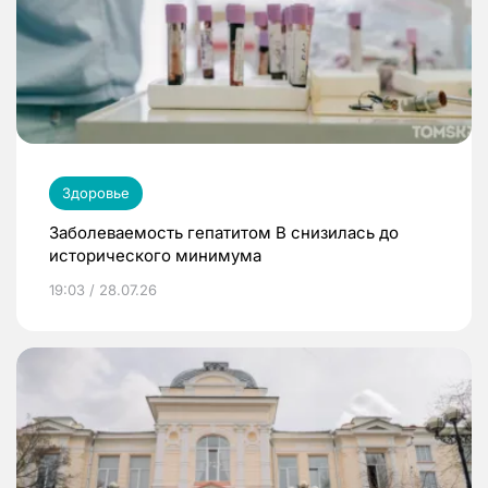
Здоровье
Заболеваемость гепатитом В снизилась до
исторического минимума
19:03 / 28.07.26