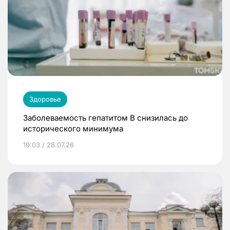
Здоровье
Заболеваемость гепатитом В снизилась до
исторического минимума
19:03 / 28.07.26