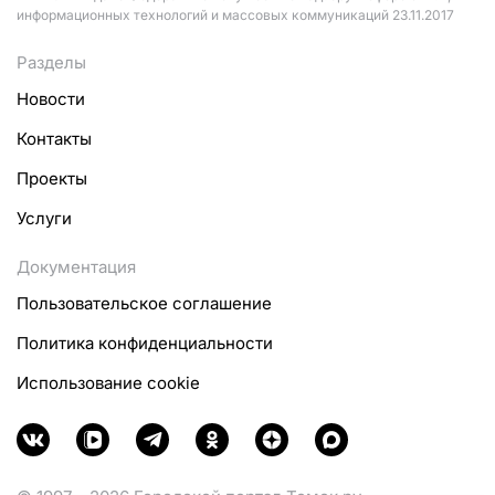
информационных технологий и массовых коммуникаций 23.11.2017
Разделы
Новости
Контакты
Проекты
Услуги
Документация
Пользовательское соглашение
Политика конфиденциальности
Использование cookie