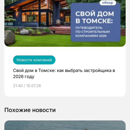
Новости компаний
Свой дом в Томске: как выбрать застройщика в
2026 году
21:40 / 10.07.26
Похожие новости