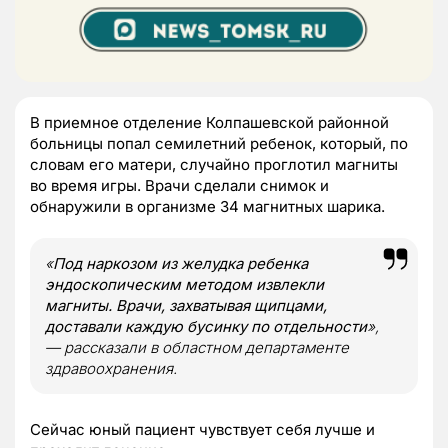
В приемное отделение Колпашевской районной
больницы попал семилетний ребенок, который, по
словам его матери, случайно проглотил магниты
во время игры. Врачи сделали снимок и
обнаружили в организме 34 магнитных шарика.
«
Под наркозом из желудка ребенка
эндоскопическим методом извлекли
магниты. Врачи, захватывая щипцами,
доставали каждую бусинку по отдельности
»,
— рассказали в областном департаменте
здравоохранения.
Сейчас юный пациент чувствует себя лучше и