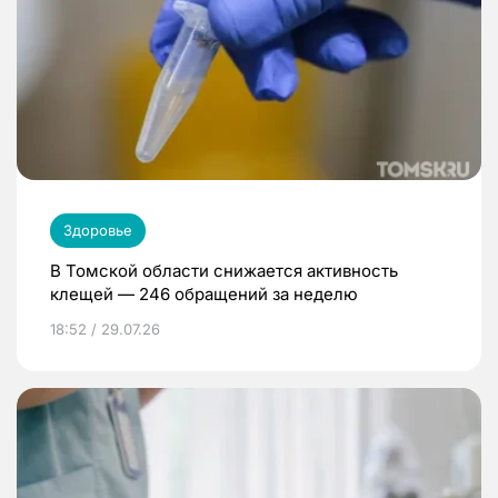
Здоровье
В Томской области снижается активность
клещей — 246 обращений за неделю
18:52 / 29.07.26