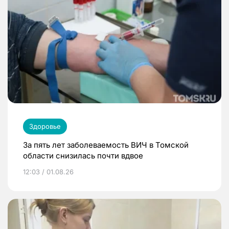
Здоровье
За пять лет заболеваемость ВИЧ в Томской
области снизилась почти вдвое
12:03 / 01.08.26