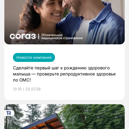
Новости компаний
Сделайте первый шаг к рождению здорового
малыша — проверьте репродуктивное здоровье
по ОМС!
13:10 / 23.07.26