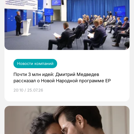
Новости компаний
Почти 3 млн идей: Дмитрий Медведев
рассказал о Новой Народной программе ЕР
20:10 / 25.07.26