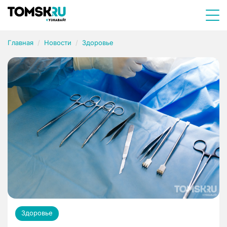
Главная
Новости
Здоровье
Здоровье