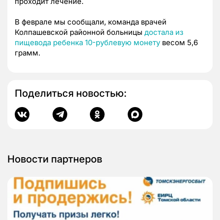
проходит лечение.
В феврале мы сообщали, команда врачей
Колпашевской районной больницы
достала из
пищевода ребенка 10-рублевую монету
весом 5,6
грамм.
Поделиться новостью:
Новости партнеров