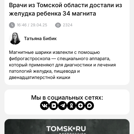
Врачи из Томской области достали из
желудка ребенка 34 магнита
16:46 / 29.04.25
2324
Татьяна Бибик
Магнитные шарики извлекли с помощью
фиброгастроскопа — специального аппарата,
который применяют для диагностики и лечения
патологий желудка, пищевода и
двенадцатиперстной кишки
Мы в социальных сетях: