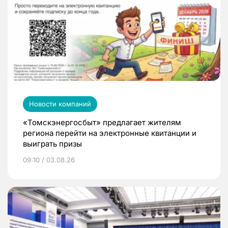
Новости компаний
«Томскэнергосбыт» предлагает жителям
региона перейти на электронные квитанции и
выиграть призы
09:10 / 03.08.26