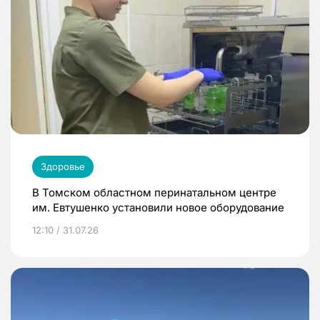
Здоровье
В Томском областном перинатальном центре
им. Евтушенко установили новое оборудование
12:10 / 31.07.26