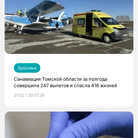
Здоровье
Санавиация Томской области за полгода
совершила 247 вылетов и спасла 416 жизней
21:02 / 29.07.26