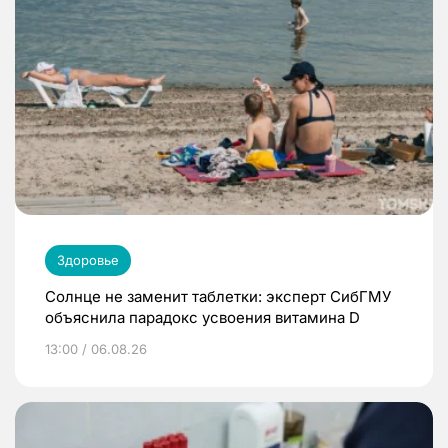
Здоровье
Солнце не заменит таблетки: эксперт СибГМУ
объяснила парадокс усвоения витамина D
13:00 / 06.08.26