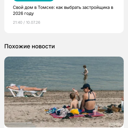
Свой дом в Томске: как выбрать застройщика в
2026 году
21:40 / 10.07.26
Похожие новости