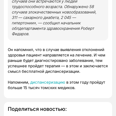
случаев они встречаются у людей
трудоспособного возраста. Обнаружено 58
случаев злокачественных новообразований,
311 — сахарного диабета, 2 045 —
гипертонии», — сообщил начальник
облдепартамента здравоохранения Роберт
Фидаров.
Он напомнил, что в случае выявления отклонений
здоровья пациент направляется на лечение. И чем
раньше будет диагностировано заболевание, тем
успешнее пройдет терапия — в этом и заключается
смысл бесплатной диспансеризации.
Напомним,
диспансеризацию
в этом году пройдут
больше 15 тысяч томских медиков.
Поделиться новостью: