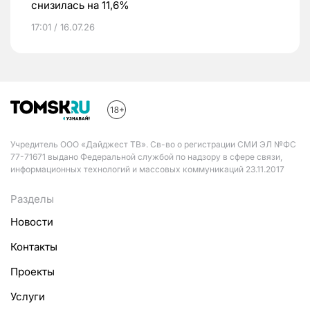
снизилась на 11,6%
17:01 / 16.07.26
Учредитель ООО «Дайджест ТВ». Св-во о регистрации СМИ ЭЛ №ФС
77-71671 выдано Федеральной службой по надзору в сфере связи,
информационных технологий и массовых коммуникаций 23.11.2017
Разделы
Новости
Контакты
Проекты
Услуги