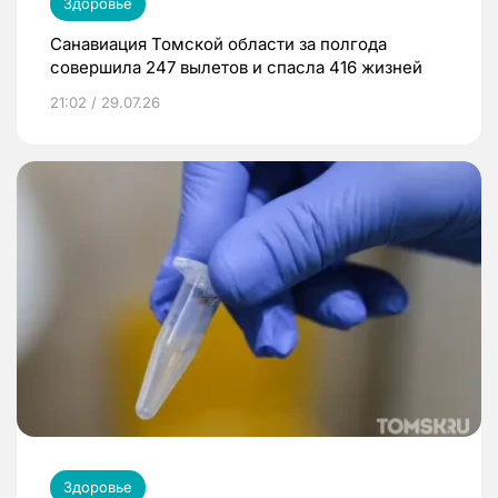
Здоровье
Санавиация Томской области за полгода
совершила 247 вылетов и спасла 416 жизней
21:02 / 29.07.26
Здоровье