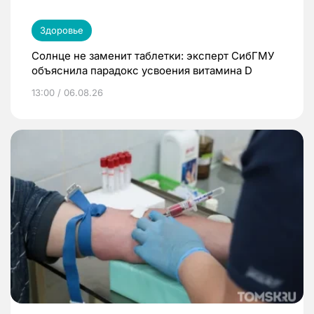
Здоровье
Солнце не заменит таблетки: эксперт СибГМУ
объяснила парадокс усвоения витамина D
13:00 / 06.08.26