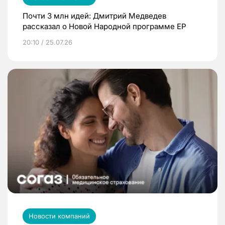
Почти 3 млн идей: Дмитрий Медведев
рассказал о Новой Народной программе ЕР
20:10 / 25.07.26
Новости компаний