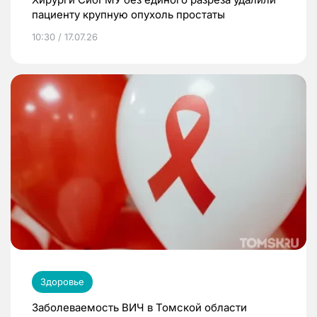
пациенту крупную опухоль простаты
10:30 / 17.07.26
Здоровье
Заболеваемость ВИЧ в Томской области