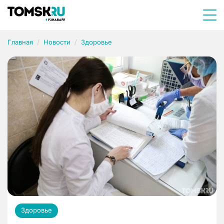
Главная
Новости
Здоровье
Здоровье