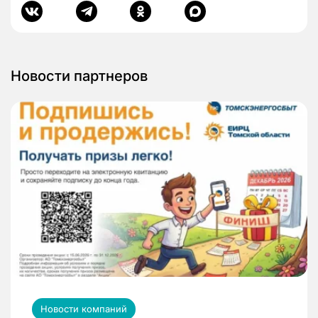
Новости партнеров
Новости компаний