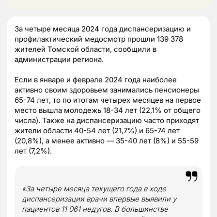
За четыре месяца 2024 года диспансеризацию и
профилактический медосмотр прошли 139 378
жителей Томской области, сообщили в
администрации региона.
Если в январе и феврале 2024 года наиболее
активно своим здоровьем занимались пенсионеры
65-74 лет, то по итогам четырех месяцев на первое
место вышла молодежь 18-34 лет (22,1% от общего
числа). Также на диспансеризацию часто приходят
жители области 40-54 лет (21,7%) и 65-74 лет
(20,8%), а менее активно — 35-40 лет (8%) и 55-59
лет (7,2%).
«За четыре месяца текущего года в ходе
диспансеризации врачи впервые выявили у
пациентов 11 061 недугов. В большинстве