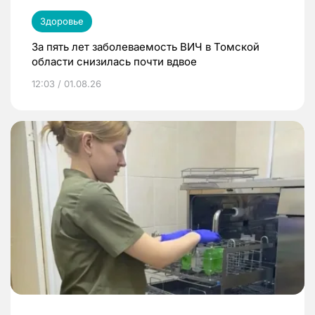
Здоровье
За пять лет заболеваемость ВИЧ в Томской
области снизилась почти вдвое
12:03 / 01.08.26