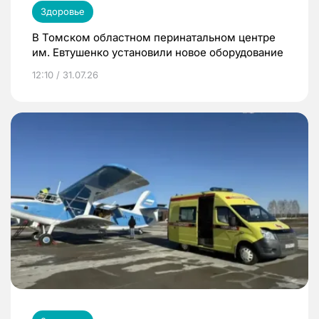
Здоровье
В Томском областном перинатальном центре
им. Евтушенко установили новое оборудование
12:10 / 31.07.26