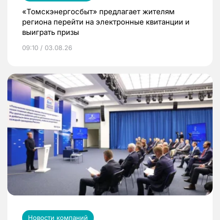
«Томскэнергосбыт» предлагает жителям
региона перейти на электронные квитанции и
выиграть призы
09:10 / 03.08.26
Новости компаний