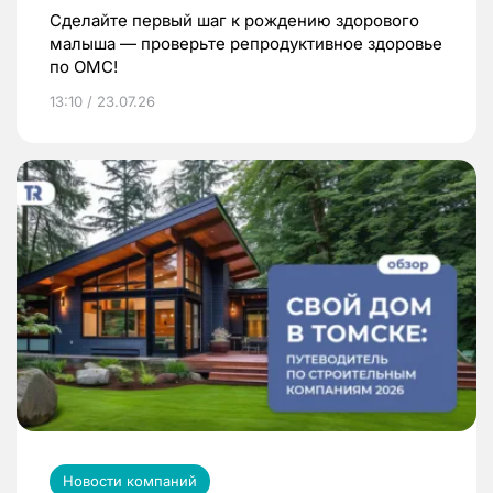
Сделайте первый шаг к рождению здорового
малыша — проверьте репродуктивное здоровье
по ОМС!
13:10 / 23.07.26
Новости компаний