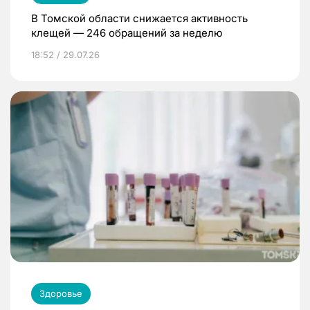
В Томской области снижается активность
клещей — 246 обращений за неделю
18:52 / 29.07.26
Здоровье