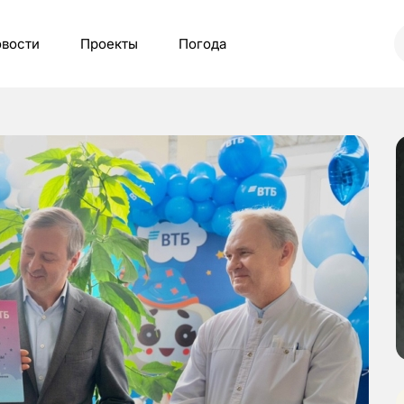
вости
Проекты
Погода