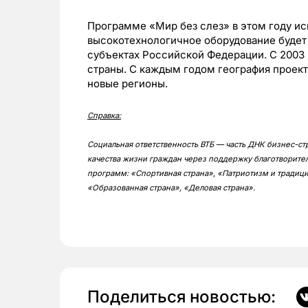
Программе «Мир без слез» в этом году исп
высокотехнологичное оборудование будет 
субъектах Российской Федерации. С 2003 
страны. С каждым годом география проек
новые регионы.
Справка:
Социальная ответственность ВТБ — часть ДНК бизнес-с
качества жизни граждан через поддержку благотворител
программ: «Спортивная страна», «Патриотизм и традиции
«Образованная страна», «Деловая страна».
Поделиться новостью: