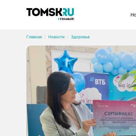
Рубрики
Но
Главная
Новости
Здоровье