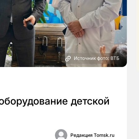
Источник фото: ВТБ
оборудование детской
Редакция Tomsk.ru