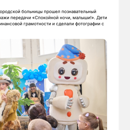
 городской больницы прошел познавательный
онажи передачи «Спокойной ночи, малыши!». Дети
инансовой грамотности и сделали фотографии с