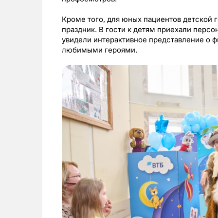
Кроме того, для юных пациентов детской
праздник. В гости к детям приехали перс
увидели интерактивное представление о ф
любимыми героями.