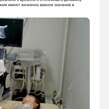
ания имеют жизненно важное значение в