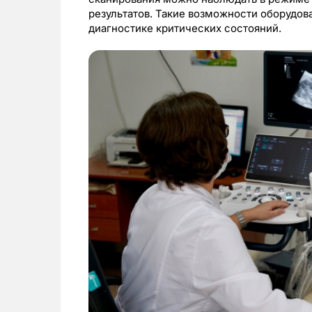
результатов. Такие возможности оборудов
диагностике критических состояний.