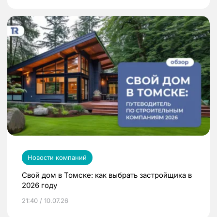
Новости компаний
Свой дом в Томске: как выбрать застройщика в
2026 году
21:40 / 10.07.26