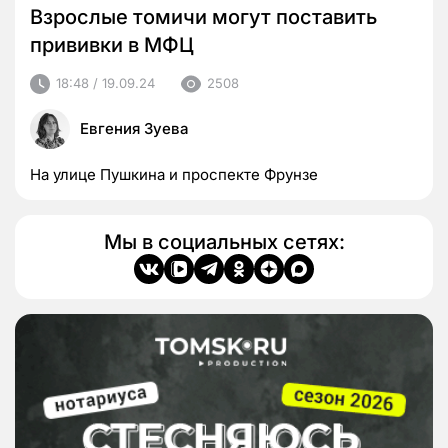
Взрослые томичи могут поставить
прививки в МФЦ
18:48 / 19.09.24
2508
Евгения Зуева
На улице Пушкина и проспекте Фрунзе
Мы в социальных сетях: