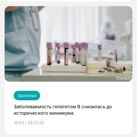
Здоровье
Заболеваемость гепатитом В снизилась до
исторического минимума
19:03 / 28.07.26