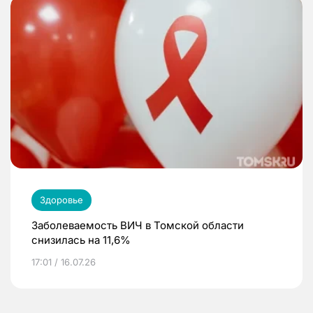
Здоровье
Заболеваемость ВИЧ в Томской области
снизилась на 11,6%
17:01 / 16.07.26