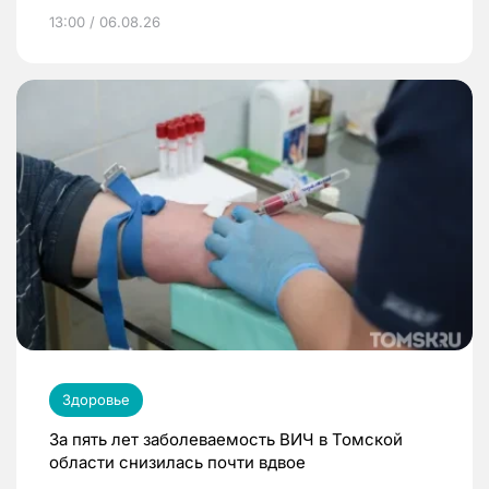
13:00 / 06.08.26
Здоровье
За пять лет заболеваемость ВИЧ в Томской
области снизилась почти вдвое