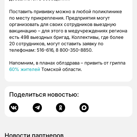
Поставить прививку можно в любой поликлинике
по месту прикрепления. Предприятия могут
организовать для своих сотрудников выездную
вакцинацию – для этого в медучреждениях региона
есть 498 выездных бригад. Коллективы, где более
20 сотрудников, могут оставить заявку по
телефонам: 516-616, 8 800-350-8850.
Напомним, в планах облздрава – привить от гриппа
60% жителей
Томской области.
Поделиться новостью:
Новости партнеров