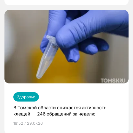
Здоровье
В Томской области снижается активность
клещей — 246 обращений за неделю
18:52 / 29.07.26