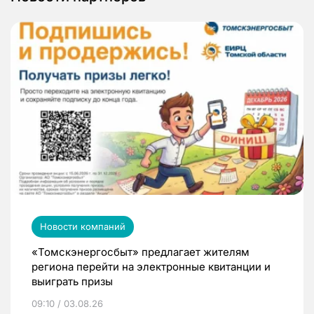
Новости компаний
«Томскэнергосбыт» предлагает жителям
региона перейти на электронные квитанции и
выиграть призы
09:10 / 03.08.26