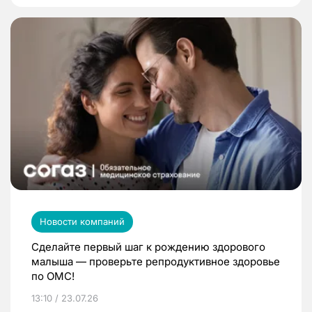
Новости компаний
Сделайте первый шаг к рождению здорового
малыша — проверьте репродуктивное здоровье
по ОМС!
13:10 / 23.07.26