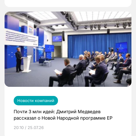
Новости компаний
Почти 3 млн идей: Дмитрий Медведев
рассказал о Новой Народной программе ЕР
20:10 / 25.07.26