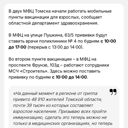
В двух МФЦ Томска начали работать мобильные
пункты вакцинации для взрослых, сообщает
областной департамент здравоохранения.
В МФЦ на улице Пушкина, 63/5 прививки будут
ставить врачи поликлиники № 4 по будням
с 10:00
до 17:00
(перерыв с 13:00 до 14:00).
Во втором пункте вакцинации – в МФЦ на
проспекте Фрунзе, 103д – работают сотрудники
МСЧ «Строитель». Здесь можно поставить
прививку по будням
с 10:00 до 14:00
.
«На данный момент в регионе от гриппа
привито 48 910 жителей Томской области,
почти 39 тысяч из которых составляет
взрослое население. Призываю всех пройти
иммунизацию, сделать это теперь можно не
только в медицинских организациях, но теперь