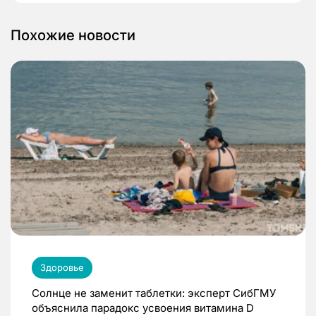
Похожие новости
Здоровье
Солнце не заменит таблетки: эксперт СибГМУ
объяснила парадокс усвоения витамина D