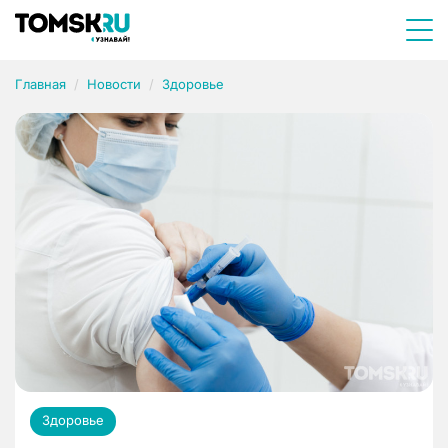
Главная
Новости
Здоровье
Здоровье