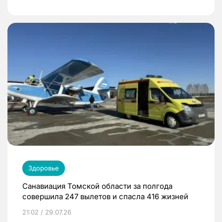
Здоровье
Санавиация Томской области за полгода
совершила 247 вылетов и спасла 416 жизней
21:02 / 29.07.26