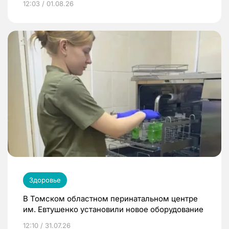
12:03 / 01.08.26
Здоровье
В Томском областном перинатальном центре
им. Евтушенко установили новое оборудование
12:10 / 31.07.26