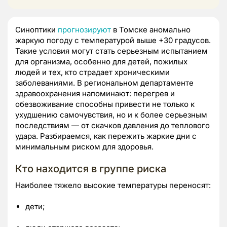
Синоптики
прогнозируют
в Томске аномально
жаркую погоду с температурой выше +30 градусов.
Такие условия могут стать серьезным испытанием
для организма, особенно для детей, пожилых
людей и тех, кто страдает хроническими
заболеваниями. В региональном департаменте
здравоохранения напоминают: перегрев и
обезвоживание способны привести не только к
ухудшению самочувствия, но и к более серьезным
последствиям — от скачков давления до теплового
удара. Разбираемся, как пережить жаркие дни с
минимальным риском для здоровья.
Кто находится в группе риска
Наиболее тяжело высокие температуры переносят:
дети;