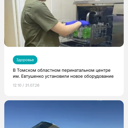
Здоровье
В Томском областном перинатальном центре
им. Евтушенко установили новое оборудование
12:10 / 31.07.26