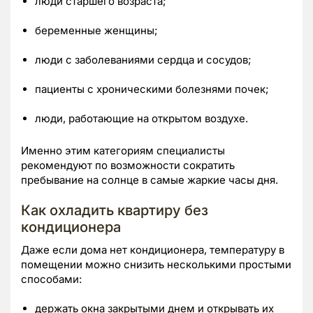
люди старшего возраста;
беременные женщины;
люди с заболеваниями сердца и сосудов;
пациенты с хроническими болезнями почек;
люди, работающие на открытом воздухе.
Именно этим категориям специалисты
рекомендуют по возможности сократить
пребывание на солнце в самые жаркие часы дня.
Как охладить квартиру без
кондиционера
Даже если дома нет кондиционера, температуру в
помещении можно снизить несколькими простыми
способами:
держать окна закрытыми днем и открывать их