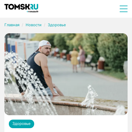
Главная
Новости
Здоровье
Здоровье