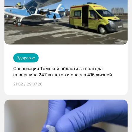
Здоровье
Санавиация Томской области за полгода
совершила 247 вылетов и спасла 416 жизней
21:02 / 29.07.26