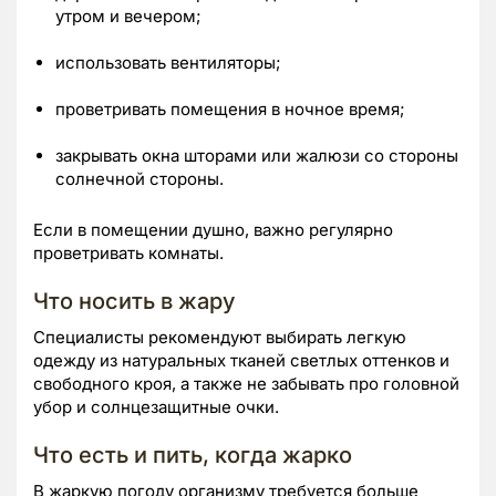
утром и вечером;
использовать вентиляторы;
проветривать помещения в ночное время;
закрывать окна шторами или жалюзи со стороны
солнечной стороны.
Если в помещении душно, важно регулярно
проветривать комнаты.
Что носить в жару
Специалисты рекомендуют выбирать легкую
одежду из натуральных тканей светлых оттенков и
свободного кроя, а также не забывать про головной
убор и солнцезащитные очки.
Что есть и пить, когда жарко
В жаркую погоду организму требуется больше