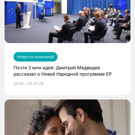
Новости компаний
Почти 3 млн идей: Дмитрий Медведев
рассказал о Новой Народной программе ЕР
20:10 / 25.07.26