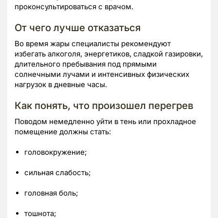
проконсультироваться с врачом.
От чего лучше отказаться
Во время жары специалисты рекомендуют
избегать алкоголя, энергетиков, сладкой газировки,
длительного пребывания под прямыми
солнечными лучами и интенсивных физических
нагрузок в дневные часы.
Как понять, что произошел перегрев
Поводом немедленно уйти в тень или прохладное
помещение должны стать:
головокружение;
сильная слабость;
головная боль;
тошнота;