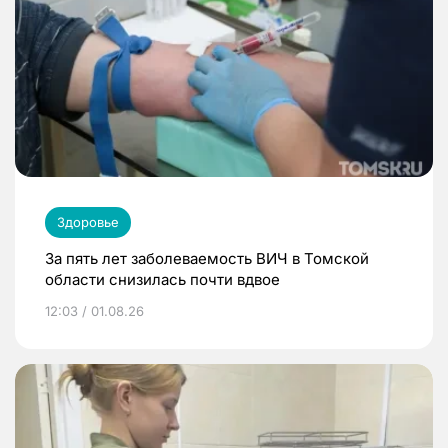
Здоровье
За пять лет заболеваемость ВИЧ в Томской
области снизилась почти вдвое
12:03 / 01.08.26