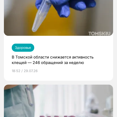
Здоровье
В Томской области снижается активность
клещей — 246 обращений за неделю
18:52 / 29.07.26