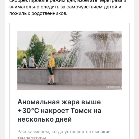
скорректировать режим дня, избегать перегрева и
внимательно следить за самочувствием детей и
пожилых родственников.