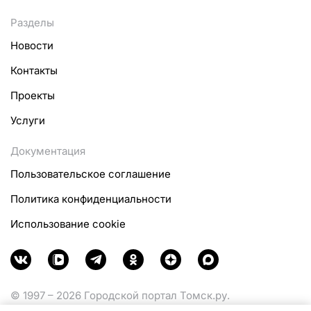
Разделы
Новости
Контакты
Проекты
Услуги
Документация
Пользовательское соглашение
Политика конфиденциальности
Использование cookie
© 1997 – 2026 Городской портал Томск.ру.
Функционирует при финансовой поддержке