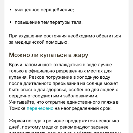
учащенное сердцебиение;
повышение температуры тела.
При ухудшении состояния необходимо обратиться
за медицинской помощью.
Можно ли купаться в жару
Врачи напоминают: охлаждаться в воде лучше
только в официально разрешенных местах для
купания. Резкое погружение в холодную воду
после длительного пребывания на солнце может
быть опасно для здоровья, особенно для людей с
сердечно-сосудистыми заболеваниями.
Учитывайте, что открытие единственного пляжа в
Томске
перенесено
на неопределенный срок.
Жаркая погода в регионе продержится несколько
дней, поэтому медики рекомендуют заранее