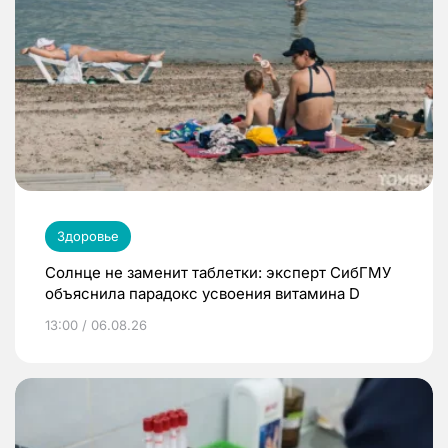
Здоровье
Солнце не заменит таблетки: эксперт СибГМУ
объяснила парадокс усвоения витамина D
13:00 / 06.08.26