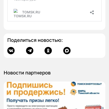
Поделиться новостью:
Новости партнеров