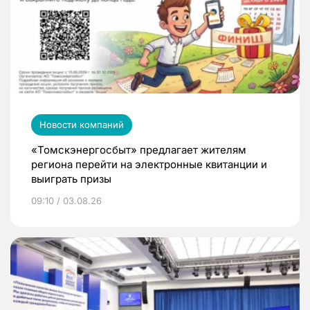
Новости компаний
«Томскэнергосбыт» предлагает жителям
региона перейти на электронные квитанции и
выиграть призы
09:10 / 03.08.26