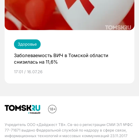
Здоровье
Заболеваемость ВИЧ в Томской области
снизилась на 11,6%
17:01 / 16.07.26
Учредитель ООО «Дайджест ТВ». Св-во о регистрации СМИ ЭЛ №ФС
77-71671 выдано Федеральной службой по надзору в сфере связи,
информационных технологий и массовых коммуникаций 23.11.2017