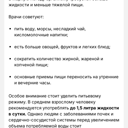
жидкости и меньше тяжелой пищи.
Врачи советуют:
пить воду, морсы, несладкий чай,
кисломолочные напитки;
есть больше овощей, фруктов и легких блюд;
сократить количество жирной, жареной и
копченой пищи;
основные приемы пищи переносить на утренние
и вечерние часы.
Особое внимание стоит уделить питьевому
режиму. В среднем взрослому человеку
рекомендуется употреблять
до 1,5 литра жидкости
в сутки.
Однако людям с заболеваниями почек и
сердечно-сосудистой системы перед увеличением
объема потребляемой воды стоит