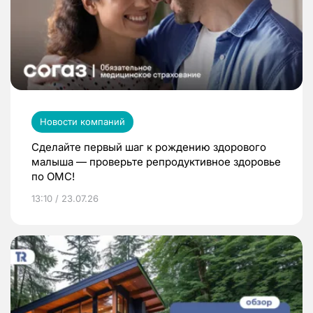
Новости компаний
Сделайте первый шаг к рождению здорового
малыша — проверьте репродуктивное здоровье
по ОМС!
13:10 / 23.07.26