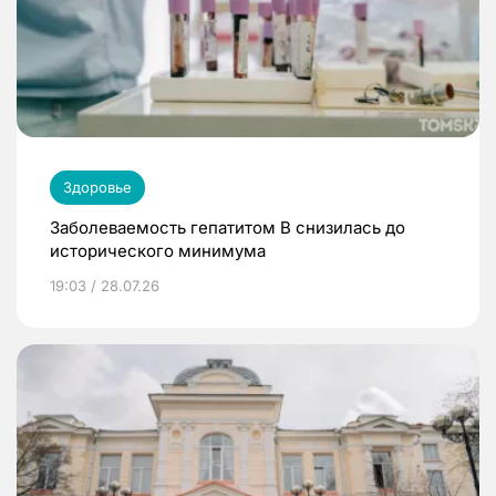
Здоровье
Заболеваемость гепатитом В снизилась до
исторического минимума
19:03 / 28.07.26