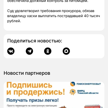
обеспечила должный контроль за питомцем.
Суд удовлетворил требования прокурора, обязав
владелицу хаски выплатить пострадавшей 40 тысяч
рублей.
Поделиться новостью:
Новости партнеров