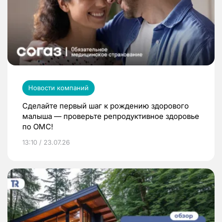
Новости компаний
Сделайте первый шаг к рождению здорового
малыша — проверьте репродуктивное здоровье
по ОМС!
13:10 / 23.07.26