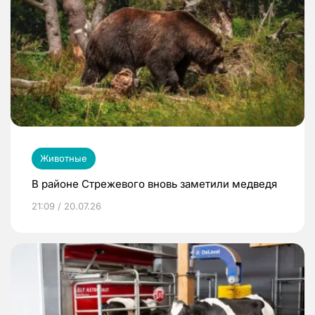
Животные
В районе Стрежевого вновь заметили медведя
21:09 / 20.07.26