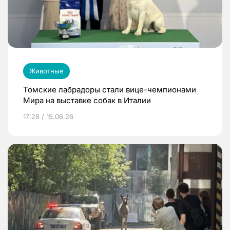
Животные
Томские лабрадоры стали вице-чемпионами
Мира на выставке собак в Италии
17:28 / 15.06.26