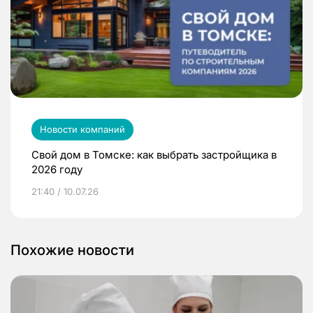
Новости компаний
Свой дом в Томске: как выбрать застройщика в
2026 году
21:40 / 10.07.26
Похожие новости