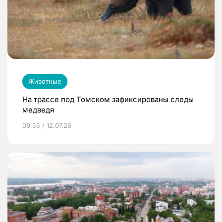
Животные
На трассе под Томском зафиксированы следы
медведя
09:55 / 12.07.26