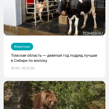
Животные
Томская область — девятый год подряд лучшая
в Сибири по молоку
19:00 / 16.07.26