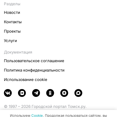
Разделы
Новости
Контакты
Проекты
Услуги
Документация
Пользовательское соглашение
Политика конфиденциальности
Использование cookie
© 1997 – 2026 Городской портал Томск.ру.
Функционирует при финансовой поддержке
Используем
Cookie
. Продолжая пользоваться сайтом, вы