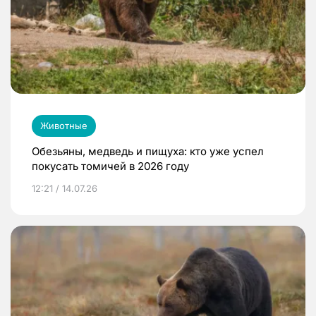
Животные
Обезьяны, медведь и пищуха: кто уже успел
покусать томичей в 2026 году
12:21 / 14.07.26