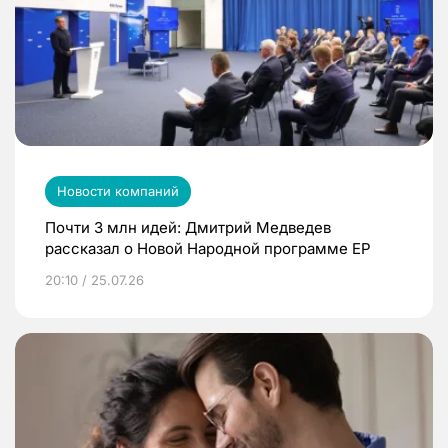
Новости компаний
Почти 3 млн идей: Дмитрий Медведев
рассказал о Новой Народной программе ЕР
20:10 / 25.07.26