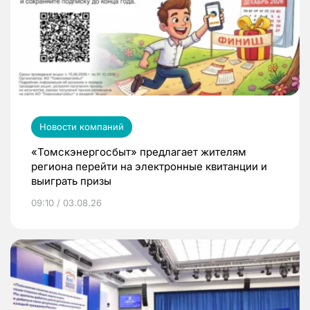
Новости компаний
«Томскэнергосбыт» предлагает жителям
региона перейти на электронные квитанции и
выиграть призы
09:10 / 03.08.26