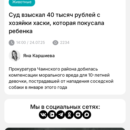
Животные
Суд взыскал 40 тысяч рублей с
хозяйки хаски, которая покусала
ребенка
14:00 / 24.07.25
2234
Яна Каршиева
Прокуратура Чаинского района добилась
компенсации морального вреда для 10-летней
девочки, пострадавшей от нападения соседской
собаки в январе этого года
Мы в социальных сетях: