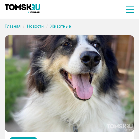
Главная
Новости
Животные