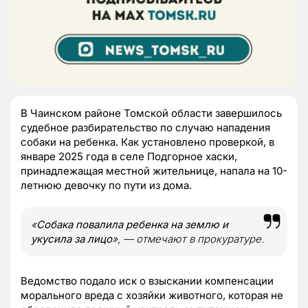
В Чаинском районе Томской области завершилось
судебное разбирательство по случаю нападения
собаки на ребенка. Как установлено проверкой, в
январе 2025 года в селе Подгорное хаски,
принадлежащая местной жительнице, напала на 10-
летнюю девочку по пути из дома.
«
Собака повалила ребенка на землю и
укусила за лицо
», — отмечают в прокуратуре.
Ведомство подало иск о взыскании компенсации
морального вреда с хозяйки животного, которая не