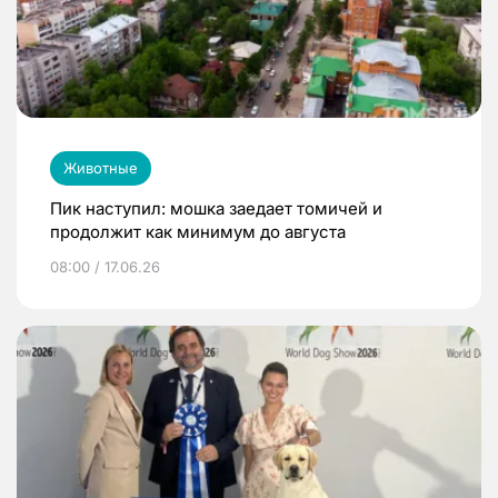
Животные
Пик наступил: мошка заедает томичей и
продолжит как минимум до августа
08:00 / 17.06.26