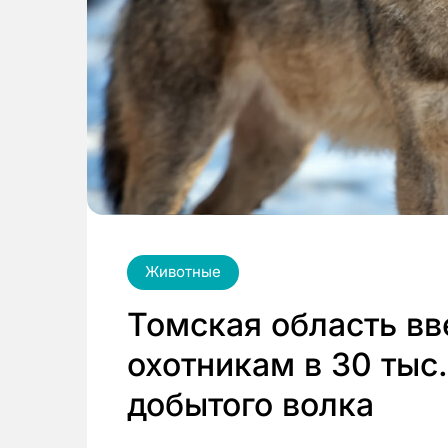
Животные
Томская область вв
охотникам в 30 тыс
добытого волка