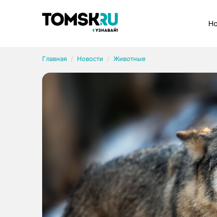
Рубрики
Но
Главная
Новости
Животные