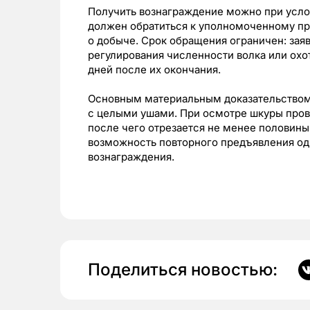
Получить вознаграждение можно при усло
должен обратиться к уполномоченному пр
о добыче. Срок обращения ограничен: зая
регулирования численности волка или охот
дней после их окончания.
Основным материальным доказательством 
с целыми ушами. При осмотре шкуры прово
после чего отрезается не менее половины
возможность повторного предъявления од
вознаграждения.
Поделиться новостью: