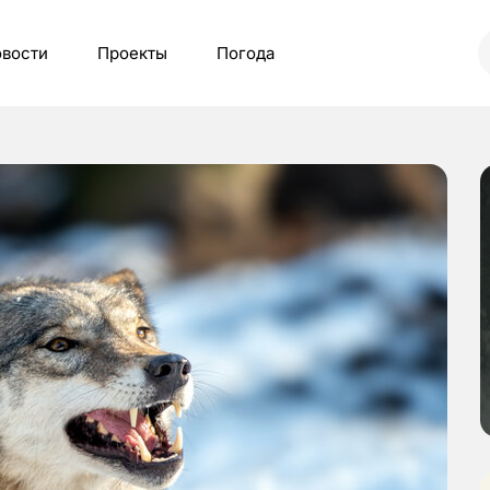
вости
Проекты
Погода