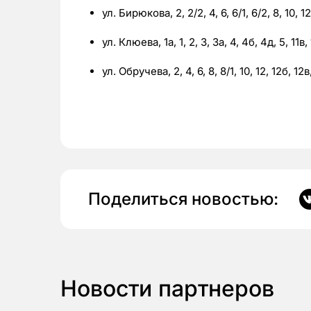
ул. Бирюкова, 2, 2/2, 4, 6, 6/1, 6/2, 8, 10, 1
ул. Клюева, 1а, 1, 2, 3, 3а, 4, 4б, 4д, 5, 11в,
ул. Обручева, 2, 4, 6, 8, 8/1, 10, 12, 12б, 12в,
Поделиться новостью:
Новости партнеров