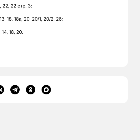
2, 22, 22 стр. 3;
 13, 18, 18а, 20, 20/1, 20/2, 26;
 14, 18, 20.