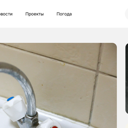
вости
Проекты
Погода