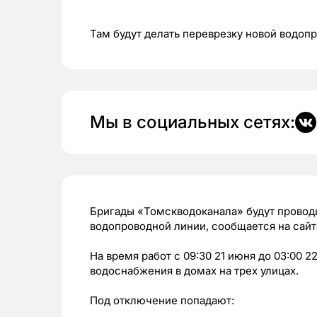
Там будут делать переврезку новой водоп
Мы в социальных сетях:
Бригады «Томскводоканала» будут провод
водопроводной линии, сообщается на сайт
На время работ с 09:30 21 июня до 03:00 
водоснабжения в домах на трех улицах.
Под отключение попадают: