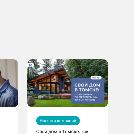
Новости компаний
Свой дом в Томске: как