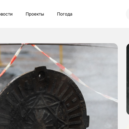
вости
Проекты
Погода