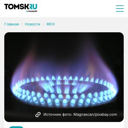
Главная
Новости
ЖКХ
Источник фото: Magnascan/pixabay.com