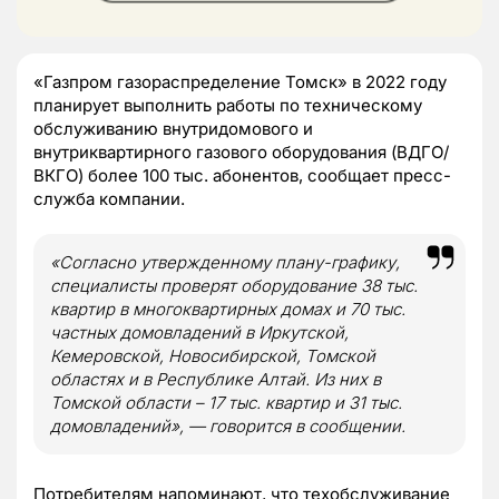
«Газпром газораспределение Томск» в 2022 году
планирует выполнить работы по техническому
обслуживанию внутридомового и
внутриквартирного газового оборудования (ВДГО/
ВКГО) более 100 тыс. абонентов, сообщает пресс-
служба компании.
«Согласно утвержденному плану-графику,
специалисты проверят оборудование 38 тыс.
квартир в многоквартирных домах и 70 тыс.
частных домовладений в Иркутской,
Кемеровской, Новосибирской, Томской
областях и в Республике Алтай. Из них в
Томской области – 17 тыс. квартир и 31 тыс.
домовладений», — говорится в сообщении.
Потребителям напоминают, что техобслуживание