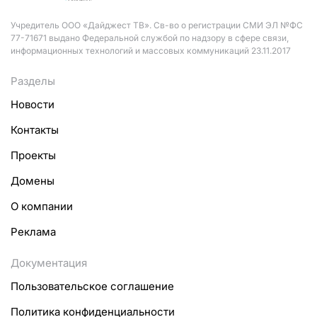
Учредитель ООО «Дайджест ТВ». Св-во о регистрации СМИ ЭЛ №ФС
77-71671 выдано Федеральной службой по надзору в сфере связи,
информационных технологий и массовых коммуникаций 23.11.2017
Разделы
Новости
Контакты
Проекты
Домены
О компании
Реклама
Документация
Пользовательское соглашение
Политика конфиденциальности