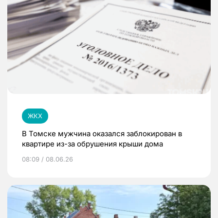
ЖКХ
В Томске мужчина оказался заблокирован в
квартире из-за обрушения крыши дома
08:09 / 08.06.26