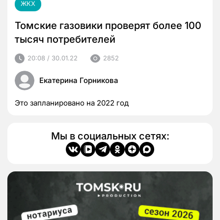
ЖКХ
Томские газовики проверят более 100
тысяч потребителей
20:08 / 30.01.22
2852
Екатерина Горникова
Это запланировано на 2022 год
Мы в социальных сетях: