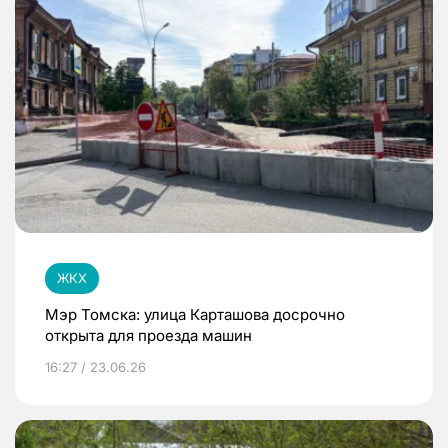
ЖКХ
Мэр Томска: улица Карташова досрочно
открыта для проезда машин
16:27 / 23.06.26