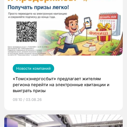
Новости компаний
«Томскэнергосбыт» предлагает жителям
региона перейти на электронные квитанции и
выиграть призы
09:10 / 03.08.26