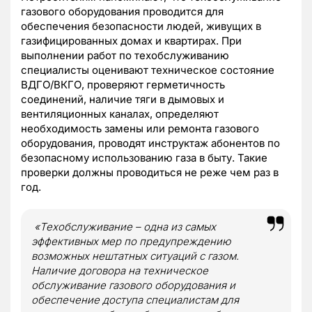
газового оборудования проводится для
обеспечения безопасности людей, живущих в
газифицированных домах и квартирах. При
выполнении работ по техобслуживанию
специалисты оценивают техническое состояние
ВДГО/ВКГО, проверяют герметичность
соединений, наличие тяги в дымовых и
вентиляционных каналах, определяют
необходимость замены или ремонта газового
оборудования, проводят инструктаж абонентов по
безопасному использованию газа в быту. Такие
проверки должны проводиться не реже чем раз в
год.
«Техобслуживание – одна из самых
эффективных мер по предупреждению
возможных нештатных ситуаций с газом.
Наличие договора на техническое
обслуживание газового оборудования и
обеспечение доступа специалистам для