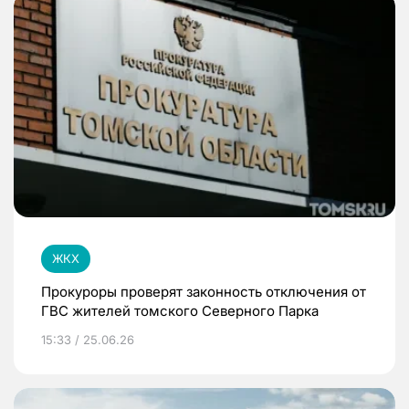
ЖКХ
Прокуроры проверят законность отключения от
ГВС жителей томского Северного Парка
15:33 / 25.06.26