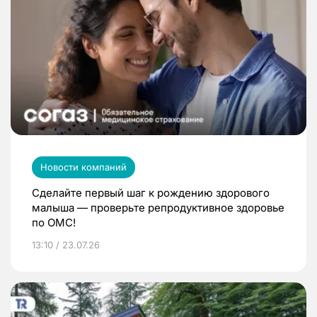
Новости компаний
Сделайте первый шаг к рождению здорового
малыша — проверьте репродуктивное здоровье
по ОМС!
13:10 / 23.07.26