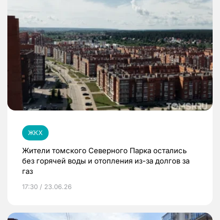
ЖКХ
Жители томского Северного Парка остались
без горячей воды и отопления из-за долгов за
газ
17:30 / 23.06.26