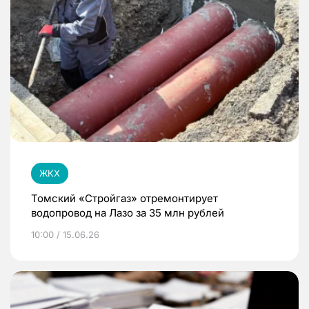
ЖКХ
Томский «Стройгаз» отремонтирует
водопровод на Лазо за 35 млн рублей
10:00 / 15.06.26