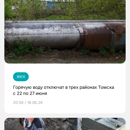
ЖКХ
Горячую воду отключат в трех районах Томска
с 22 по 27 июня
20:56 / 19.06.26