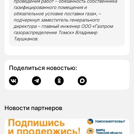
проведения работ – обязанность собственника
газифицированного помещения и
обязательное условие поставки газа», –
подчеркнул заместитель генерального
директора – главный инженер ООО «Газпром
газораспределение Томск» Владимир
Таушканов.
Поделиться новостью:
Новости партнеров