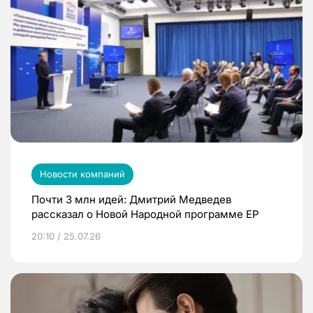
Новости компаний
Почти 3 млн идей: Дмитрий Медведев
рассказал о Новой Народной программе ЕР
20:10 / 25.07.26