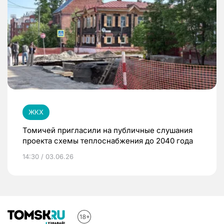
ЖКХ
Томичей пригласили на публичные слушания
проекта схемы теплоснабжения до 2040 года
14:30 / 03.06.26