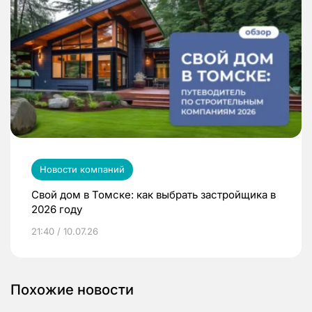
Новости компаний
Свой дом в Томске: как выбрать застройщика в
2026 году
21:40 / 10.07.26
Похожие новости