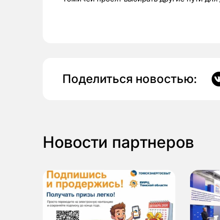
Поделиться новостью:
Новости партнеров