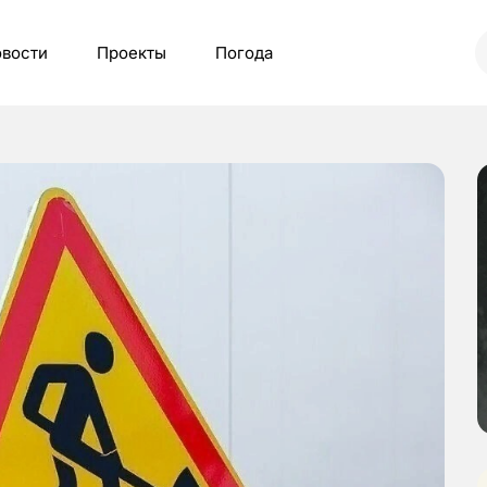
вости
Проекты
Погода