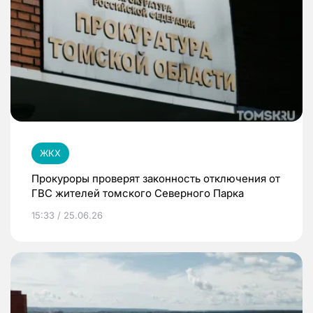
ЖКХ
Прокуроры проверят законность отключения от
ГВС жителей томского Северного Парка
15:33 / 25.06.26