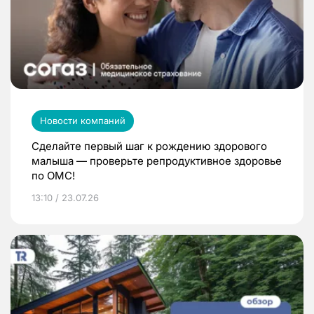
Новости компаний
Сделайте первый шаг к рождению здорового
малыша — проверьте репродуктивное здоровье
по ОМС!
13:10 / 23.07.26