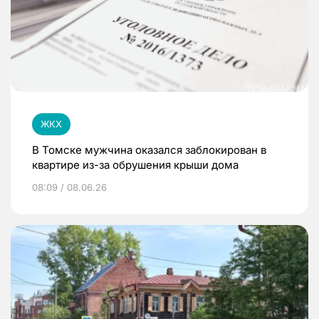
ЖКХ
В Томске мужчина оказался заблокирован в
квартире из-за обрушения крыши дома
08:09 / 08.06.26