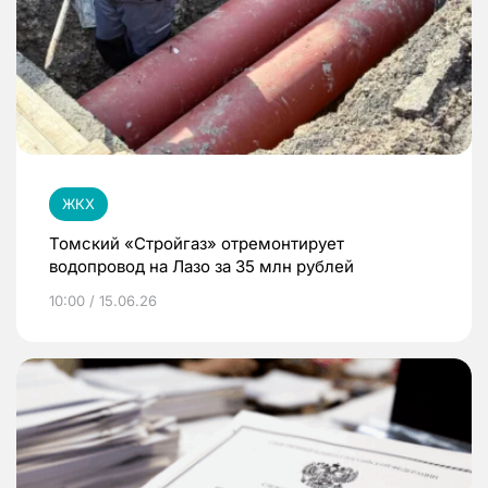
ЖКХ
Томский «Стройгаз» отремонтирует
водопровод на Лазо за 35 млн рублей
10:00 / 15.06.26