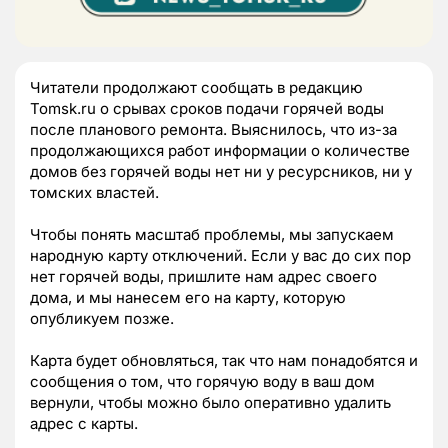
Читатели продолжают сообщать в редакцию
Tomsk.ru о срывах сроков подачи горячей воды
после планового ремонта. Выяснилось, что из-за
продолжающихся работ информации о количестве
домов без горячей воды нет ни у ресурсников, ни у
томских властей.
Чтобы понять масштаб проблемы, мы запускаем
народную карту отключений. Если у вас до сих пор
нет горячей воды, пришлите нам адрес своего
дома, и мы нанесем его на карту, которую
опубликуем позже.
Карта будет обновляться, так что нам понадобятся и
сообщения о том, что горячую воду в ваш дом
вернули, чтобы можно было оперативно удалить
адрес с карты.