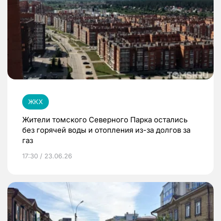
ЖКХ
Жители томского Северного Парка остались
без горячей воды и отопления из-за долгов за
газ
17:30 / 23.06.26