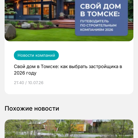
Новости компаний
Свой дом в Томске: как выбрать застройщика в
2026 году
21:40 / 10.07.26
Похожие новости