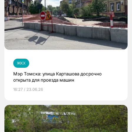
ЖКХ
Мэр Томска: улица Карташова досрочно
открыта для проезда машин
16:27 / 23.06.26