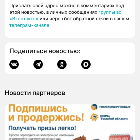
Прислать свой адрес можно в комментариях под
этой новостью, в личных сообщениях
группы во
«Вконтакте»
или через бот обратной связи в нашем
телеграм-канале
.
Поделиться новостью:
Новости партнеров