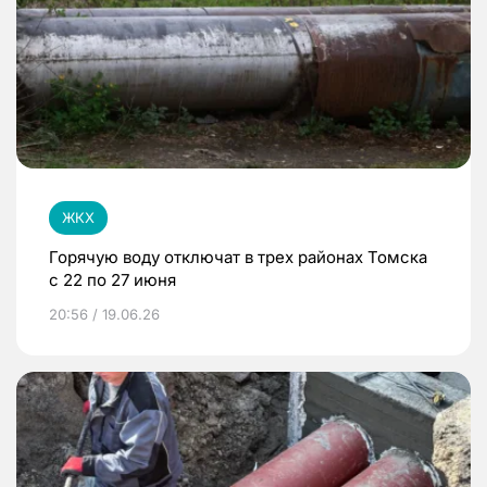
ЖКХ
Горячую воду отключат в трех районах Томска
с 22 по 27 июня
20:56 / 19.06.26