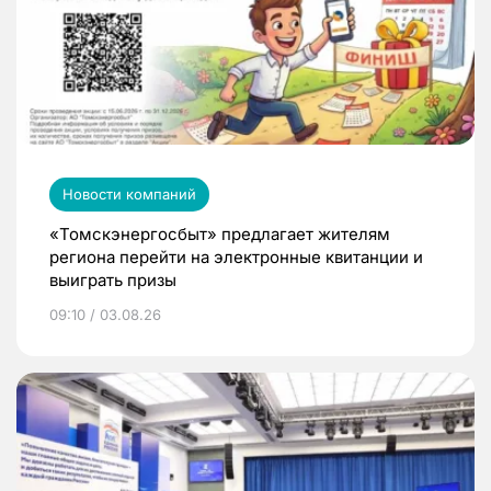
Новости компаний
«Томскэнергосбыт» предлагает жителям
региона перейти на электронные квитанции и
выиграть призы
09:10 / 03.08.26