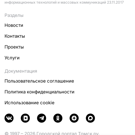
информационных технологий и массовых коммуникаций 23.11.2017
Разделы
Новости
Контакты
Проекты
Услуги
Документация
Пользовательское соглашение
Политика конфиденциальности
Использование cookie
© 1997 – 2026 Городской портал Томск.ру.