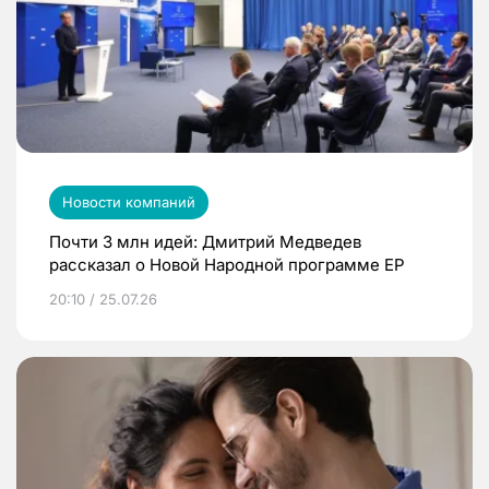
Новости компаний
Почти 3 млн идей: Дмитрий Медведев
рассказал о Новой Народной программе ЕР
20:10 / 25.07.26