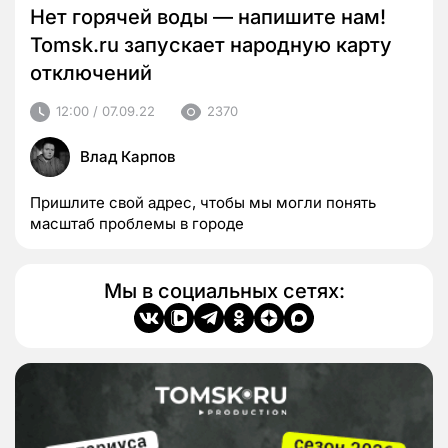
Нет горячей воды — напишите нам!
Tomsk.ru запускает народную карту
отключений
12:00 / 07.09.22
2370
Влад Карпов
Пришлите свой адрес, чтобы мы могли понять
масштаб проблемы в городе
Мы в социальных сетях: