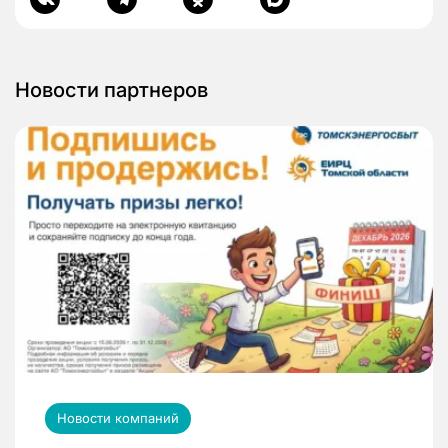
Новости партнеров
Новости компаний