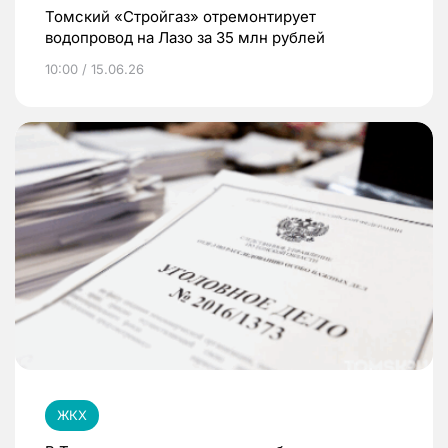
Томский «Стройгаз» отремонтирует
водопровод на Лазо за 35 млн рублей
10:00 / 15.06.26
ЖКХ