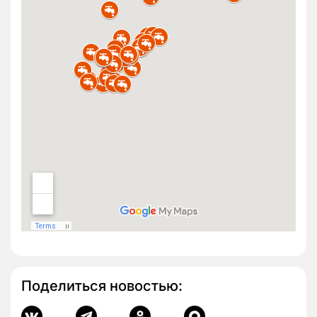
Поделиться новостью: