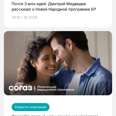
Почти 3 млн идей: Дмитрий Медведев
рассказал о Новой Народной программе ЕР
20:10 / 25.07.26
Новости компаний