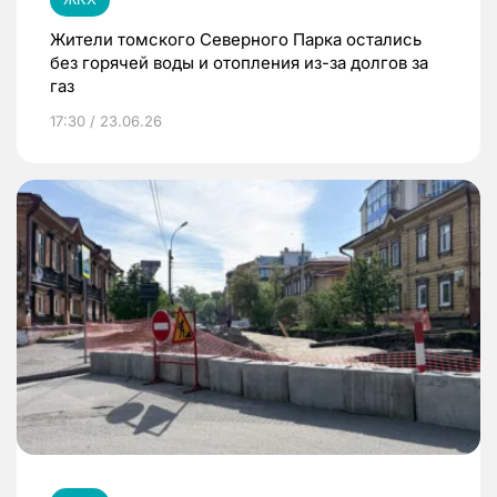
Жители томского Северного Парка остались
без горячей воды и отопления из-за долгов за
газ
17:30 / 23.06.26