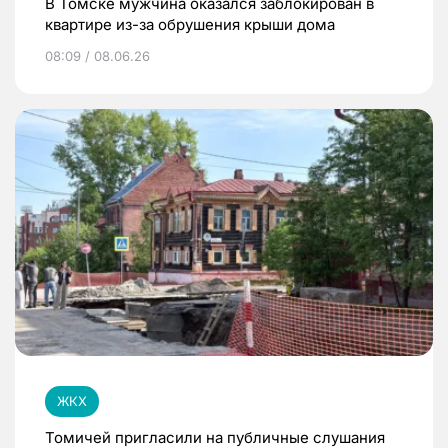
В Томске мужчина оказался заблокирован в
квартире из-за обрушения крыши дома
08:09 / 08.06.26
ЖКХ
Томичей пригласили на публичные слушания