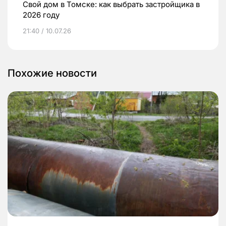
Свой дом в Томске: как выбрать застройщика в
2026 году
21:40 / 10.07.26
Похожие новости