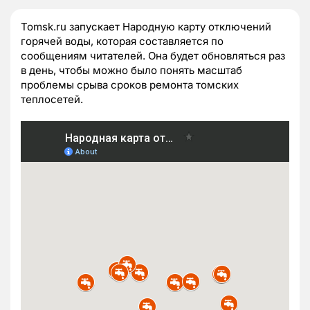
Tomsk.ru запускает Народную карту отключений
горячей воды, которая составляется по
сообщениям читателей. Она будет обновляться раз
в день, чтобы можно было понять масштаб
проблемы срыва сроков ремонта томских
теплосетей.