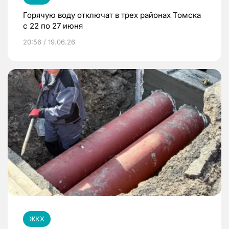
Горячую воду отключат в трех районах Томска
с 22 по 27 июня
20:56 / 19.06.26
ЖКХ