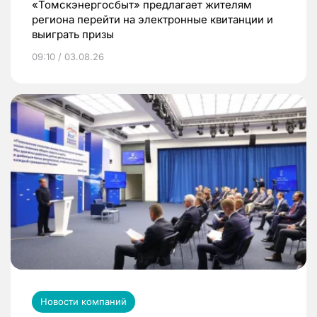
«Томскэнергосбыт» предлагает жителям
региона перейти на электронные квитанции и
выиграть призы
09:10 / 03.08.26
Новости компаний