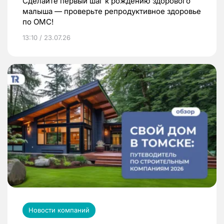
Сделайте первый шаг к рождению здорового
малыша — проверьте репродуктивное здоровье
по ОМС!
13:10 / 23.07.26
Новости компаний