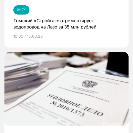
ЖКХ
Томский «Стройгаз» отремонтирует
водопровод на Лазо за 35 млн рублей
10:00 / 15.06.26