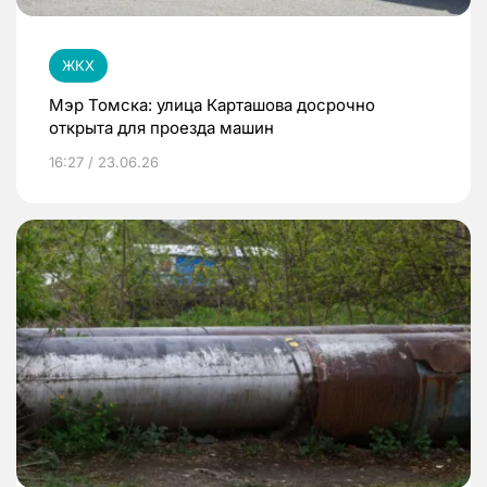
ЖКХ
Мэр Томска: улица Карташова досрочно
открыта для проезда машин
16:27 / 23.06.26