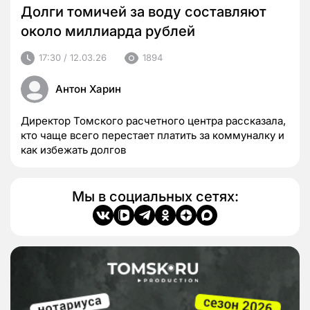
Долги томичей за воду составляют
около миллиарда рублей
17:30 / 12.03.26
1894
Антон Харин
Директор Томского расчетного центра рассказала,
кто чаще всего перестает платить за коммуналку и
как избежать долгов
Мы в социальных сетях: