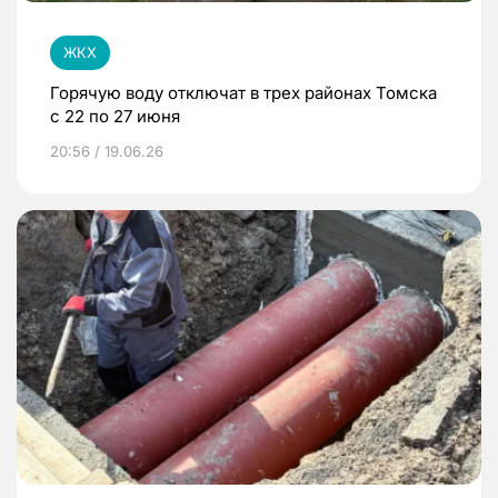
ЖКХ
Горячую воду отключат в трех районах Томска
с 22 по 27 июня
20:56 / 19.06.26