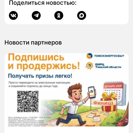
Поделиться новостью:
Новости партнеров