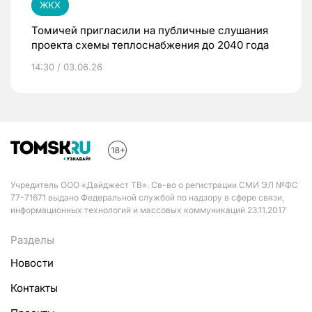
ЖКХ
Томичей пригласили на публичные слушания
проекта схемы теплоснабжения до 2040 года
14:30 / 03.06.26
Учредитель ООО «Дайджест ТВ». Св-во о регистрации СМИ ЭЛ №ФС
77-71671 выдано Федеральной службой по надзору в сфере связи,
информационных технологий и массовых коммуникаций 23.11.2017
Разделы
Новости
Контакты