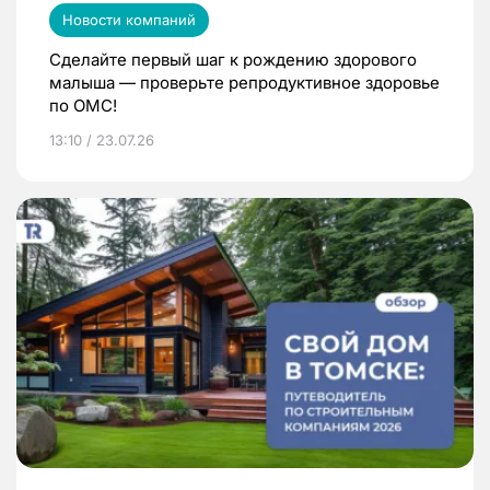
Новости компаний
Сделайте первый шаг к рождению здорового
малыша — проверьте репродуктивное здоровье
по ОМС!
13:10 / 23.07.26