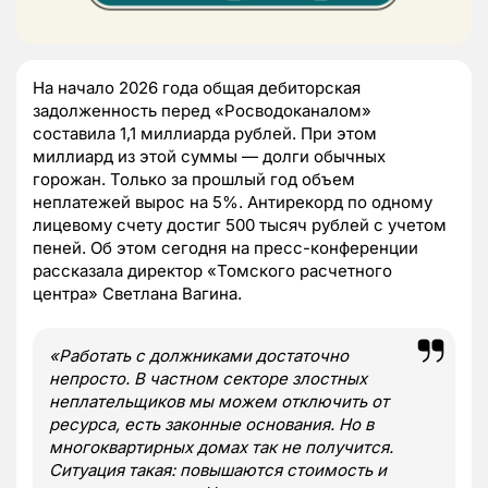
На начало 2026 года общая дебиторская
задолженность перед «Росводоканалом»
составила 1,1 миллиарда рублей. При этом
миллиард из этой суммы — долги обычных
горожан. Только за прошлый год объем
неплатежей вырос на 5%. Антирекорд по одному
лицевому счету достиг 500 тысяч рублей с учетом
пеней. Об этом сегодня на пресс-конференции
рассказала директор «Томского расчетного
центра» Светлана Вагина.
«Работать с должниками достаточно
непросто. В частном секторе злостных
неплательщиков мы можем отключить от
ресурса, есть законные основания. Но в
многоквартирных домах так не получится.
Ситуация такая: повышаются стоимость и