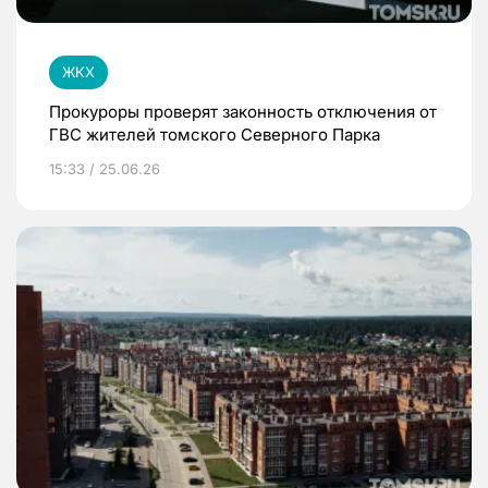
ЖКХ
Прокуроры проверят законность отключения от
ГВС жителей томского Северного Парка
15:33 / 25.06.26