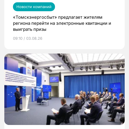
Новости компаний
«Томскэнергосбыт» предлагает жителям
региона перейти на электронные квитанции и
выиграть призы
09:10 / 03.08.26