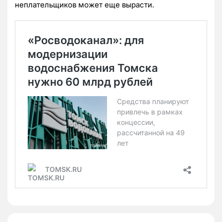
неплательщиков может еще вырасти.