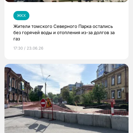
ЖКХ
Жители томского Северного Парка остались
без горячей воды и отопления из-за долгов за
газ
17:30 / 23.06.26