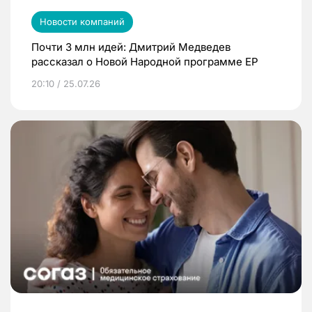
Новости компаний
Почти 3 млн идей: Дмитрий Медведев
рассказал о Новой Народной программе ЕР
20:10 / 25.07.26