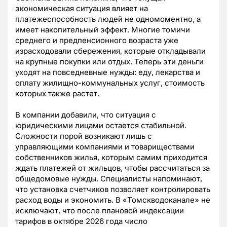
экономическая ситуация влияет на
платежеспособность людей не одномоментно, а
имеет накопительный эффект. Многие томичи
среднего и предпенсионного возраста уже
израсходовали сбережения, которые откладывали
на крупные покупки или отдых. Теперь эти деньги
уходят на повседневные нужды: еду, лекарства и
оплату жилищно-коммунальных услуг, стоимость
которых также растет.
В компании добавили, что ситуация с
юридическими лицами остается стабильной.
Сложности порой возникают лишь с
управляющими компаниями и товариществами
собственников жилья, которым самим приходится
ждать платежей от жильцов, чтобы рассчитаться за
общедомовые нужды. Специалисты напоминают,
что установка счетчиков позволяет контролировать
расход воды и экономить. В «Томскводоканале» не
исключают, что после плановой индексации
тарифов в октябре 2026 года число