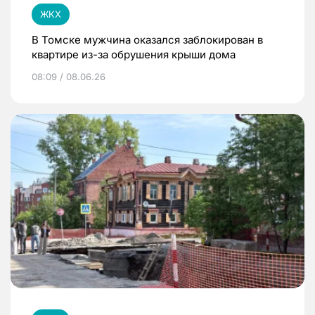
ЖКХ
В Томске мужчина оказался заблокирован в
квартире из-за обрушения крыши дома
08:09 / 08.06.26