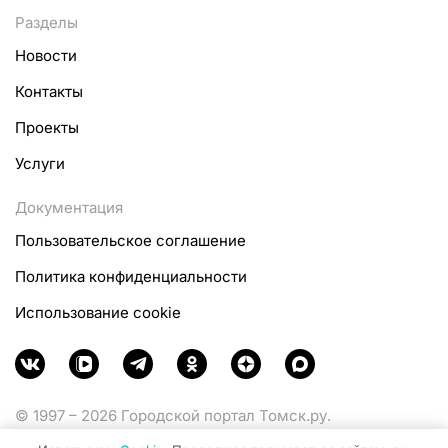
Разделы
Новости
Контакты
Проекты
Услуги
Документация
Пользовательское соглашение
Политика конфиденциальности
Использование cookie
© 1997 – 2026 Городской портал Томск.ру.
Функционирует при финансовой поддержке