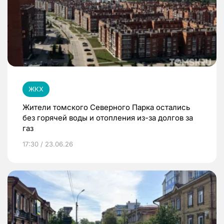
ЖКХ
Жители томского Северного Парка остались
без горячей воды и отопления из-за долгов за
газ
17:30 / 23.06.26