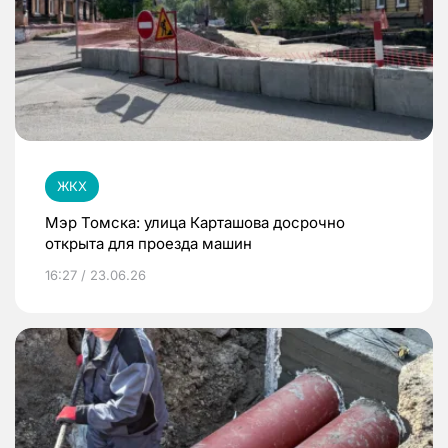
ЖКХ
Мэр Томска: улица Карташова досрочно
открыта для проезда машин
16:27 / 23.06.26