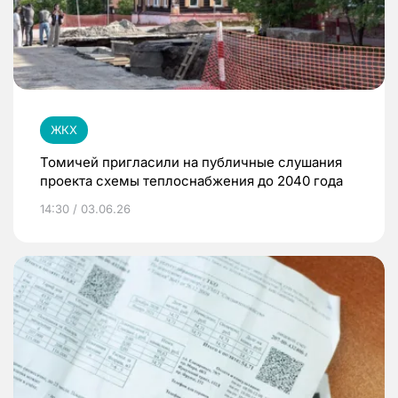
ЖКХ
Томичей пригласили на публичные слушания
проекта схемы теплоснабжения до 2040 года
14:30 / 03.06.26