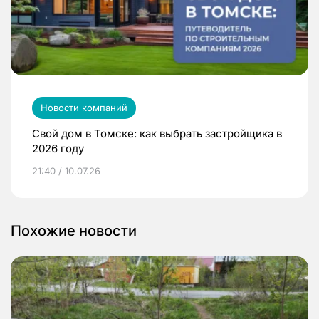
Новости компаний
Свой дом в Томске: как выбрать застройщика в
2026 году
21:40 / 10.07.26
Похожие новости