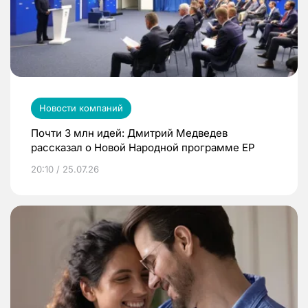
Новости компаний
Почти 3 млн идей: Дмитрий Медведев
рассказал о Новой Народной программе ЕР
20:10 / 25.07.26