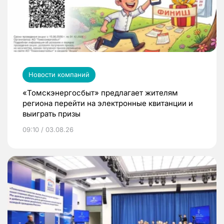
Новости компаний
«Томскэнергосбыт» предлагает жителям
региона перейти на электронные квитанции и
выиграть призы
09:10 / 03.08.26