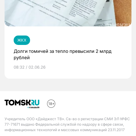
ЖКХ
Долги томичей за тепло превысили 2 млрд
рублей
08:32 / 02.06.26
Учредитель ООО «Дайджест ТВ». Св-во о регистрации СМИ ЭЛ №ФС
77-71671 выдано Федеральной службой по надзору в сфере связи,
информационных технологий и массовых коммуникаций 23.11.2017