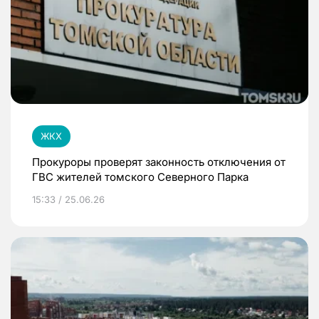
ЖКХ
Прокуроры проверят законность отключения от
ГВС жителей томского Северного Парка
15:33 / 25.06.26