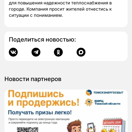
для повышения надежности теплоснабжения в
городе. Компания просит жителей отнестись к
ситуации с пониманием.
Поделиться новостью:
Новости партнеров