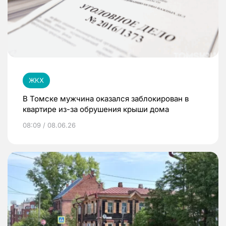
ЖКХ
В Томске мужчина оказался заблокирован в
квартире из-за обрушения крыши дома
08:09 / 08.06.26