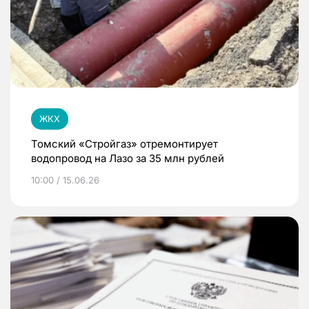
ЖКХ
Томский «Стройгаз» отремонтирует
водопровод на Лазо за 35 млн рублей
10:00 / 15.06.26