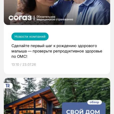
Новости компаний
Сделайте первый шаг к рождению здорового
малыша — проверьте репродуктивное здоровье
по ОМС!
13:10 / 23.07.26