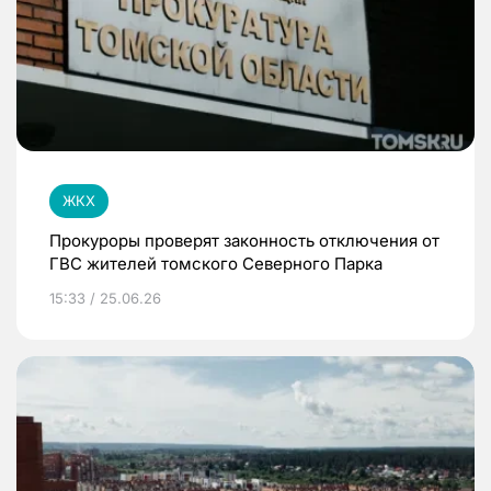
ЖКХ
Прокуроры проверят законность отключения от
ГВС жителей томского Северного Парка
15:33 / 25.06.26