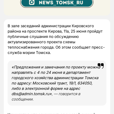
В зале заседаний администрации Кировского
района на проспекте Кирова, 11а, 25 июня пройдут
публичные слушания по обсуждению
актуализированного проекта схемы
теплоснабжения города. Об этом сообщает пресс-
служба мэрии Томска.
«Предложения и замечания по проекту можно
направлять с 4 по 24 июня в департамент
городского хозяйства администрации Томска
по адресу: Московский тракт, 19/1, 634050,
либо в электронной форме на адрес
dbs@admin.tomsk.ru»
,
—
говорится в
сообщении.