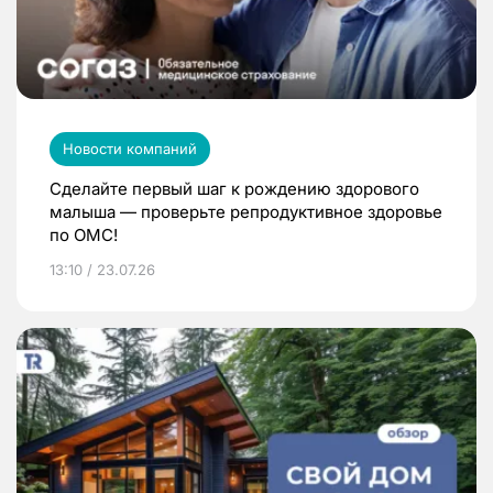
Новости компаний
Сделайте первый шаг к рождению здорового
малыша — проверьте репродуктивное здоровье
по ОМС!
13:10 / 23.07.26