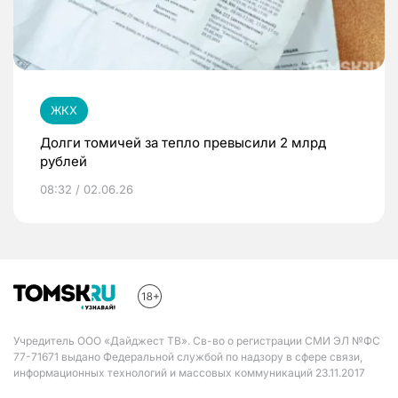
ЖКХ
Долги томичей за тепло превысили 2 млрд
рублей
08:32 / 02.06.26
Учредитель ООО «Дайджест ТВ». Св-во о регистрации СМИ ЭЛ №ФС
77-71671 выдано Федеральной службой по надзору в сфере связи,
информационных технологий и массовых коммуникаций 23.11.2017