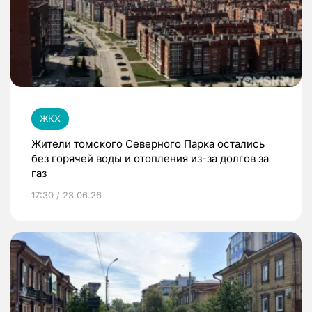
ЖКХ
Жители томского Северного Парка остались
без горячей воды и отопления из-за долгов за
газ
17:30 / 23.06.26