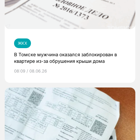
ЖКХ
В Томске мужчина оказался заблокирован в
квартире из-за обрушения крыши дома
08:09 / 08.06.26