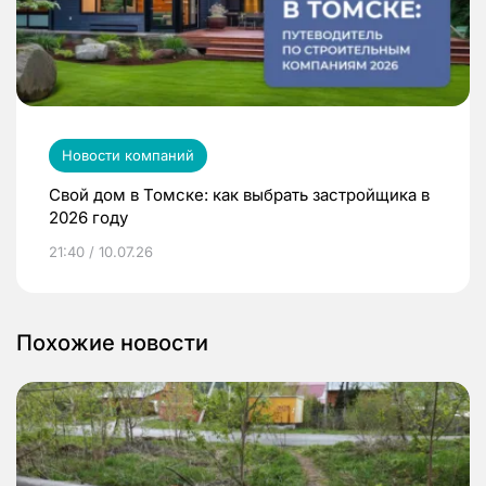
Новости компаний
Свой дом в Томске: как выбрать застройщика в
2026 году
21:40 / 10.07.26
Похожие новости