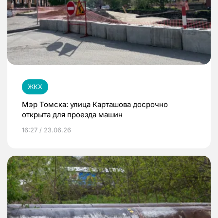
ЖКХ
Мэр Томска: улица Карташова досрочно
открыта для проезда машин
16:27 / 23.06.26