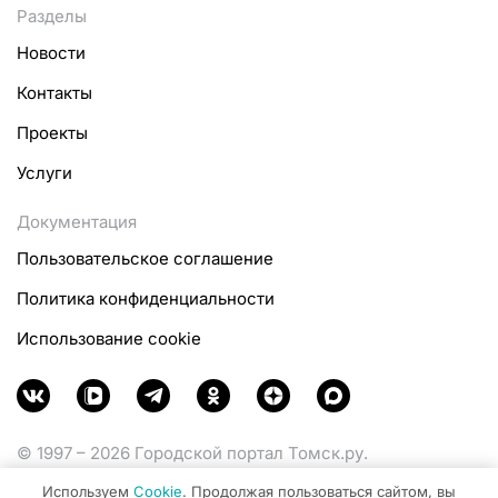
Разделы
Новости
Контакты
Проекты
Услуги
Документация
Пользовательское соглашение
Политика конфиденциальности
Использование cookie
© 1997 – 2026 Городской портал Томск.ру.
Функционирует при финансовой поддержке
Используем
Cookie
. Продолжая пользоваться сайтом, вы