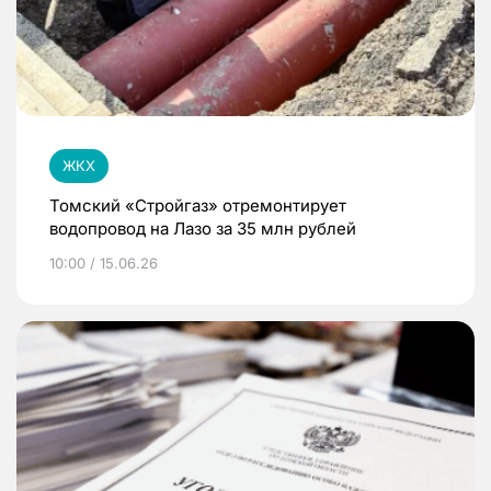
ЖКХ
Томский «Стройгаз» отремонтирует
водопровод на Лазо за 35 млн рублей
10:00 / 15.06.26