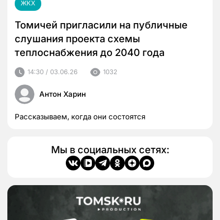
ЖКХ
Томичей пригласили на публичные
слушания проекта схемы
теплоснабжения до 2040 года
14:30 / 03.06.26
1032
Антон Харин
Рассказываем, когда они состоятся
Мы в социальных сетях: