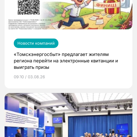
Новости компаний
«Томскэнергосбыт» предлагает жителям
региона перейти на электронные квитанции и
выиграть призы
09:10 / 03.08.26