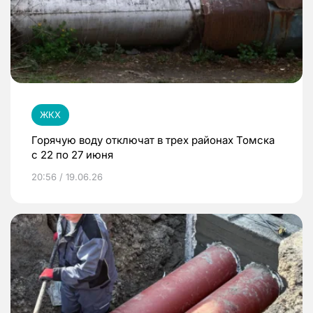
ЖКХ
Горячую воду отключат в трех районах Томска
с 22 по 27 июня
20:56 / 19.06.26