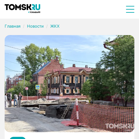
Главная
Новости
ЖКХ