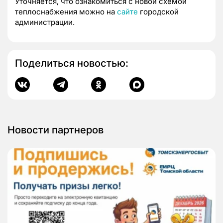
Уточняется, что ознакомиться с новой схемой
теплоснабжения можно на
сайте
городской
администрации.
Поделиться новостью:
Новости партнеров