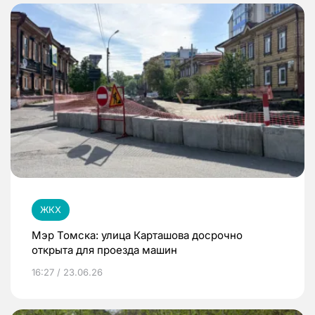
ЖКХ
Мэр Томска: улица Карташова досрочно
открыта для проезда машин
16:27 / 23.06.26