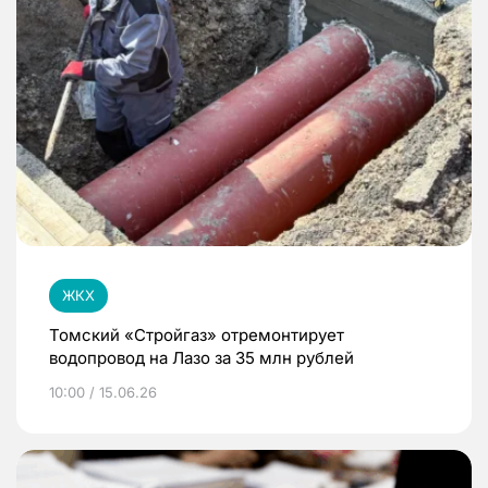
ЖКХ
Томский «Стройгаз» отремонтирует
водопровод на Лазо за 35 млн рублей
10:00 / 15.06.26