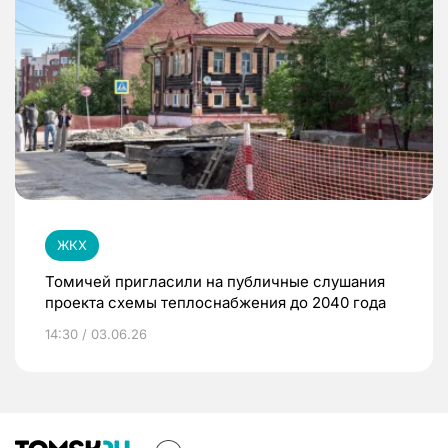
ЖКХ
Томичей пригласили на публичные слушания
проекта схемы теплоснабжения до 2040 года
14:30 / 03.06.26