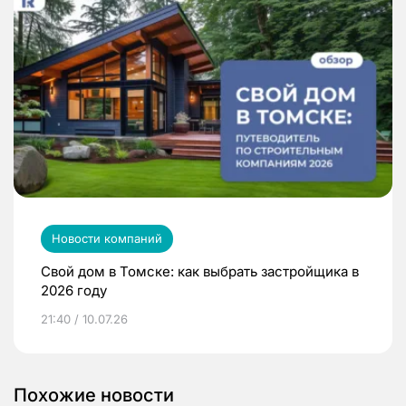
Новости компаний
Свой дом в Томске: как выбрать застройщика в
2026 году
21:40 / 10.07.26
Похожие новости