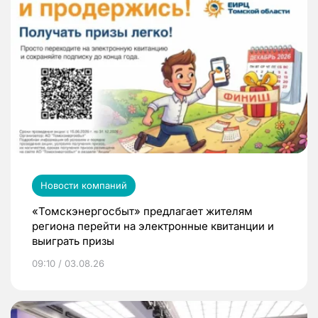
Новости компаний
«Томскэнергосбыт» предлагает жителям
региона перейти на электронные квитанции и
выиграть призы
09:10 / 03.08.26