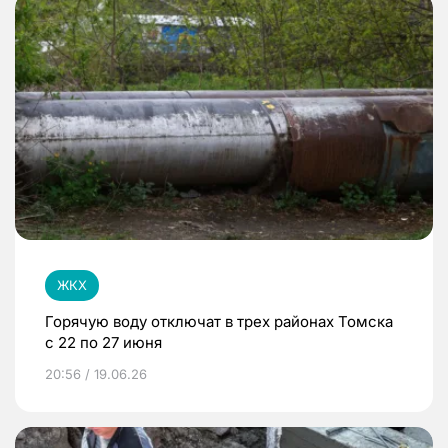
ЖКХ
Горячую воду отключат в трех районах Томска
с 22 по 27 июня
20:56 / 19.06.26