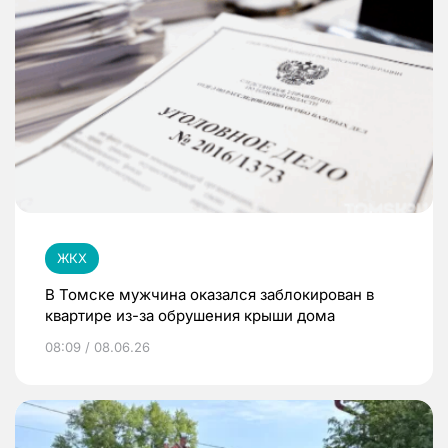
ЖКХ
В Томске мужчина оказался заблокирован в
квартире из-за обрушения крыши дома
08:09 / 08.06.26