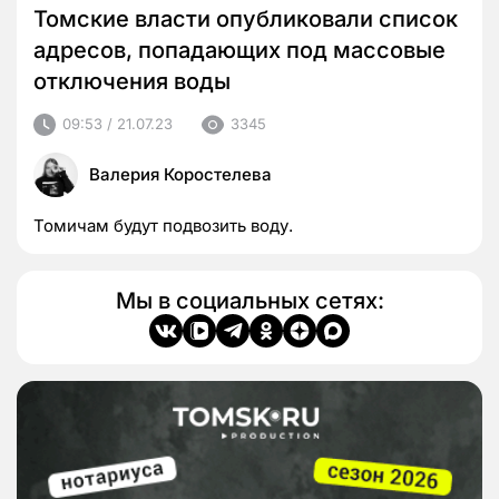
Томские власти опубликовали список
адресов, попадающих под массовые
отключения воды
09:53 / 21.07.23
3345
Валерия Коростелева
Томичам будут подвозить воду.
Мы в социальных сетях: