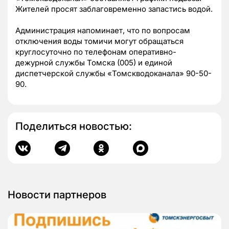
Жителей просят заблаговременно запастись водой.
Администрация напоминает, что по вопросам
отключения воды томичи могут обращаться
круглосуточно по телефонам оперативно-
дежурной службы Томска (005) и единой
диспетчерской службы «Томскводоканала» 90-50-
90.
Поделиться новостью:
Новости партнеров