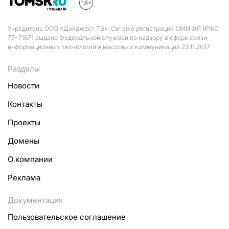
Учредитель ООО «Дайджест ТВ». Св-во о регистрации СМИ ЭЛ №ФС
77-71671 выдано Федеральной службой по надзору в сфере связи,
информационных технологий и массовых коммуникаций 23.11.2017
Разделы
Новости
Контакты
Проекты
Домены
О компании
Реклама
Документация
Пользовательское соглашение