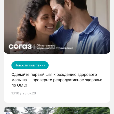
Новости компаний
Сделайте первый шаг к рождению здорового
малыша — проверьте репродуктивное здоровье
по ОМС!
13:10 / 23.07.26