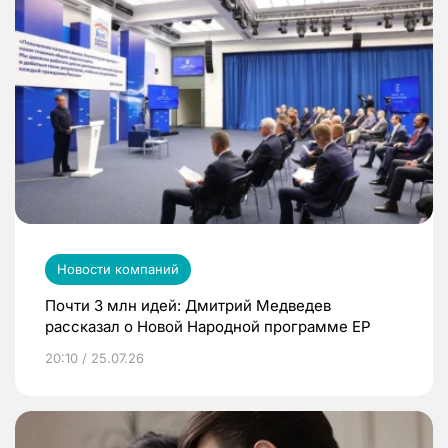
Новости компаний
Почти 3 млн идей: Дмитрий Медведев
рассказал о Новой Народной программе ЕР
20:10 / 25.07.26