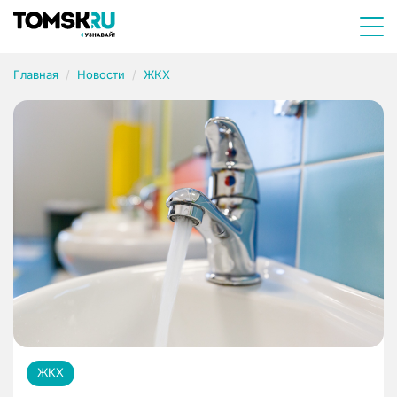
Главная
Новости
ЖКХ
ЖКХ