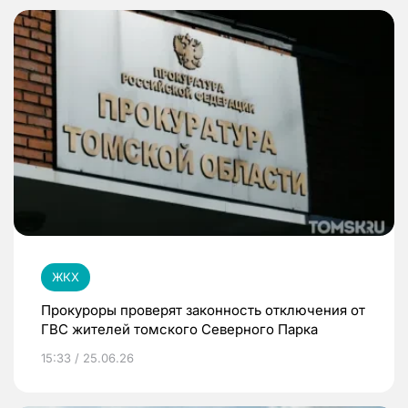
ЖКХ
Прокуроры проверят законность отключения от
ГВС жителей томского Северного Парка
15:33 / 25.06.26