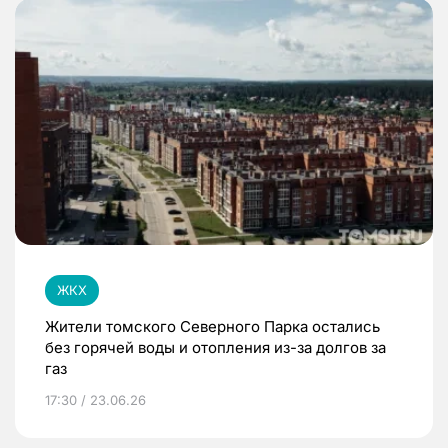
ЖКХ
Жители томского Северного Парка остались
без горячей воды и отопления из-за долгов за
газ
17:30 / 23.06.26