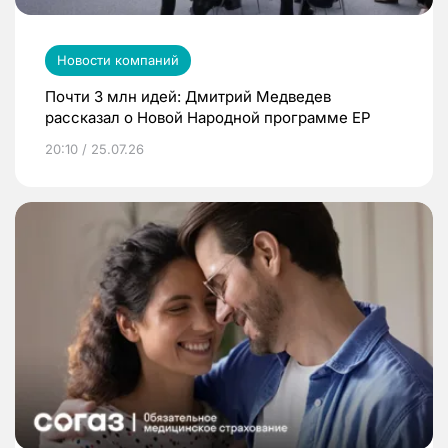
Новости компаний
Почти 3 млн идей: Дмитрий Медведев
рассказал о Новой Народной программе ЕР
20:10 / 25.07.26