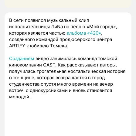
В сети появился музыкальный клип
исполнительницы ЛиNa на песню «Мой город»,
которая является частью
альбома «420»
,
созданного командой продюсерского центра
ARTIFY к юбилею Томска.
Созданием
видео занималась команда томской
кинокомпании CAST. Как рассказывают авторы,
получилась трогательная ностальгическая история
о женщине, которая возвращается в город
студенчества спустя много времени на вечер
встреч с однокурсниками и вновь становится
молодой.