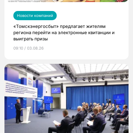
Новости компаний
«Томскэнергосбыт» предлагает жителям
региона перейти на электронные квитанции и
выиграть призы
09:10 / 03.08.26