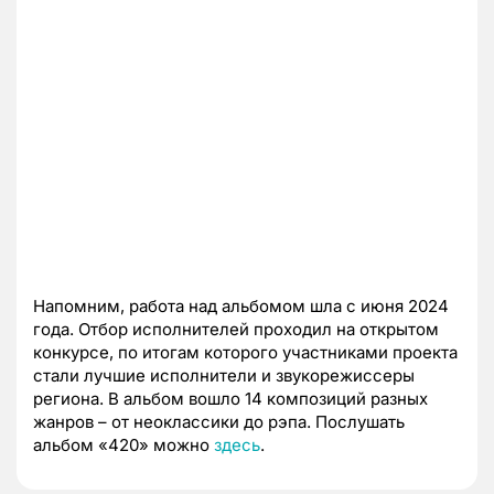
Напомним, работа над альбомом шла с июня 2024
года. Отбор исполнителей проходил на открытом
конкурсе, по итогам которого участниками проекта
стали лучшие исполнители и звукорежиссеры
региона. В альбом вошло 14 композиций разных
жанров – от неоклассики до рэпа. Послушать
альбом «420» можно
здесь
.