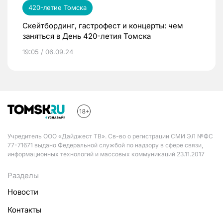
420-летие Томска
Скейтбординг, гастрофест и концерты: чем
заняться в День 420-летия Томска
19:05 / 06.09.24
Учредитель ООО «Дайджест ТВ». Св-во о регистрации СМИ ЭЛ №ФС
77-71671 выдано Федеральной службой по надзору в сфере связи,
информационных технологий и массовых коммуникаций 23.11.2017
Разделы
Новости
Контакты