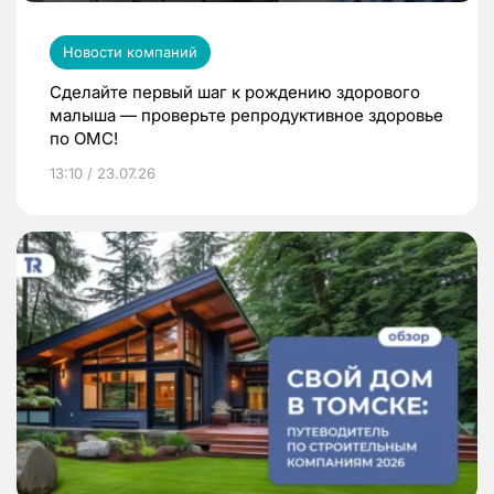
Новости компаний
Сделайте первый шаг к рождению здорового
малыша — проверьте репродуктивное здоровье
по ОМС!
13:10 / 23.07.26