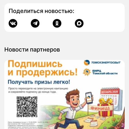
Поделиться новостью:
Новости партнеров