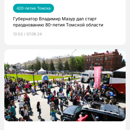
420-летие Томска
Губернатор Владимир Мазур дал старт
празднованию 80-летия Томской области
13:53 / 07.09.24