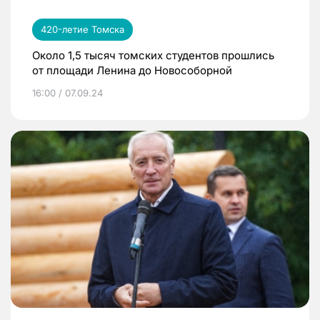
420-летие Томска
Около 1,5 тысяч томских студентов прошлись
от площади Ленина до Новособорной
16:00 / 07.09.24