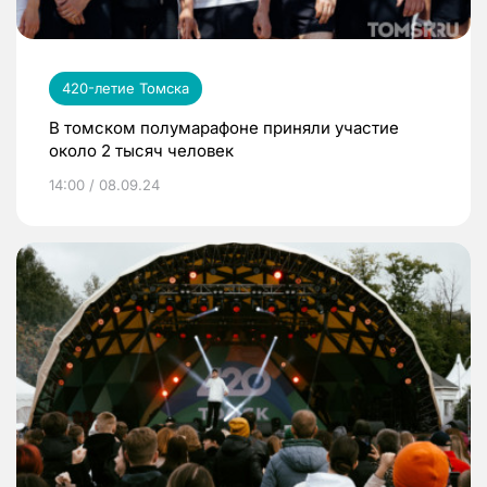
420-летие Томска
В томском полумарафоне приняли участие
около 2 тысяч человек
14:00 / 08.09.24