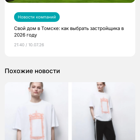
Новости компаний
Свой дом в Томске: как выбрать застройщика в
2026 году
21:40 / 10.07.26
Похожие новости