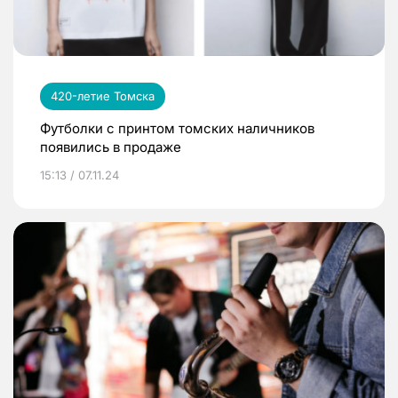
420-летие Томска
Футболки с принтом томских наличников
появились в продаже
15:13 / 07.11.24