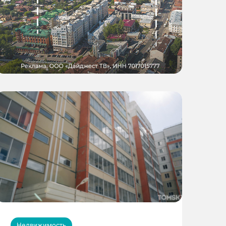
Недвижимость