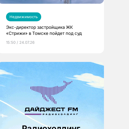
Недвижимость
Экс-директор застройщика ЖК
«Стрижи» в Томске пойдет под суд
15:50 / 24.07.26