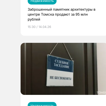
Недвижимость
Заброшенный памятник архитектуры в
центре Томска продают за 95 млн
рублей
15:30 / 14.04.26
Недвижимость