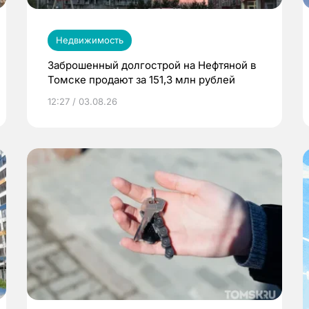
Недвижимость
Заброшенный долгострой на Нефтяной в
Томске продают за 151,3 млн рублей
12:27 / 03.08.26