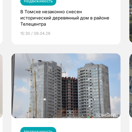
Недвижимость
В Томске незаконно снесен
исторический деревянный дом в районе
Телецентра
15:30 / 09.04.26
Недвижимость