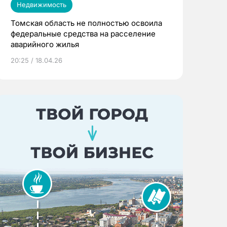
Недвижимость
Томская область не полностью освоила
федеральные средства на расселение
аварийного жилья
20:25 / 18.04.26