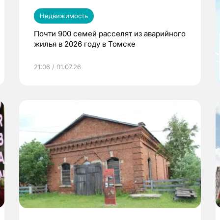
Недвижимость
Почти 900 семей расселят из аварийного
жилья в 2026 году в Томске
21:06 / 01.07.26