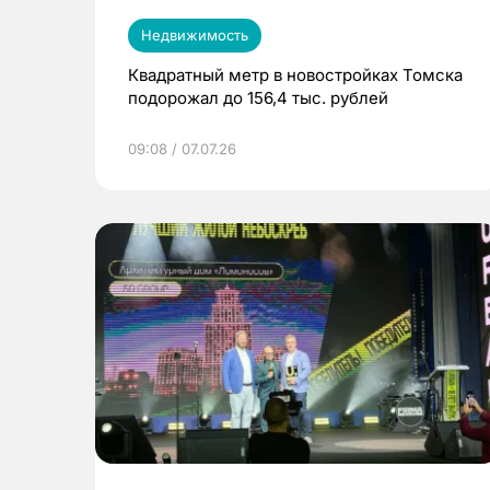
Недвижимость
Квадратный метр в новостройках Томска
подорожал до 156,4 тыс. рублей
09:08 / 07.07.26