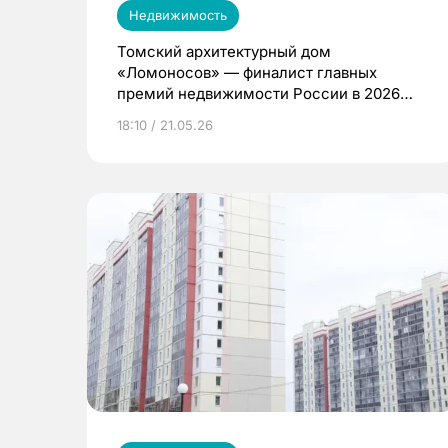
Недвижимость
Томский архитектурный дом
«Ломоносов» — финалист главных
премий недвижимости России в 2026
году
18:10 / 21.05.26