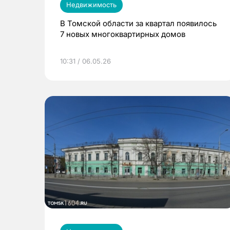
Недвижимость
В Томской области за квартал появилось
7 новых многоквартирных домов
10:31 / 06.05.26