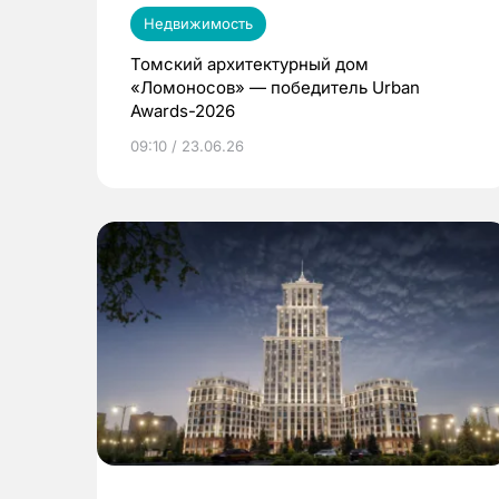
Недвижимость
Томский архитектурный дом
«Ломоносов» — победитель Urban
Awards-2026
09:10 / 23.06.26