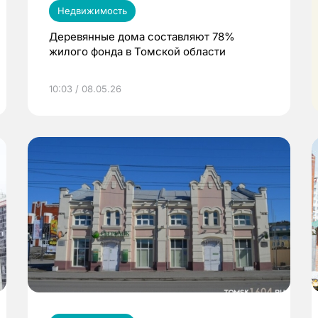
Недвижимость
Деревянные дома составляют 78%
жилого фонда в Томской области
10:03 / 08.05.26