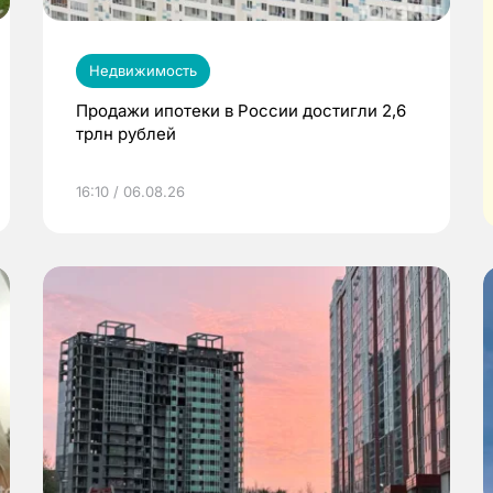
Недвижимость
Продажи ипотеки в России достигли 2,6
трлн рублей
16:10 / 06.08.26