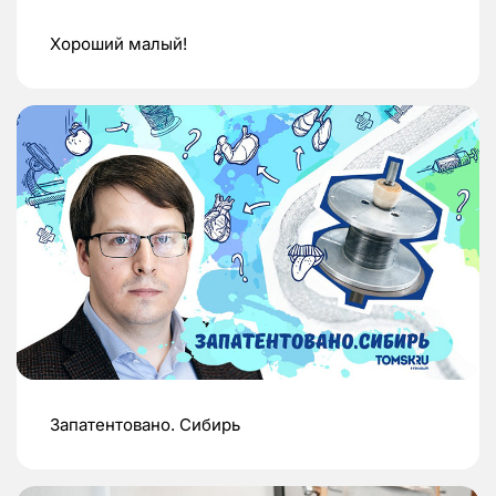
Хороший малый!
Запатентовано. Сибирь