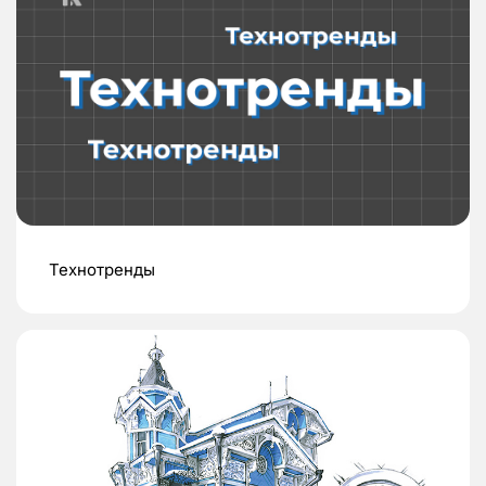
Технотренды