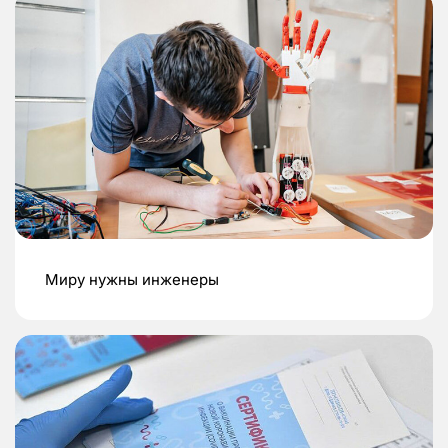
Миру нужны инженеры