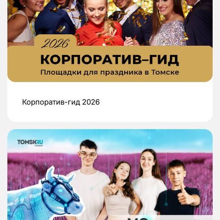
Корпоратив-гид 2026