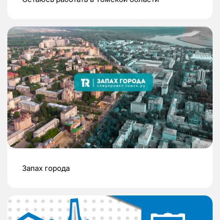
Запах города