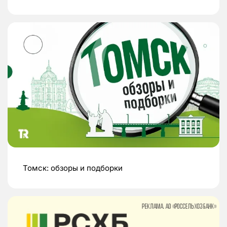
Томск: обзоры и подборки