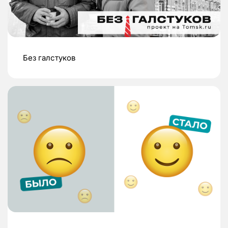
Без галстуков