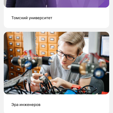
Томский университет
Эра инженеров