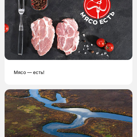
Мясо — есть!