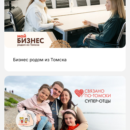
Бизнес родом из Томска