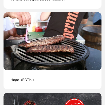
Надо «ЕСТЬ!»