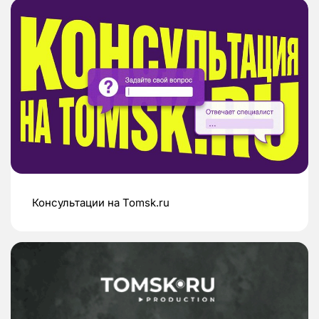
Консультации на Tomsk.ru