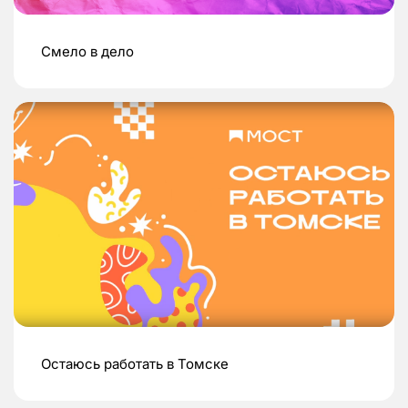
Смело в дело
Остаюсь работать в Томске