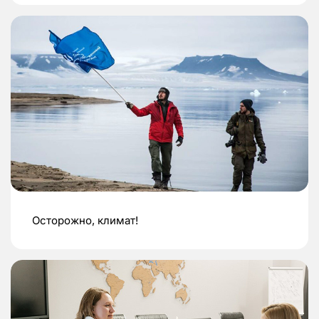
Осторожно, климат!