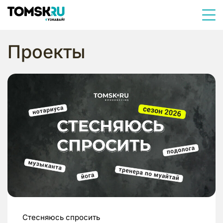
Проекты
Стесняюсь спросить