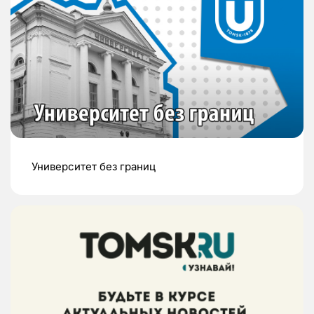
Университет без границ