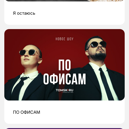
Я остаюсь
ПО ОФИСАМ