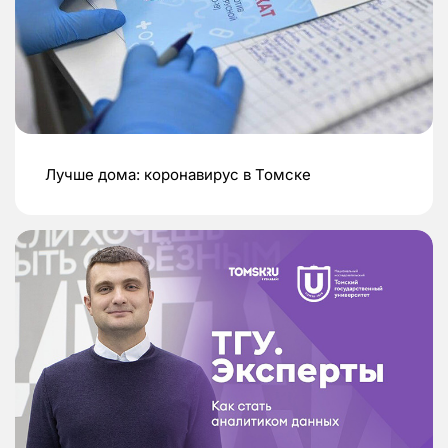
Лучше дома: коронавирус в Томске