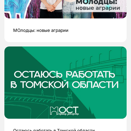
МОлодцы: новые аграрии
Остаюсь работать в Томской области