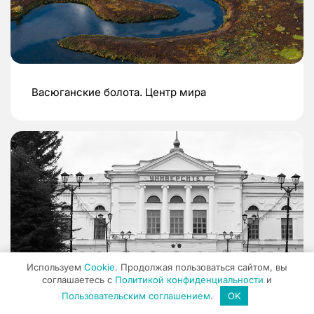
Васюганские болота. Центр мира
Используем
Cookie
. Продолжая пользоваться сайтом, вы
соглашаетесь с
Политикой конфиденциальности
и
Пользовательским соглашением
.
OK