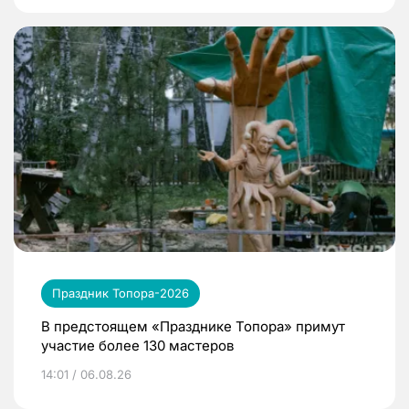
Праздник Топора-2026
В предстоящем «Празднике Топора» примут
участие более 130 мастеров
14:01 / 06.08.26