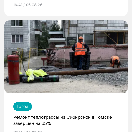
16:41 / 06.08.26
Город
Ремонт теплотрассы на Сибирской в Томске
завершен на 65%