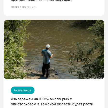
18:03 / 06.08.26
Актуальное
Язь заражен на 100%: число рыб с
описторхозом в Томской области будет расти