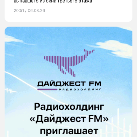
выпавшего из окна третьего этажа
20:51 / 06.08.26