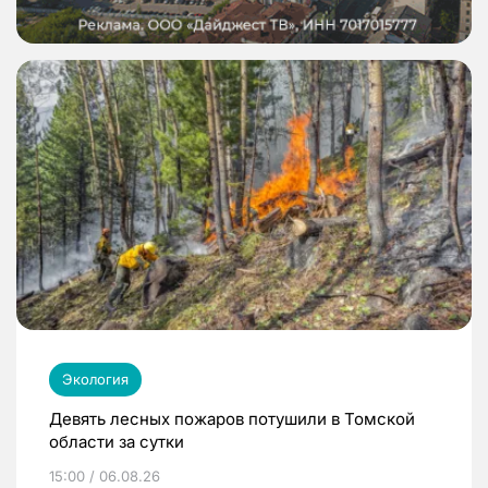
Экология
Девять лесных пожаров потушили в Томской
области за сутки
15:00 / 06.08.26