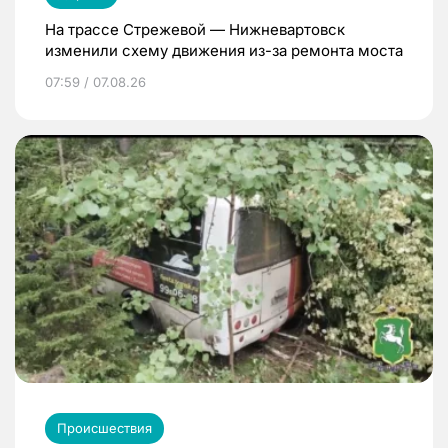
На трассе Стрежевой — Нижневартовск
изменили схему движения из-за ремонта моста
07:59 / 07.08.26
Происшествия