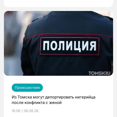
Происшествия
Из Томска могут депортировать нигерийца
после конфликта с женой
16:06 / 06.08.26