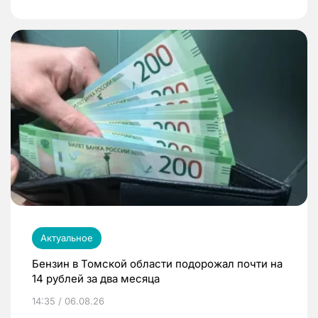
Актуальное
Бензин в Томской области подорожал почти на
14 рублей за два месяца
14:35 / 06.08.26