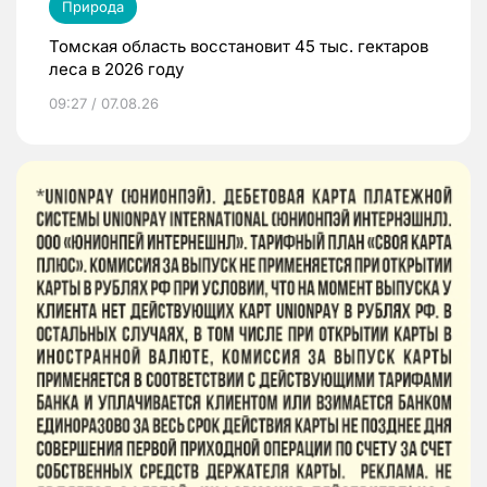
Природа
Томская область восстановит 45 тыс. гектаров
леса в 2026 году
09:27 / 07.08.26