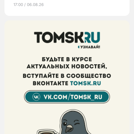
17:00 / 06.08.26