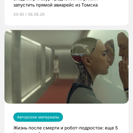
запустить прямой авиарейс из Томска
20:40 / 06.08.26
Авторские материалы
Жизнь после смерти и робот-подросток: еще 5