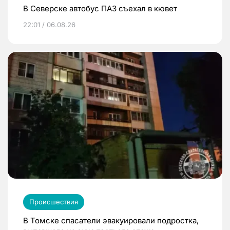
В Северске автобус ПАЗ съехал в кювет
22:01 / 06.08.26
Происшествия
В Томске спасатели эвакуировали подростка,