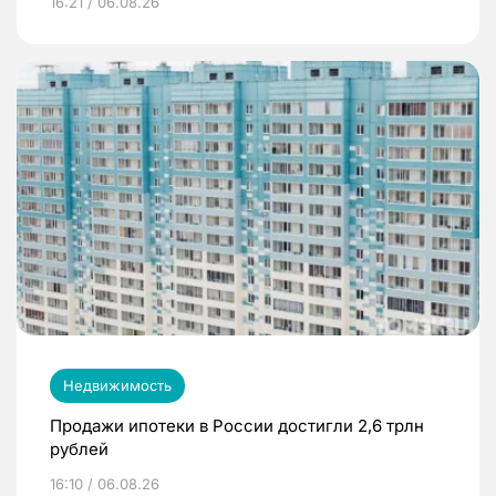
16:21 / 06.08.26
Недвижимость
Продажи ипотеки в России достигли 2,6 трлн
рублей
16:10 / 06.08.26