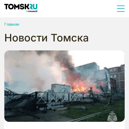
Главная
Новости Томска