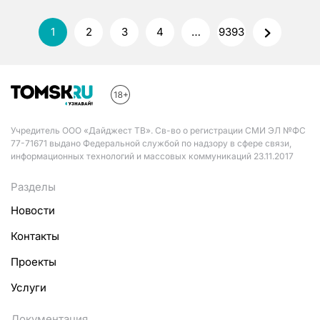
1
2
3
4
…
9393
Учредитель ООО «Дайджест ТВ». Св-во о регистрации СМИ ЭЛ №ФС
77-71671 выдано Федеральной службой по надзору в сфере связи,
информационных технологий и массовых коммуникаций 23.11.2017
Разделы
Новости
Контакты
Проекты
Услуги
Документация