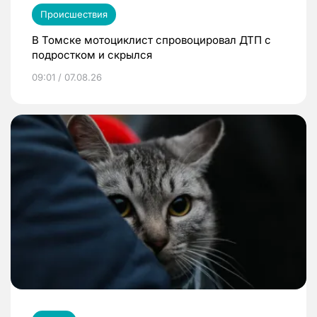
Происшествия
В Томске мотоциклист спровоцировал ДТП с
подростком и скрылся
09:01 / 07.08.26