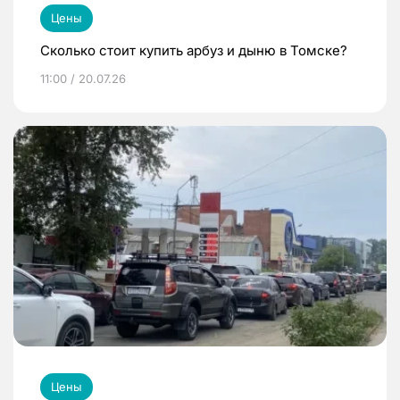
Цены
Сколько стоит купить арбуз и дыню в Томске?
11:00 / 20.07.26
Цены