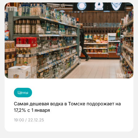
Цены
Самая дешевая водка в Томске подорожает на
17,2% с 1 января
19:00 / 22.12.25