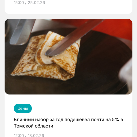
15:00 / 25.02.26
Цены
Блинный набор за год подешевел почти на 5% в
Томской области
12:00 / 18.02.26