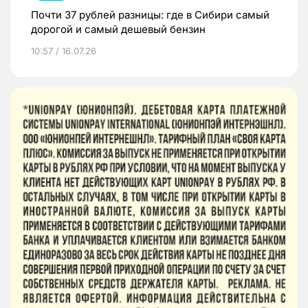
Почти 37 рублей разницы: где в Сибири самый
дорогой и самый дешевый бензин
10:57 / 16.07.26