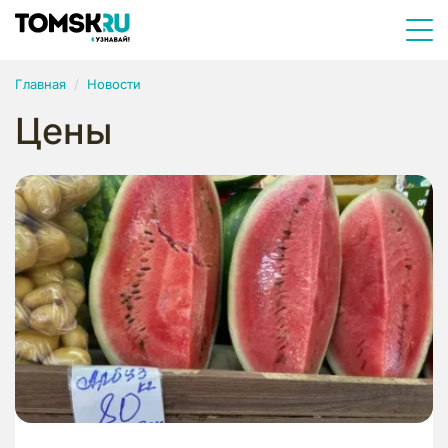
Главная
Новости
Цены