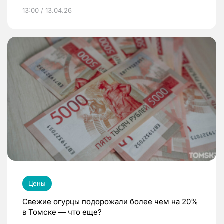
13:00 / 13.04.26
Цены
Свежие огурцы подорожали более чем на 20%
в Томске — что еще?