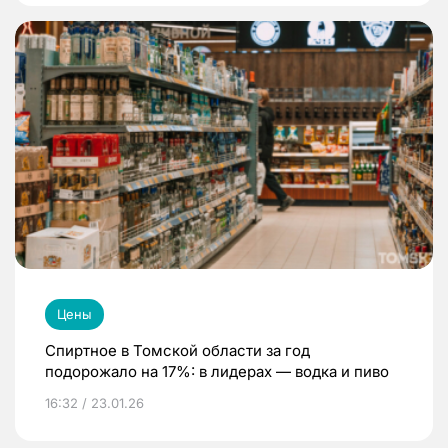
Цены
Спиртное в Томской области за год
подорожало на 17%: в лидерах — водка и пиво
16:32 / 23.01.26