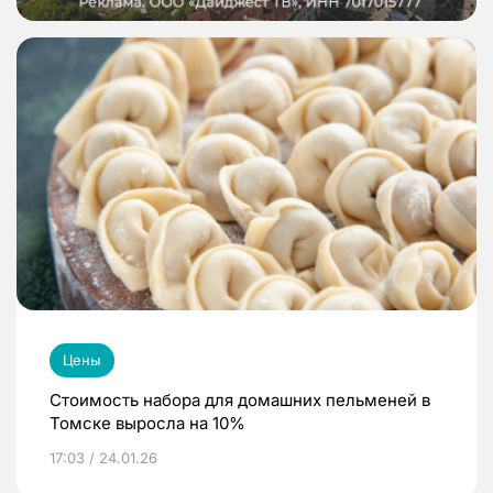
Цены
Стоимость набора для домашних пельменей в
Томске выросла на 10%
17:03 / 24.01.26