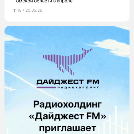
Томской области в апреле
11:18 / 20.05.26