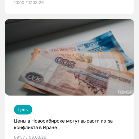
10:00 / 17.03.26
Цены
Цены в Новосибирске могут вырасти из-за
конфликта в Иране
09:57 / 09.03.26