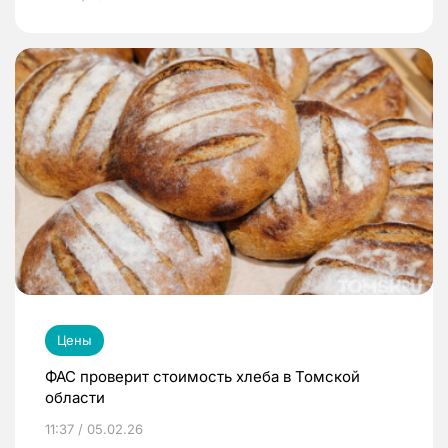
Цены
ФАС проверит стоимость хлеба в Томской
области
11:37 / 05.02.26