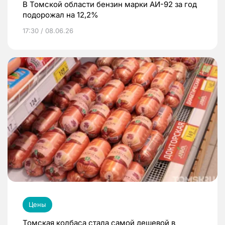
В Томской области бензин марки АИ-92 за год
подорожал на 12,2%
17:30 / 08.06.26
Цены
Томская колбаса стала самой дешевой в