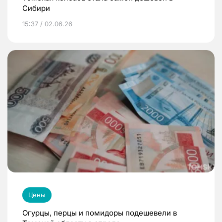
Сибири
15:37 / 02.06.26
Цены
Огурцы, перцы и помидоры подешевели в