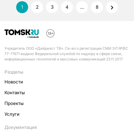
1
2
3
4
…
8
Учредитель ООО «Дайджест ТВ». Св-во о регистрации СМИ ЭЛ №ФС
77-71671 выдано Федеральной службой по надзору в сфере связи,
информационных технологий и массовых коммуникаций 23.11.2017
Разделы
Новости
Контакты
Проекты
Услуги
Документация