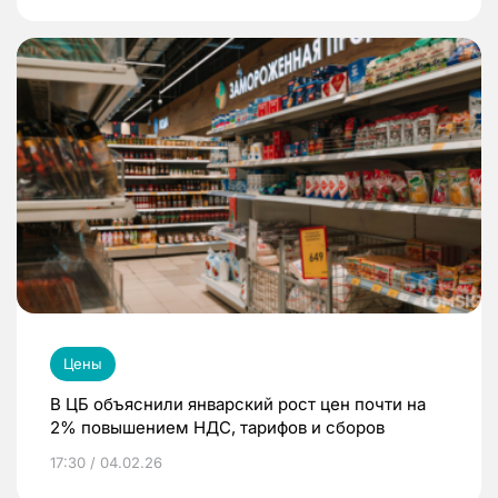
Цены
В ЦБ объяснили январский рост цен почти на
2% повышением НДС, тарифов и сборов
17:30 / 04.02.26