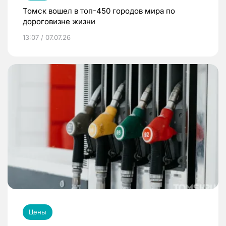
Томск вошел в топ-450 городов мира по
дороговизне жизни
13:07 / 07.07.26
Цены