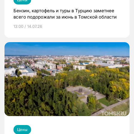
Бензин, картофель и туры в Турцию заметнее
всего подорожали за июнь в Томской области
13:00 / 14.07.26
Цены