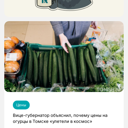
Цены
Вице-губернатор объяснил, почему цены на
огурцы в Томске «улетели в космос»