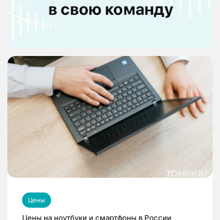
Цены
Цены на ноутбуки и смартфоны в России