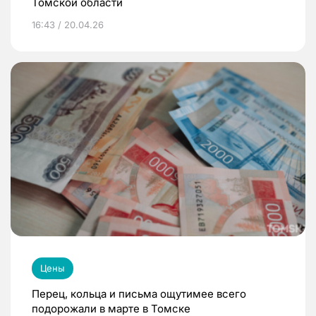
Томской области
16:43 / 20.04.26
Цены
Перец, кольца и письма ощутимее всего
подорожали в марте в Томске